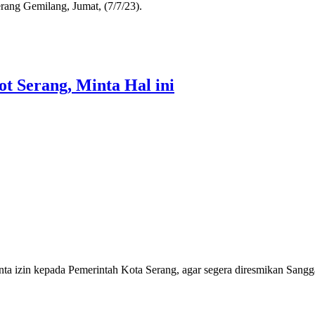
erang Gemilang, Jumat, (7/7/23).
 Serang, Minta Hal ini
 izin kepada Pemerintah Kota Serang, agar segera diresmikan Sangg