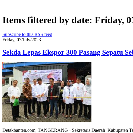
Items filtered by date: Friday, 
Subscribe to this RSS feed
Friday, 07/July/2023
Sekda Lepas Ekspor 300 Pasang Sepatu Se
Detakbanten.com, TANGERANG - Sekretaris Daerah Kabupaten Tange