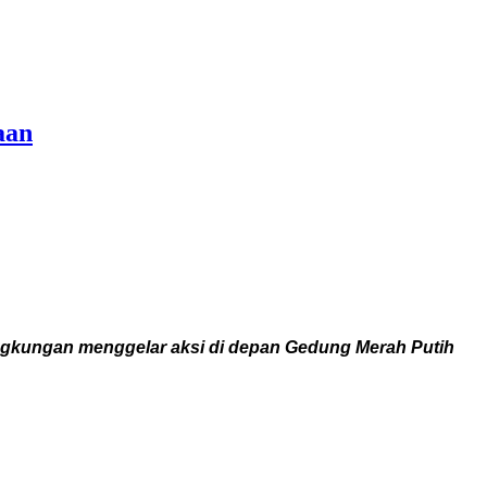
aan
gkungan menggelar aksi di depan Gedung Merah Putih