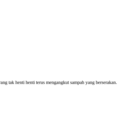
ng tak henti henti terus mengangkut sampah yang berserakan.