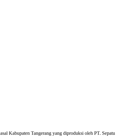
al Kabupaten Tangerang yang diproduksi oleh PT. Sepatu