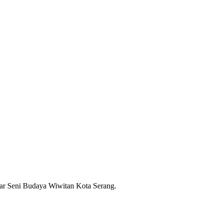
ar Seni Budaya Wiwitan Kota Serang.