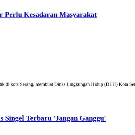
r Perlu Kesadaran Masyarakat
ik di kota Serang, membuat Dinas Lingkungan Hidup (DLH) Kota Sera
is Singel Terbaru 'Jangan Ganggu'