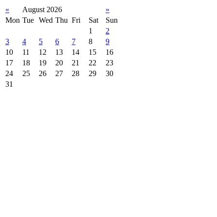
«
August 2026
»
Mon
Tue
Wed
Thu
Fri
Sat
Sun
1
2
3
4
5
6
7
8
9
10
11
12
13
14
15
16
17
18
19
20
21
22
23
24
25
26
27
28
29
30
31