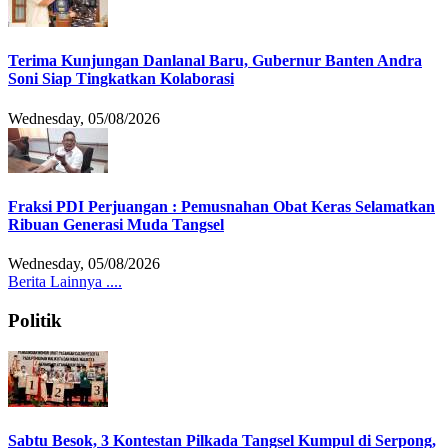
Terima Kunjungan Danlanal Baru, Gubernur Banten Andra
Soni Siap Tingkatkan Kolaborasi
Wednesday, 05/08/2026
Fraksi PDI Perjuangan : Pemusnahan Obat Keras Selamatkan
Ribuan Generasi Muda Tangsel
Wednesday, 05/08/2026
Berita Lainnya ....
Politik
Sabtu Besok, 3 Kontestan Pilkada Tangsel Kumpul di Serpong,