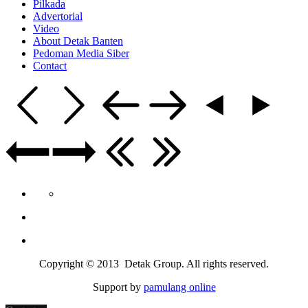
Pilkada
Advertorial
Video
About Detak Banten
Pedoman Media Siber
Contact
Copyright © 2013 Detak Group. All rights reserved.
Support by
pamulang online