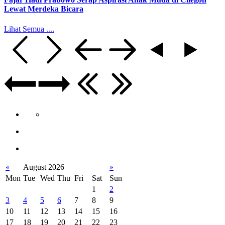
Lewat Merdeka Bicara
Lihat Semua ....
«
August 2026
»
Mon
Tue
Wed
Thu
Fri
Sat
Sun
1
2
3
4
5
6
7
8
9
10
11
12
13
14
15
16
17
18
19
20
21
22
23