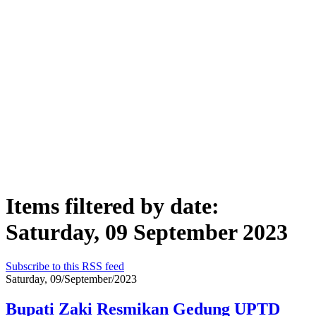
Items filtered by date:
Saturday, 09 September 2023
Subscribe to this RSS feed
Saturday, 09/September/2023
Bupati Zaki Resmikan Gedung UPTD