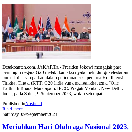
Detakbanten.com, JAKARTA - Presiden Jokowi mengajak para
pemimpin negara G20 melakukan aksi nyata melindungi kelestarian
bumi. Ini ia sampaikan dalam pertemuan sesi pertama Konferensi
Tingkat Tinggi (KTT) G20 India yang mengangkat tema “One
Earth” di Bharat Mandapam, IECC, Pragati Maidan, New Delhi,
India, pada Sabtu, 9 September 2023, waktu setempat.
Published in
Nasional
Read more...
Saturday, 09/September/2023
Meriahkan Hari Olahraga Nasional 2023,