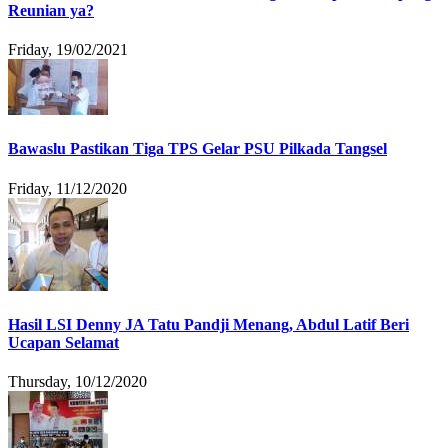
Reunian ya?
Friday, 19/02/2021
Bawaslu Pastikan Tiga TPS Gelar PSU Pilkada Tangsel
Friday, 11/12/2020
Hasil LSI Denny JA Tatu Pandji Menang, Abdul Latif Beri
Ucapan Selamat
Thursday, 10/12/2020