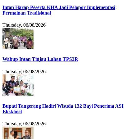
Intan Harap Peserta KHA Jadi Pelopor Implementasi
Permainan Tradisional
Thursday, 06/08/2026
Wabup Intan Tinjau Lahan TPS3R
Thursday, 06/08/2026
Bupati Tangerang Hadiri Wisuda 132 Bayi Penerima ASI
Eksklusif
Thursday, 06/08/2026