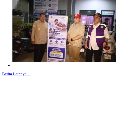
Berita Lainnya ...