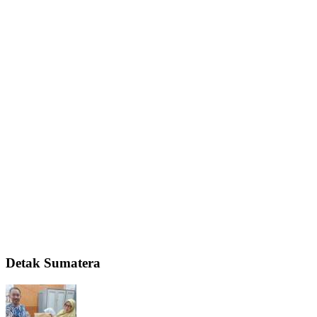
Detak Sumatera