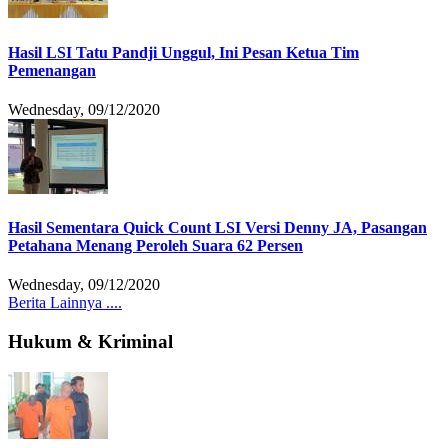
Hasil LSI Tatu Pandji Unggul, Ini Pesan Ketua Tim
Pemenangan
Wednesday, 09/12/2020
Hasil Sementara Quick Count LSI Versi Denny JA, Pasangan
Petahana Menang Peroleh Suara 62 Persen
Wednesday, 09/12/2020
Berita Lainnya ....
Hukum & Kriminal