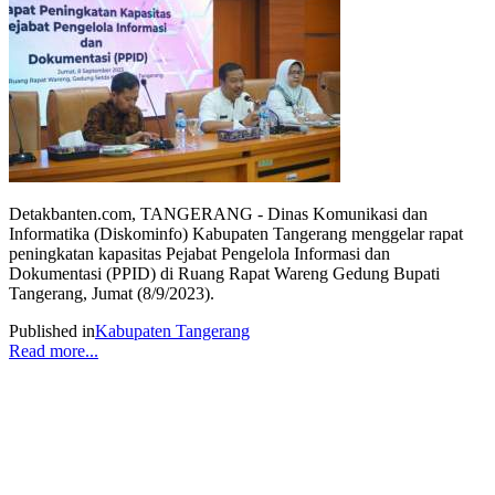
Detakbanten.com, TANGERANG - Dinas Komunikasi dan
Informatika (Diskominfo) Kabupaten Tangerang menggelar rapat
peningkatan kapasitas Pejabat Pengelola Informasi dan
Dokumentasi (PPID) di Ruang Rapat Wareng Gedung Bupati
Tangerang, Jumat (8/9/2023).
Published in
Kabupaten Tangerang
Read more...