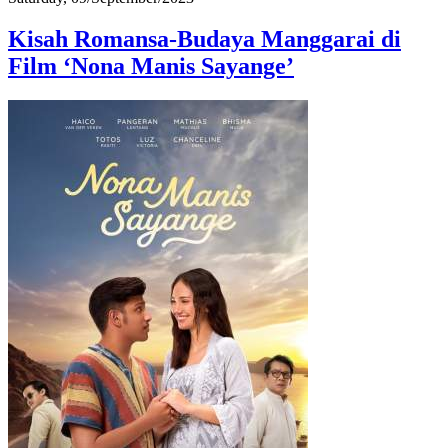
Kisah Romansa-Budaya Manggarai di
Film ‘Nona Manis Sayange’