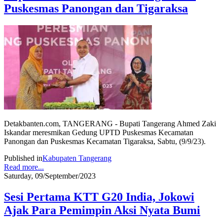
Puskesmas Panongan dan Tigaraksa
Detakbanten.com, TANGERANG - Bupati Tangerang Ahmed Zaki
Iskandar meresmikan Gedung UPTD Puskesmas Kecamatan
Panongan dan Puskesmas Kecamatan Tigaraksa, Sabtu, (9/9/23).
Published in
Kabupaten Tangerang
Read more...
Saturday, 09/September/2023
Sesi Pertama KTT G20 India, Jokowi
Ajak Para Pemimpin Aksi Nyata Bumi