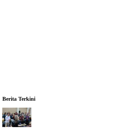
Berita Terkini