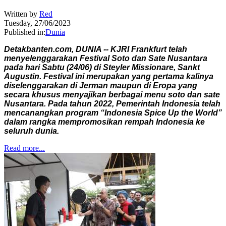
Written by
Red
Tuesday, 27/06/2023
Published in:
Dunia
Detakbanten.com, DUNIA -- KJRI Frankfurt telah
menyelenggarakan Festival Soto dan Sate Nusantara
pada hari Sabtu (24/06) di Steyler Missionare, Sankt
Augustin. Festival ini merupakan yang pertama kalinya
diselenggarakan di Jerman maupun di Eropa yang
secara khusus menyajikan berbagai menu soto dan sate
Nusantara. Pada tahun 2022, Pemerintah Indonesia telah
mencanangkan program “Indonesia Spice Up the World”
dalam rangka mempromosikan rempah Indonesia ke
seluruh dunia.
Read more...