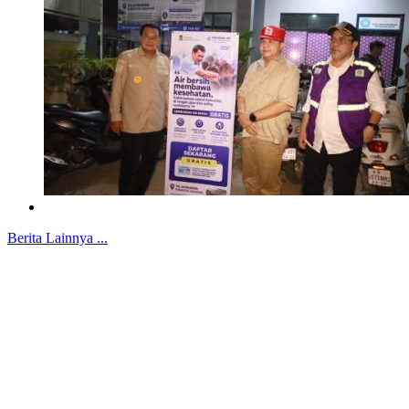
Berita Lainnya ...