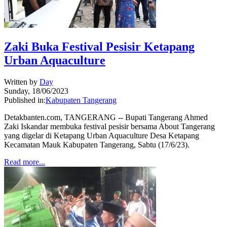
Zaki Buka Festival Pesisir Ketapang
Urban Aquaculture
Written by
Day
Sunday, 18/06/2023
Published in:
Kabupaten Tangerang
Detakbanten.com, TANGERANG -- Bupati Tangerang Ahmed
Zaki Iskandar membuka festival pesisir bersama About Tangerang
yang digelar di Ketapang Urban Aquaculture Desa Ketapang
Kecamatan Mauk Kabupaten Tangerang, Sabtu (17/6/23).
Read more...