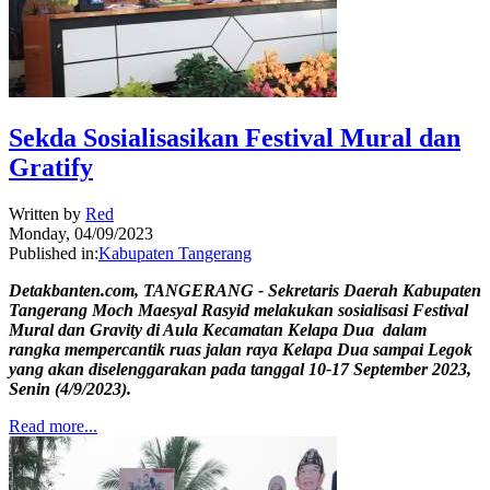
Sekda Sosialisasikan Festival Mural dan
Gratify
Written by
Red
Monday, 04/09/2023
Published in:
Kabupaten Tangerang
Detakbanten.com, TANGERANG - Sekretaris Daerah Kabupaten
Tangerang Moch Maesyal Rasyid melakukan sosialisasi Festival
Mural dan Gravity di Aula Kecamatan Kelapa Dua dalam
rangka mempercantik ruas jalan raya Kelapa Dua sampai Legok
yang akan diselenggarakan pada tanggal 10-17 September 2023,
Senin (4/9/2023).
Read more...