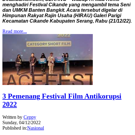
menghadiri Festival Cikande yang mengambil tema Seni
dan UMKM Banten Bangkit. Acara tersebut digelar di
Himpunan Rakyat Rajin Usaha (HIRAU) Galeri Parigi
Kecamatan Cikande Kabupaten Serang, Rabu (21/12/22).
Read more...
3 Pemenang Festival Film Antikorupsi
2022
Written by
Ceppy
Sunday, 04/12/2022
Published in:
Nasional