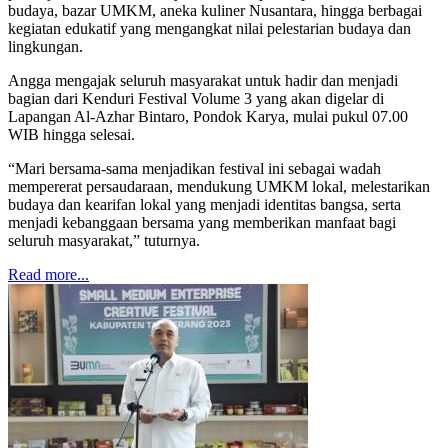
budaya, bazar UMKM, aneka kuliner Nusantara, hingga berbagai
kegiatan edukatif yang mengangkat nilai pelestarian budaya dan
lingkungan.
Angga mengajak seluruh masyarakat untuk hadir dan menjadi
bagian dari Kenduri Festival Volume 3 yang akan digelar di
Lapangan Al-Azhar Bintaro, Pondok Karya, mulai pukul 07.00
WIB hingga selesai.
“Mari bersama-sama menjadikan festival ini sebagai wadah
mempererat persaudaraan, mendukung UMKM lokal, melestarikan
budaya dan kearifan lokal yang menjadi identitas bangsa, serta
menjadi kebanggaan bersama yang memberikan manfaat bagi
seluruh masyarakat,” tuturnya.
Read more...