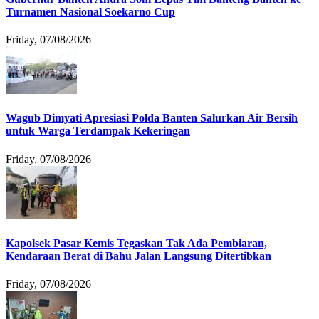
Turnamen Nasional Soekarno Cup
Friday, 07/08/2026
Wagub Dimyati Apresiasi Polda Banten Salurkan Air Bersih
untuk Warga Terdampak Kekeringan
Friday, 07/08/2026
Kapolsek Pasar Kemis Tegaskan Tak Ada Pembiaran,
Kendaraan Berat di Bahu Jalan Langsung Ditertibkan
Friday, 07/08/2026