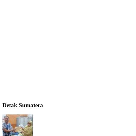
Detak Sumatera