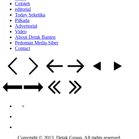
Celoteh
editorial
Today Seketika
Pilkada
Advertorial
Video
About Detak Banten
Pedoman Media Siber
Contact
Copyright © 2013 Detak Group. All rights reserved.