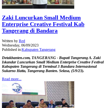
Zaki Luncurkan Small Medium
Enterprise Creative Festival Kab
Tangerang di Bandara
Written by
Red
Wednesday, 06/09/2023
Published in:
Kabupaten Tangerang
Detakbanten.com, TANGERANG - Bupati Tangerang A. Zaki
Iskandar Luncurkan Small Medium Enterprise Creative Festival
Kabupaten Tangerang di Terminal 3 Bandara Internasional
Sukarno Hatta, Tangerang Banten. Selasa, (5/9/23).
Read more...