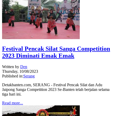
Festival Pencak Silat Sanga Competition
2023 Diminati Emak Emak
Written by
Den
Thursday, 10/08/2023
Published in:
Serang
Detakbanten.com, SERANG - Festival Pencak Silat dan Adu
Jaipong Sanga Competition 2023 Se-Banten telah berjalan selama
tiga hari ini.
Read more...