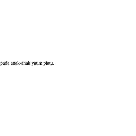
ada anak-anak yatim piatu.