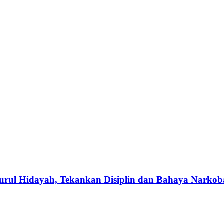
rul Hidayah, Tekankan Disiplin dan Bahaya Narkob