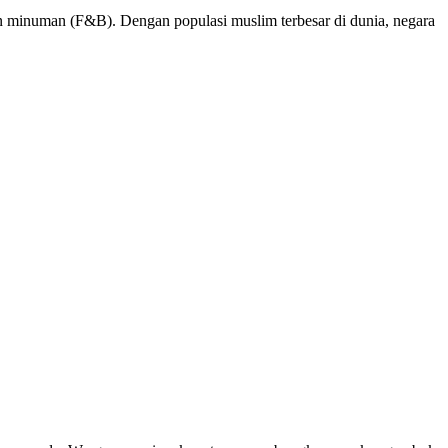
dan minuman (F&B). Dengan populasi muslim terbesar di dunia, negara