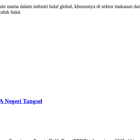
main utama dalam industri halal global, khususnya di sektor makanan 
oduk halal.
 Negeri Tangsel