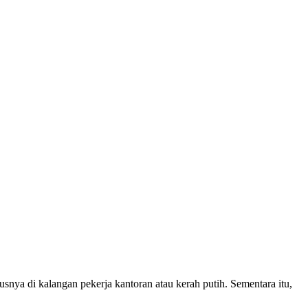
snya di kalangan pekerja kantoran atau kerah putih. Sementara itu,