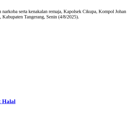
 narkoba serta kenakalan remaja, Kapolsek Cikupa, Kompol Johan
 Kabupaten Tangerang, Senin (4/8/2025).
 Halal