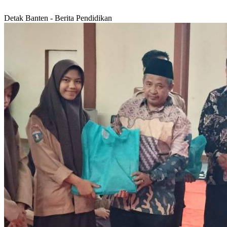
Detak Banten - Berita Pendidikan