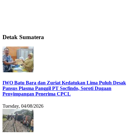
Detak Sumatera
IWO Batu Bara dan Zuriat Kedatukan Lima Puluh Desak
Pansus Plasma Panggil PT Socfindo, Soroti Dugaan
Penyimpangan Penerima CPCL
Tuesday, 04/08/2026