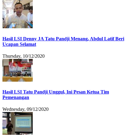
Hasil LSI Denny JA Tatu Pandji Menang, Abdul Latif Beri
Ucapan Selamat
Thursday, 10/12/2020
Hasil LSI Tatu Pandji Unggul, Ini Pesan Ketua Tim
Pemenangan
Wednesday, 09/12/2020