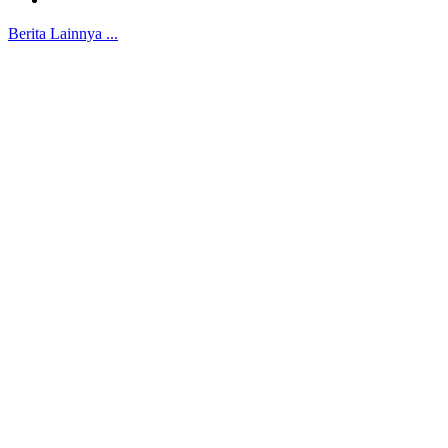
Berita Lainnya ...