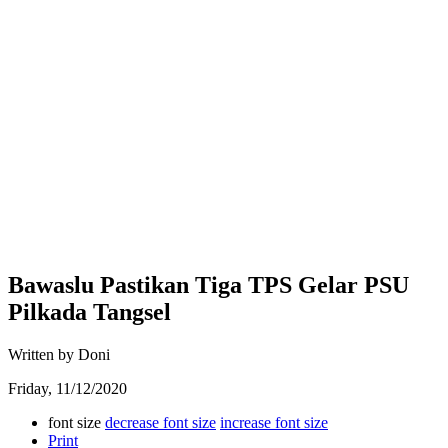
Bawaslu Pastikan Tiga TPS Gelar PSU
Pilkada Tangsel
Written by Doni
Friday, 11/12/2020
font size
decrease font size
increase font size
Print