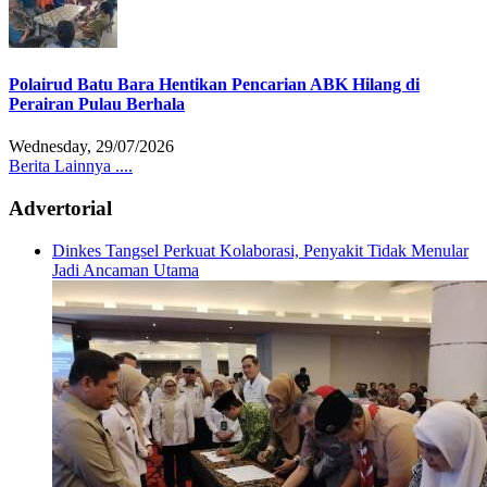
Polairud Batu Bara Hentikan Pencarian ABK Hilang di
Perairan Pulau Berhala
Wednesday, 29/07/2026
Berita Lainnya ....
Advertorial
Dinkes Tangsel Perkuat Kolaborasi, Penyakit Tidak Menular
Jadi Ancaman Utama