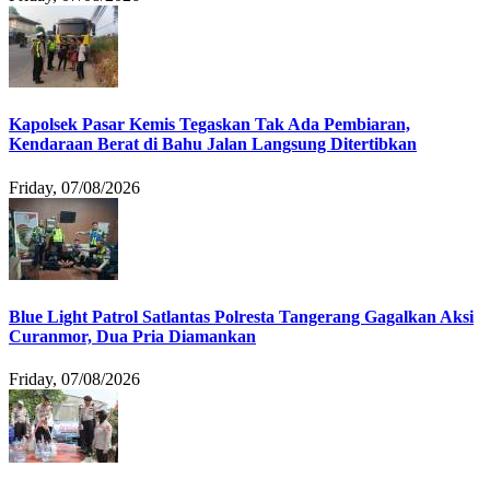
Kapolsek Pasar Kemis Tegaskan Tak Ada Pembiaran,
Kendaraan Berat di Bahu Jalan Langsung Ditertibkan
Friday, 07/08/2026
Blue Light Patrol Satlantas Polresta Tangerang Gagalkan Aksi
Curanmor, Dua Pria Diamankan
Friday, 07/08/2026