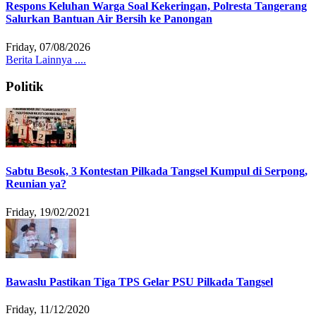
Respons Keluhan Warga Soal Kekeringan, Polresta Tangerang
Salurkan Bantuan Air Bersih ke Panongan
Friday, 07/08/2026
Berita Lainnya ....
Politik
Sabtu Besok, 3 Kontestan Pilkada Tangsel Kumpul di Serpong,
Reunian ya?
Friday, 19/02/2021
Bawaslu Pastikan Tiga TPS Gelar PSU Pilkada Tangsel
Friday, 11/12/2020