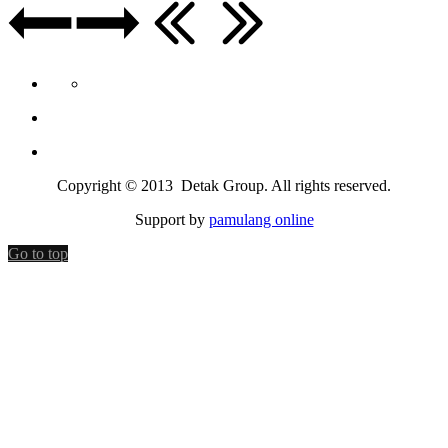
Copyright © 2013 Detak Group. All rights reserved.
Support by
pamulang online
Go to top