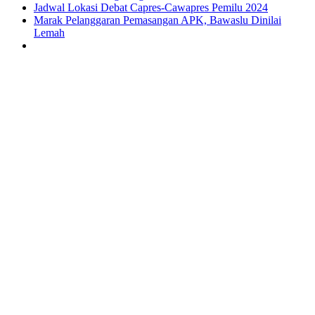
Jadwal Lokasi Debat Capres-Cawapres Pemilu 2024
Marak Pelanggaran Pemasangan APK, Bawaslu Dinilai
Lemah