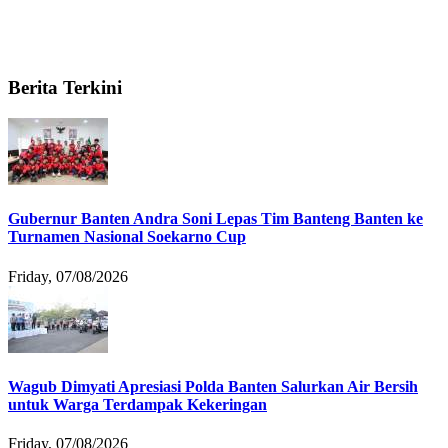
Berita Terkini
Gubernur Banten Andra Soni Lepas Tim Banteng Banten ke
Turnamen Nasional Soekarno Cup
Friday, 07/08/2026
Wagub Dimyati Apresiasi Polda Banten Salurkan Air Bersih
untuk Warga Terdampak Kekeringan
Friday, 07/08/2026