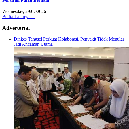
Perairan Pulau Berhala
Wednesday, 29/07/2026
Berita Lainnya ....
Advertorial
Dinkes Tangsel Perkuat Kolaborasi, Penyakit Tidak Menular
Jadi Ancaman Utama