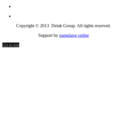
Copyright © 2013 Detak Group. All rights reserved.
Support by
pamulang online
Go to top