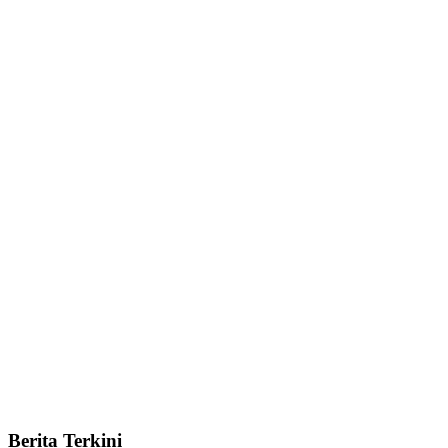
Berita Terkini