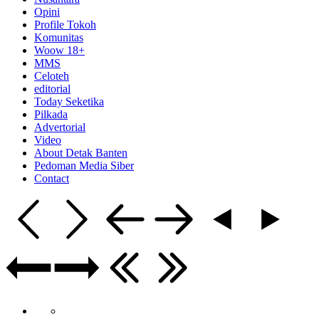
Opini
Profile Tokoh
Komunitas
Woow 18+
MMS
Celoteh
editorial
Today Seketika
Pilkada
Advertorial
Video
About Detak Banten
Pedoman Media Siber
Contact