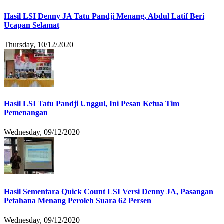
Hasil LSI Denny JA Tatu Pandji Menang, Abdul Latif Beri
Ucapan Selamat
Thursday, 10/12/2020
Hasil LSI Tatu Pandji Unggul, Ini Pesan Ketua Tim
Pemenangan
Wednesday, 09/12/2020
Hasil Sementara Quick Count LSI Versi Denny JA, Pasangan
Petahana Menang Peroleh Suara 62 Persen
Wednesday, 09/12/2020