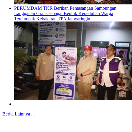
PERUMDAM TKR Berikan Pemasangan Sambungan
Langganan Gratis sebagai Bentuk Kepedulian Warga
Terdampak Kebakaran TPA Jatiwaringin
Berita Lainnya ...