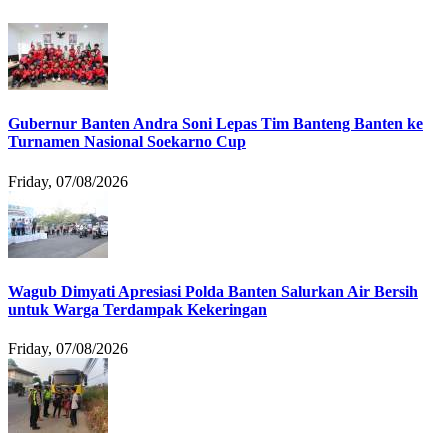
Gubernur Banten Andra Soni Lepas Tim Banteng Banten ke
Turnamen Nasional Soekarno Cup
Friday, 07/08/2026
Wagub Dimyati Apresiasi Polda Banten Salurkan Air Bersih
untuk Warga Terdampak Kekeringan
Friday, 07/08/2026