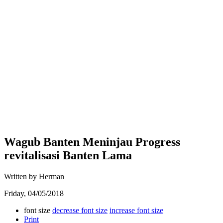
Wagub Banten Meninjau Progress
revitalisasi Banten Lama
Written by Herman
Friday, 04/05/2018
font size
decrease font size
increase font size
Print