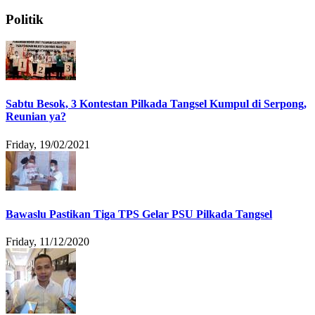
Politik
Sabtu Besok, 3 Kontestan Pilkada Tangsel Kumpul di Serpong,
Reunian ya?
Friday, 19/02/2021
Bawaslu Pastikan Tiga TPS Gelar PSU Pilkada Tangsel
Friday, 11/12/2020