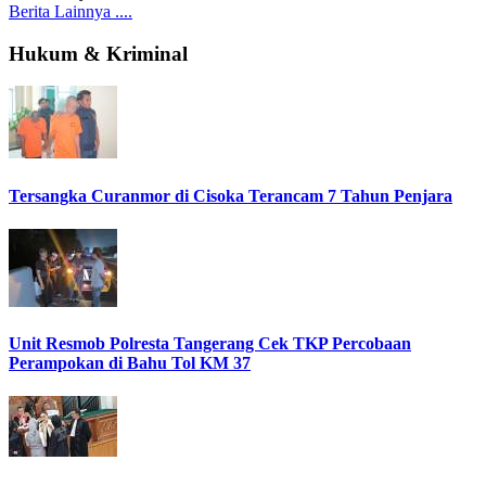
Berita Lainnya ....
Hukum & Kriminal
Tersangka Curanmor di Cisoka Terancam 7 Tahun Penjara
Unit Resmob Polresta Tangerang Cek TKP Percobaan
Perampokan di Bahu Tol KM 37