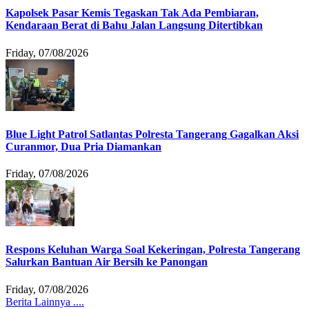
Kapolsek Pasar Kemis Tegaskan Tak Ada Pembiaran,
Kendaraan Berat di Bahu Jalan Langsung Ditertibkan
Friday, 07/08/2026
Blue Light Patrol Satlantas Polresta Tangerang Gagalkan Aksi
Curanmor, Dua Pria Diamankan
Friday, 07/08/2026
Respons Keluhan Warga Soal Kekeringan, Polresta Tangerang
Salurkan Bantuan Air Bersih ke Panongan
Friday, 07/08/2026
Berita Lainnya ....