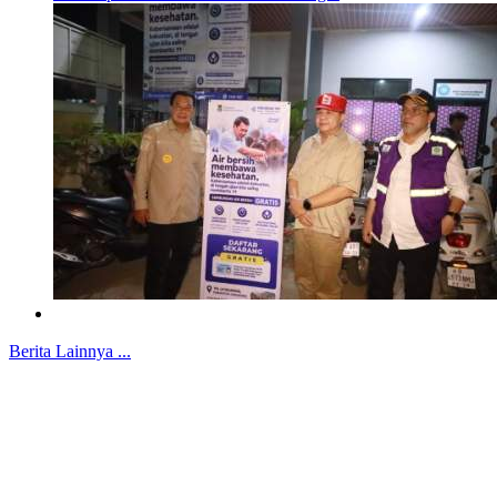
Berita Lainnya ...