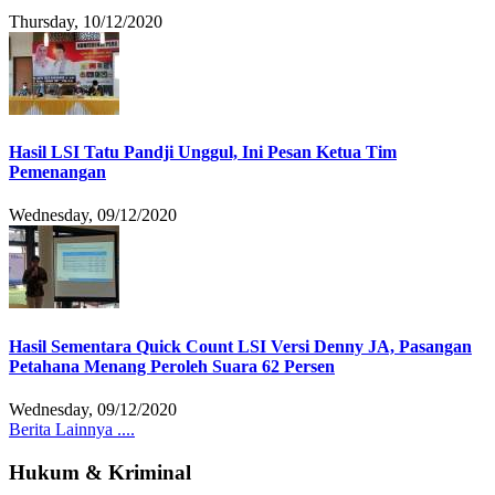
Thursday, 10/12/2020
Hasil LSI Tatu Pandji Unggul, Ini Pesan Ketua Tim
Pemenangan
Wednesday, 09/12/2020
Hasil Sementara Quick Count LSI Versi Denny JA, Pasangan
Petahana Menang Peroleh Suara 62 Persen
Wednesday, 09/12/2020
Berita Lainnya ....
Hukum & Kriminal