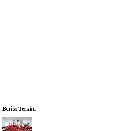
Berita Terkini