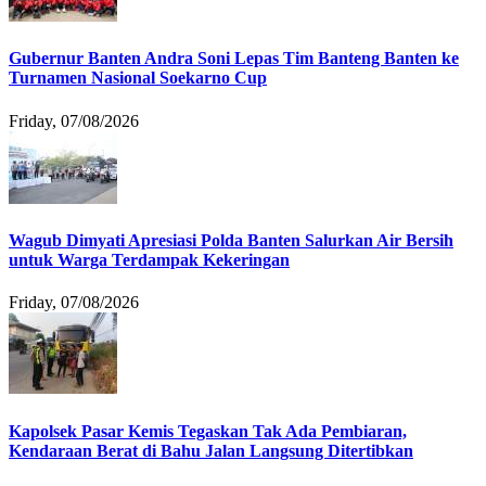
Gubernur Banten Andra Soni Lepas Tim Banteng Banten ke
Turnamen Nasional Soekarno Cup
Friday, 07/08/2026
Wagub Dimyati Apresiasi Polda Banten Salurkan Air Bersih
untuk Warga Terdampak Kekeringan
Friday, 07/08/2026
Kapolsek Pasar Kemis Tegaskan Tak Ada Pembiaran,
Kendaraan Berat di Bahu Jalan Langsung Ditertibkan