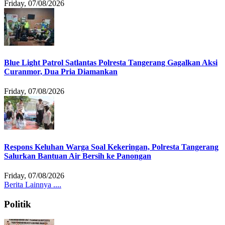
Friday, 07/08/2026
Blue Light Patrol Satlantas Polresta Tangerang Gagalkan Aksi
Curanmor, Dua Pria Diamankan
Friday, 07/08/2026
Respons Keluhan Warga Soal Kekeringan, Polresta Tangerang
Salurkan Bantuan Air Bersih ke Panongan
Friday, 07/08/2026
Berita Lainnya ....
Politik