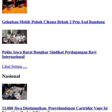
Gelapkan Mobil, Polsek Cikupa Bekuk 2 Pria Asal Bandung
Polda Jawa Barat Bongkar Sindikat Perdagangan Bayi
Internasional
Lihat Semua ....
Nasional
13.000 Jiwa Diselamatkan, Penyelundupan Cartridge Vape Isi