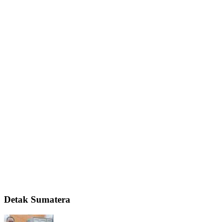
Detak Sumatera