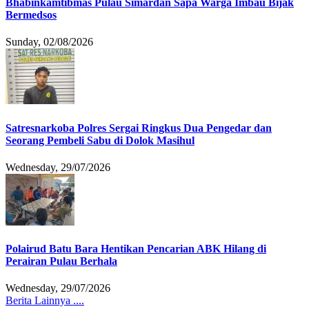
Bhabinkamtibmas Pulau Simardan Sapa Warga Imbau Bijak
Bermedsos
Sunday, 02/08/2026
Satresnarkoba Polres Sergai Ringkus Dua Pengedar dan
Seorang Pembeli Sabu di Dolok Masihul
Wednesday, 29/07/2026
Polairud Batu Bara Hentikan Pencarian ABK Hilang di
Perairan Pulau Berhala
Wednesday, 29/07/2026
Berita Lainnya ....