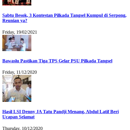
Sabtu Besok, 3 Kontestan Pilkada Tangsel Kumpul di Serpong,
Reunian ya?
Friday, 19/02/2021
Bawaslu Pastikan Tiga TPS Gelar PSU Pilkada Tangsel
Friday, 11/12/2020
Hasil LSI Denny JA Tatu Pandji Menang, Abdul Latif Beri
Ucapan Selamat
Thursday, 10/12/2020