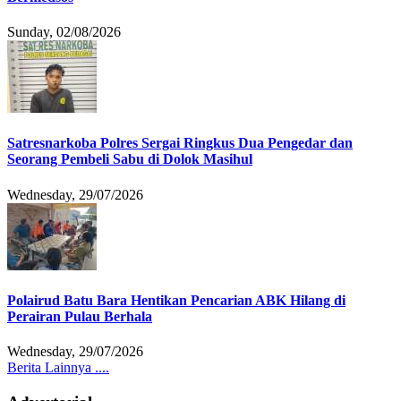
Sunday, 02/08/2026
Satresnarkoba Polres Sergai Ringkus Dua Pengedar dan
Seorang Pembeli Sabu di Dolok Masihul
Wednesday, 29/07/2026
Polairud Batu Bara Hentikan Pencarian ABK Hilang di
Perairan Pulau Berhala
Wednesday, 29/07/2026
Berita Lainnya ....