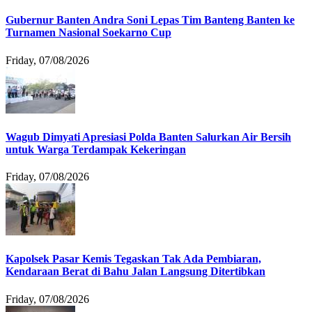
Gubernur Banten Andra Soni Lepas Tim Banteng Banten ke
Turnamen Nasional Soekarno Cup
Friday, 07/08/2026
Wagub Dimyati Apresiasi Polda Banten Salurkan Air Bersih
untuk Warga Terdampak Kekeringan
Friday, 07/08/2026
Kapolsek Pasar Kemis Tegaskan Tak Ada Pembiaran,
Kendaraan Berat di Bahu Jalan Langsung Ditertibkan
Friday, 07/08/2026