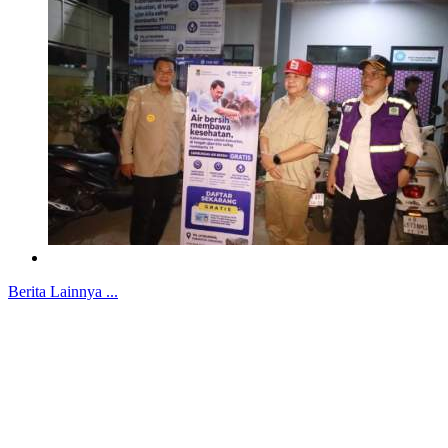
Berita Lainnya ...