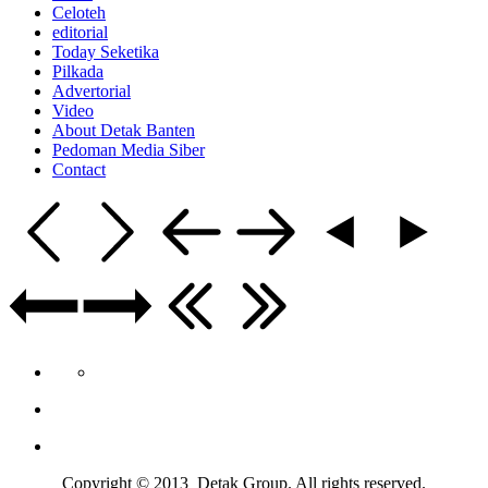
Celoteh
editorial
Today Seketika
Pilkada
Advertorial
Video
About Detak Banten
Pedoman Media Siber
Contact
Copyright © 2013 Detak Group. All rights reserved.