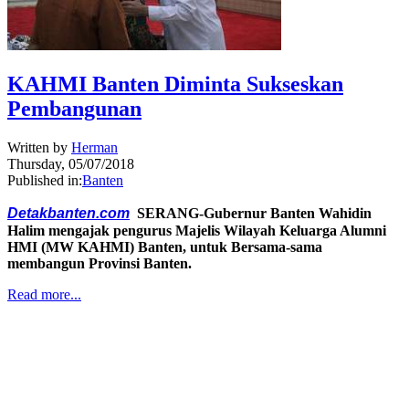
KAHMI Banten Diminta Sukseskan
Pembangunan
Written by
Herman
Thursday, 05/07/2018
Published in:
Banten
Detakbanten.com
SERANG-Gubernur Banten Wahidin
Halim mengajak pengurus Majelis Wilayah Keluarga Alumni
HMI (MW KAHMI) Banten, untuk Bersama-sama
membangun Provinsi Banten.
Read more...