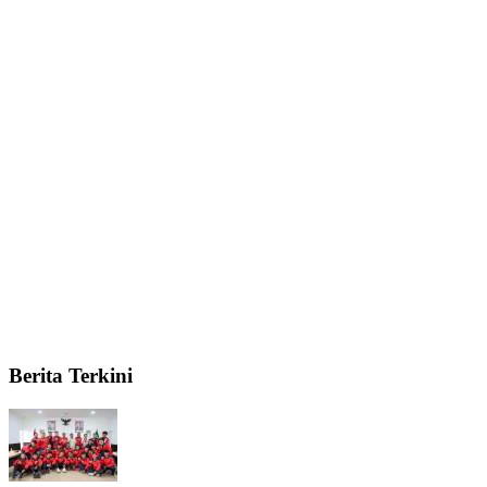
Berita Terkini