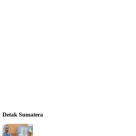
Detak Sumatera