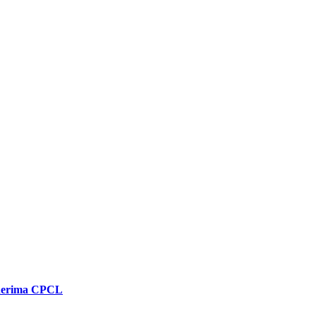
enerima CPCL