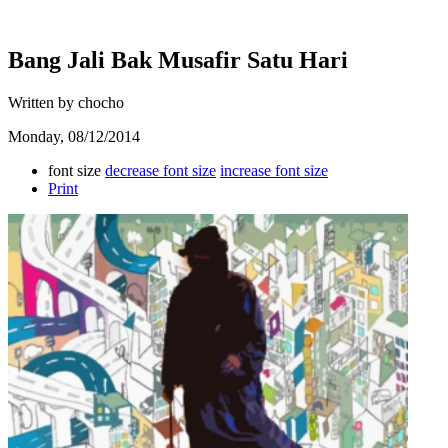
Bang Jali Bak Musafir Satu Hari
Written by chocho
Monday, 08/12/2014
font size
decrease font size
increase font size
Print