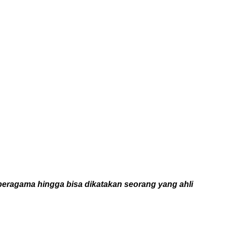
 beragama hingga bisa dikatakan seorang yang ahli