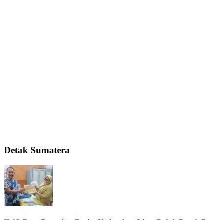
Detak Sumatera