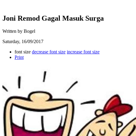
Joni Remod Gagal Masuk Surga
Written by Bogel
Saturday, 16/09/2017
font size
decrease font size
increase font size
Print