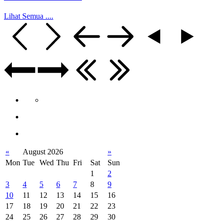
Lihat Semua ....
«
August 2026
»
Mon
Tue
Wed
Thu
Fri
Sat
Sun
1
2
3
4
5
6
7
8
9
10
11
12
13
14
15
16
17
18
19
20
21
22
23
24
25
26
27
28
29
30