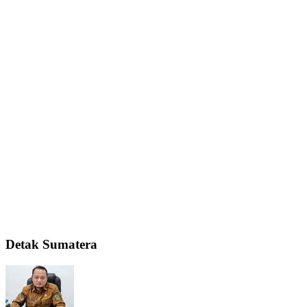
Detak Sumatera