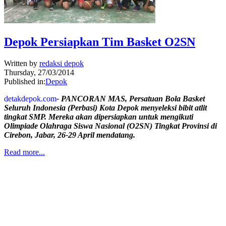
Depok Persiapkan Tim Basket O2SN
Written by
redaksi depok
Thursday, 27/03/2014
Published in:
Depok
detakdepok.com
- PANCORAN MAS, Persatuan Bola Basket
Seluruh Indonesia (Perbasi) Kota Depok menyeleksi bibit atlit
tingkat SMP. Mereka akan dipersiapkan untuk mengikuti
Olimpiade Olahraga Siswa Nasional (O2SN) Tingkat Provinsi di
Cirebon, Jabar, 26-29 April mendatang.
Read more...