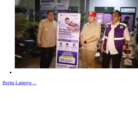
Berita Lainnya ...