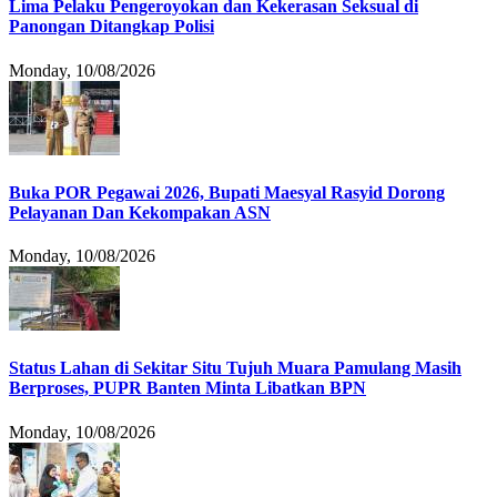
Lima Pelaku Pengeroyokan dan Kekerasan Seksual di
Panongan Ditangkap Polisi
Monday, 10/08/2026
Buka POR Pegawai 2026, Bupati Maesyal Rasyid Dorong
Pelayanan Dan Kekompakan ASN
Monday, 10/08/2026
Status Lahan di Sekitar Situ Tujuh Muara Pamulang Masih
Berproses, PUPR Banten Minta Libatkan BPN
Monday, 10/08/2026