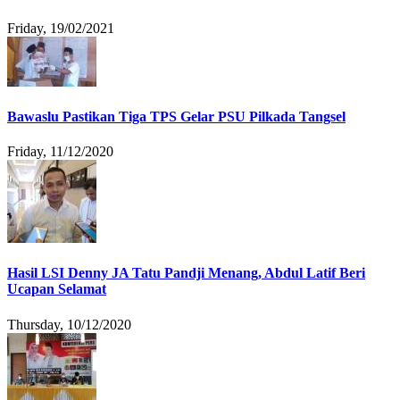
Friday, 19/02/2021
Bawaslu Pastikan Tiga TPS Gelar PSU Pilkada Tangsel
Friday, 11/12/2020
Hasil LSI Denny JA Tatu Pandji Menang, Abdul Latif Beri
Ucapan Selamat
Thursday, 10/12/2020