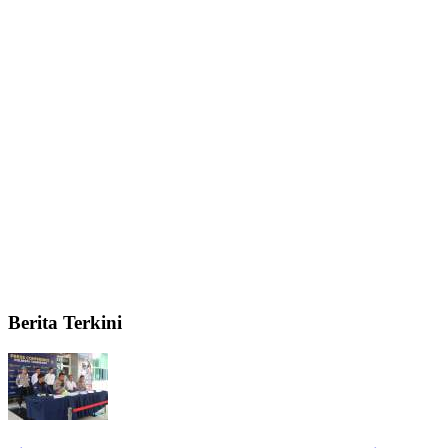
Berita Terkini