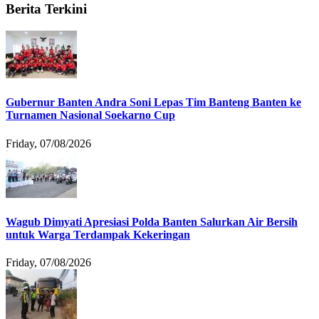
Berita Terkini
Gubernur Banten Andra Soni Lepas Tim Banteng Banten ke
Turnamen Nasional Soekarno Cup
Friday, 07/08/2026
Wagub Dimyati Apresiasi Polda Banten Salurkan Air Bersih
untuk Warga Terdampak Kekeringan
Friday, 07/08/2026