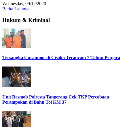
Wednesday, 09/12/2020
Berita Lainnya ....
Hukum & Kriminal
Tersangka Curanmor di Cisoka Terancam 7 Tahun Penjara
Unit Resmob Polresta Tangerang Cek TKP Percobaan
Perampokan di Bahu Tol KM 37