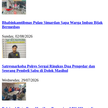
Bhabinkamtibmas Pulau Simardan Sapa Warga Imbau Bijak
Bermedsos
Sunday, 02/08/2026
Satresnarkoba Polres Sergai Ringkus Dua Pengedar dan
Seorang Pembeli Sabu di Dolok Masihul
Wednesday, 29/07/2026