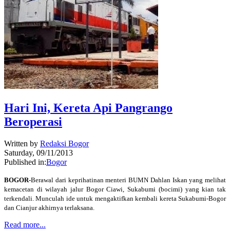
Hari Ini, Kereta Api Pangrango
Beroperasi
Written by
Redaksi Bogor
Saturday, 09/11/2013
Published in:
Bogor
BOGOR-
Berawal dari keprihatinan menteri BUMN Dahlan Iskan yang melihat
kemacetan di wilayah jalur Bogor Ciawi, Sukabumi (bocimi) yang kian tak
terkendali. Munculah ide untuk mengaktifkan kembali kereta Sukabumi-Bogor
dan Cianjur akhirnya terlaksana.
Read more...