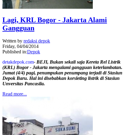
Lagi, KRL Bogor - Jakarta Alami
Gangguan
Written by
redaksi depok
Friday, 04/04/2014
Published in:
Depok
detakdepok.com
- BEJI, Bukan sekali saja Kereta Rel Listrik
(KRL) Bogor - Jakarta mengalami gangguan keterlambatan.
Jumat (4/4) pagi, penumpukan penumpang terjadi di Stasiun
Depok Baru. Hal ini disebabkan korsleting listrik di Stasiun
Unversitas Pancasila.
Read more...