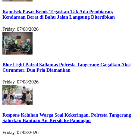
Kapolsek Pasar Kemis Tegaskan Tak Ada Pembiaran,
Kendaraan Berat di Bahu Jalan Langsung Ditertibkan
Friday, 07/08/2026
Blue Light Patrol Satlantas Polresta Tangerang Gagalkan Aksi
Curanmor, Dua Pria Diamankan
Friday, 07/08/2026
Respons Keluhan Warga Soal Kekeringan, Polresta Tangerang
Salurkan Bantuan Air Bersih ke Panongan
Friday, 07/08/2026