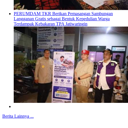
PERUMDAM TKR Berikan Pemasangan Sambungan
Langganan Gratis sebagai Bentuk Kepedulian Warga
Terdampak Kebakaran TPA Jatiwaringin
Berita Lainnya ...