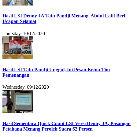
Hasil LSI Denny JA Tatu Pandji Menang, Abdul Latif Beri
Ucapan Selamat
Thursday, 10/12/2020
Hasil LSI Tatu Pandji Unggul, Ini Pesan Ketua Tim
Pemenangan
Wednesday, 09/12/2020
Hasil Sementara Quick Count LSI Versi Denny JA, Pasangan
Petahana Menang Peroleh Suara 62 Persen