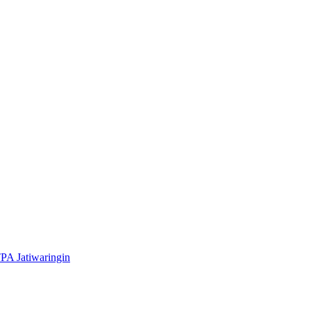
A Jatiwaringin