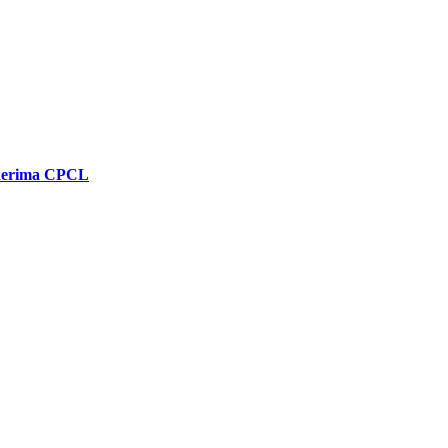
enerima CPCL