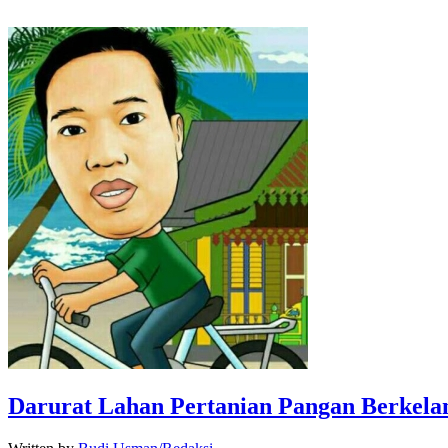
Darurat Lahan Pertanian Pangan Berkela