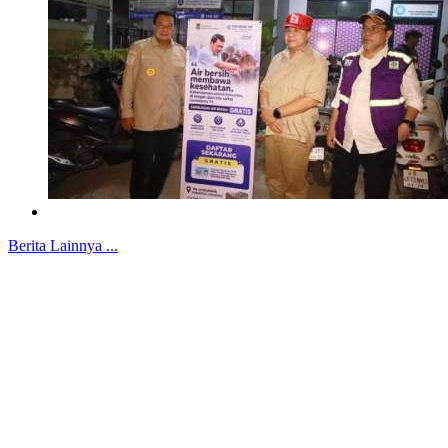
Berita Lainnya ...