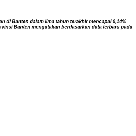
an di Banten dalam lima tahun terakhir mencapai 0,14%
Provinsi Banten mengatakan berdasarkan data terbaru pada