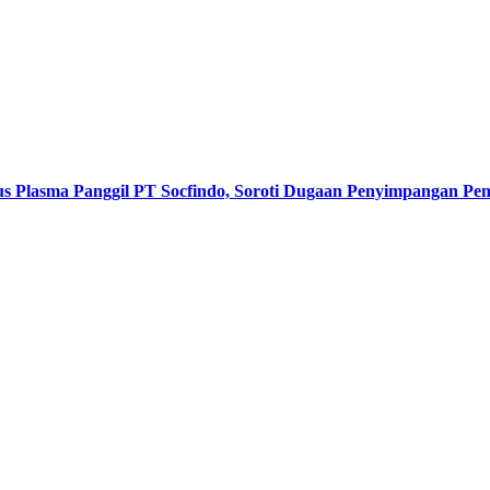
s Plasma Panggil PT Socfindo, Soroti Dugaan Penyimpangan P