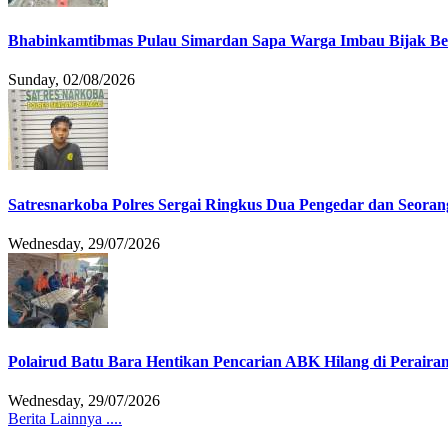
Bhabinkamtibmas Pulau Simardan Sapa Warga Imbau Bijak B
Sunday, 02/08/2026
Satresnarkoba Polres Sergai Ringkus Dua Pengedar dan Seoran
Wednesday, 29/07/2026
Polairud Batu Bara Hentikan Pencarian ABK Hilang di Peraira
Wednesday, 29/07/2026
Berita Lainnya ....