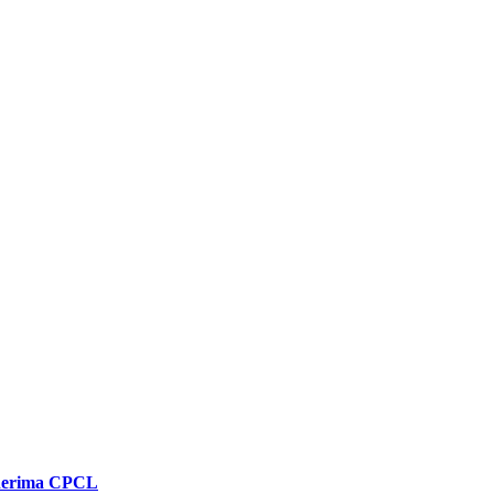
enerima CPCL