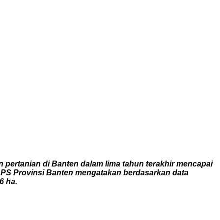
 pertanian di Banten dalam lima tahun terakhir mencapai
i BPS Provinsi Banten mengatakan berdasarkan data
6 ha.