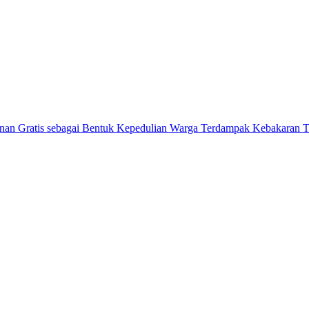
ratis sebagai Bentuk Kepedulian Warga Terdampak Kebakaran TP