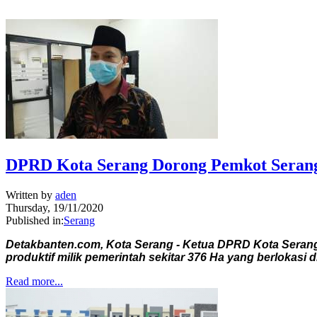
DPRD Kota Serang Dorong Pemkot Serang
Written by
aden
Thursday, 19/11/2020
Published in:
Serang
Detakbanten.com, Kota Serang - Ketua DPRD Kota Serang
produktif milik pemerintah sekitar 376 Ha yang berlokas
Read more...