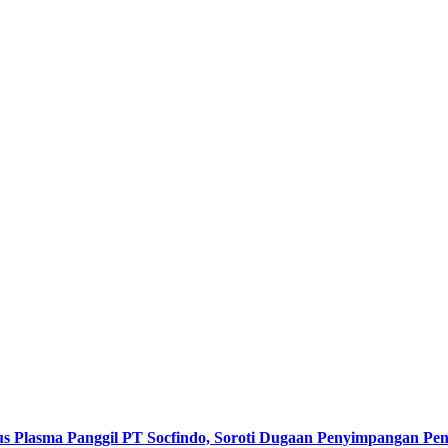
s Plasma Panggil PT Socfindo, Soroti Dugaan Penyimpangan P