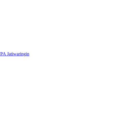
A Jatiwaringin