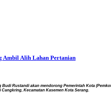
 Ambil Alih Lahan Pertanian
 Budi Rustandi akan mendorong Pemerintah Kota (Pemkot)
i di Cangkring, Kecamatan Kasemen Kota Serang.