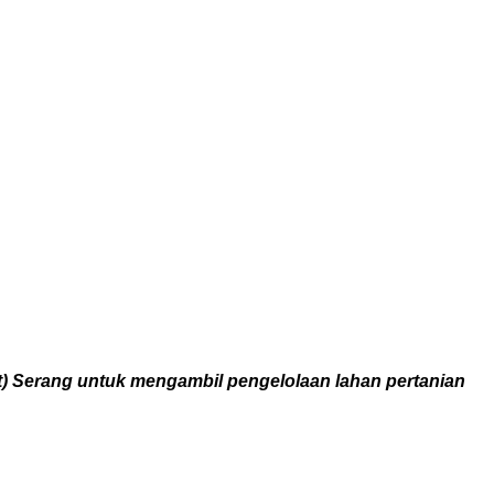
 Serang untuk mengambil pengelolaan lahan pertanian