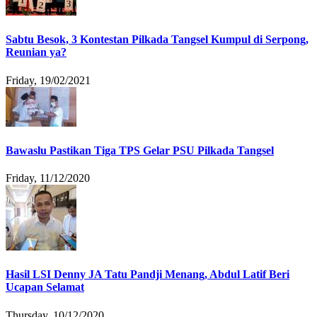
Sabtu Besok, 3 Kontestan Pilkada Tangsel Kumpul di Serpong,
Reunian ya?
Friday, 19/02/2021
Bawaslu Pastikan Tiga TPS Gelar PSU Pilkada Tangsel
Friday, 11/12/2020
Hasil LSI Denny JA Tatu Pandji Menang, Abdul Latif Beri
Ucapan Selamat
Thursday, 10/12/2020