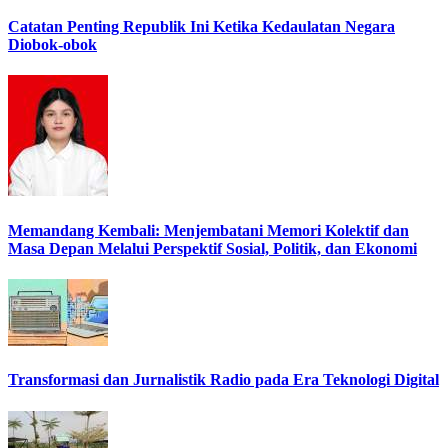
Catatan Penting Republik Ini Ketika Kedaulatan Negara
Diobok-obok
Memandang Kembali: Menjembatani Memori Kolektif dan
Masa Depan Melalui Perspektif Sosial, Politik, dan Ekonomi
Transformasi dan Jurnalistik Radio pada Era Teknologi Digital