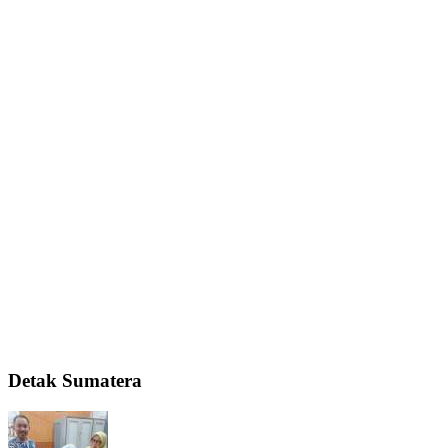
Detak Sumatera