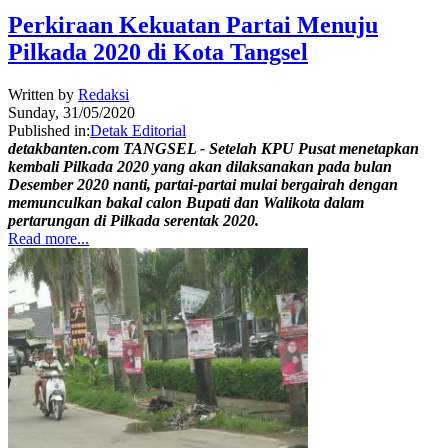
Perkiraan Kekuatan Partai Menuju
Pilkada 2020 di Kota Tangsel
Written by
Redaksi
Sunday, 31/05/2020
Published in:
Detak Editorial
detakbanten.com TANGSEL - Setelah KPU Pusat menetapkan
kembali Pilkada 2020 yang akan dilaksanakan pada bulan
Desember 2020 nanti, partai-partai mulai bergairah dengan
memunculkan bakal calon Bupati dan Walikota dalam
pertarungan di Pilkada serentak 2020.
Read more...