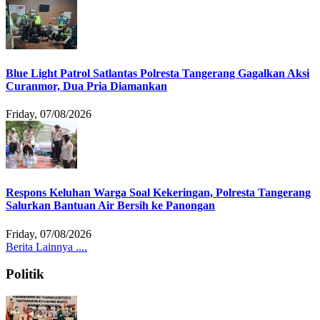
Blue Light Patrol Satlantas Polresta Tangerang Gagalkan Aksi
Curanmor, Dua Pria Diamankan
Friday, 07/08/2026
Respons Keluhan Warga Soal Kekeringan, Polresta Tangerang
Salurkan Bantuan Air Bersih ke Panongan
Friday, 07/08/2026
Berita Lainnya ....
Politik