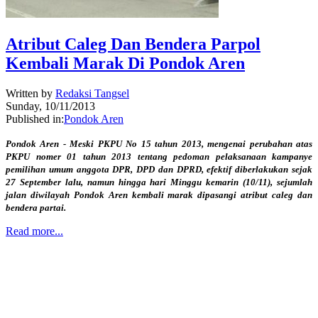
Atribut Caleg Dan Bendera Parpol
Kembali Marak Di Pondok Aren
Written by
Redaksi Tangsel
Sunday, 10/11/2013
Published in:
Pondok Aren
Pondok Aren - Meski PKPU No 15 tahun 2013, mengenai perubahan atas
PKPU nomer 01 tahun 2013 tentang pedoman pelaksanaan kampanye
pemilihan umum anggota DPR, DPD dan DPRD, efektif diberlakukan sejak
27 September lalu, namun hingga hari Minggu kemarin (10/11), sejumlah
jalan diwilayah Pondok Aren kembali marak dipasangi atribut caleg dan
bendera partai.
Read more...