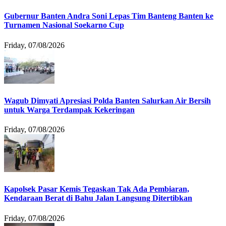
Gubernur Banten Andra Soni Lepas Tim Banteng Banten ke
Turnamen Nasional Soekarno Cup
Friday, 07/08/2026
Wagub Dimyati Apresiasi Polda Banten Salurkan Air Bersih
untuk Warga Terdampak Kekeringan
Friday, 07/08/2026
Kapolsek Pasar Kemis Tegaskan Tak Ada Pembiaran,
Kendaraan Berat di Bahu Jalan Langsung Ditertibkan
Friday, 07/08/2026