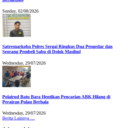
Sunday, 02/08/2026
Satresnarkoba Polres Sergai Ringkus Dua Pengedar dan
Seorang Pembeli Sabu di Dolok Masihul
Wednesday, 29/07/2026
Polairud Batu Bara Hentikan Pencarian ABK Hilang di
Perairan Pulau Berhala
Wednesday, 29/07/2026
Berita Lainnya ....