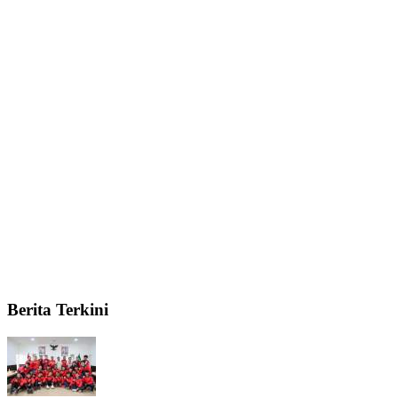
Berita Terkini