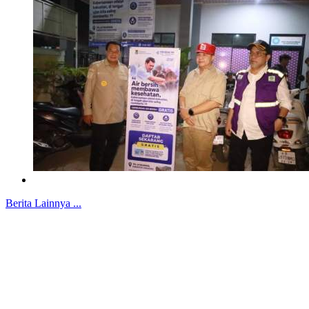
Berita Lainnya ...