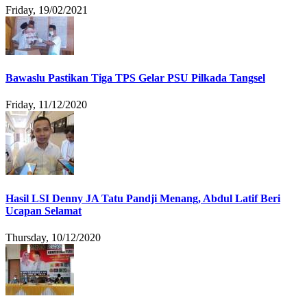
Friday, 19/02/2021
Bawaslu Pastikan Tiga TPS Gelar PSU Pilkada Tangsel
Friday, 11/12/2020
Hasil LSI Denny JA Tatu Pandji Menang, Abdul Latif Beri
Ucapan Selamat
Thursday, 10/12/2020