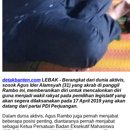
detakbanten.com
LEBAK - Berangkat dari dunia aktivis,
sosok Agus Ider Alamsyah (31) yang akrab di panggil
Rambo ini, memberanikan diri untuk mencalonkan diri
guna menjadi wakil rakyat pada pemilihan legislatif yang
akan segera dilaksanakan pada 17 April 2019 yang akan
datang dari partai PDI Perjuangan.
Dalam dunia aktivis, Agus Rambo juga pernah menjabat
beberapa posisi penting, diantaranya pernah menjabat
sebagai Ketua Persatuan Badan Eksekutif Mahasiswa