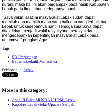
nurani, maka hal ini akan berdampak pada nasib Kabupaten
Lebak pada lima tahun kedepannya nanti.
"Saya yakin, saat ini masyarakat Lebak sudah dapat
memilah dan memilih mana yang baik dan yang terbaik bagi
Lebak untuk kedepannya nanti, semoga saja Saya dapat
ditakdirkan menjadi wakil rakyat yang merakyat dan
mengedepankan kepentingan masyarakat Lebak pada
umumnya," pungkas Agus.
Tags:
PDI Perjuangan
Badan Eksekutif Mahasiswa
Published in:
Lebak
More in this category:
Asda III Buka MUSDA I HIPMI Lebak
Kapolres Lebak Gelar Upacara Sertijab