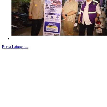
Berita Lainnya ...