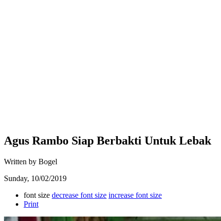
Agus Rambo Siap Berbakti Untuk Lebak
Written by Bogel
Sunday, 10/02/2019
font size
decrease font size
increase font size
Print