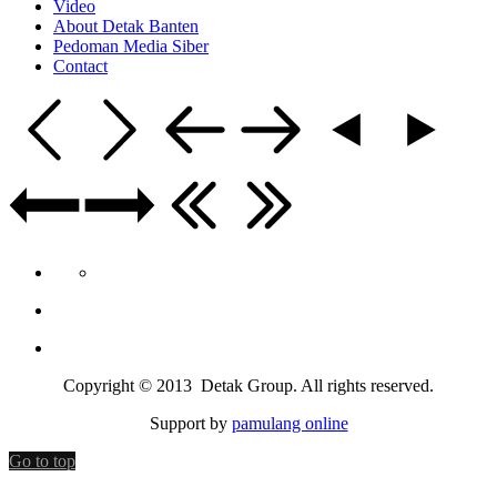
Video
About Detak Banten
Pedoman Media Siber
Contact
Copyright © 2013 Detak Group. All rights reserved.
Support by
pamulang online
Go to top