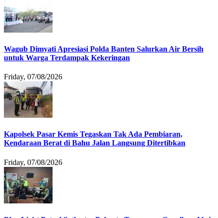
Wagub Dimyati Apresiasi Polda Banten Salurkan Air Bersih
untuk Warga Terdampak Kekeringan
Friday, 07/08/2026
Kapolsek Pasar Kemis Tegaskan Tak Ada Pembiaran,
Kendaraan Berat di Bahu Jalan Langsung Ditertibkan
Friday, 07/08/2026