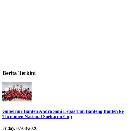
Berita Terkini
Gubernur Banten Andra Soni Lepas Tim Banteng Banten ke
Turnamen Nasional Soekarno Cup
Friday, 07/08/2026