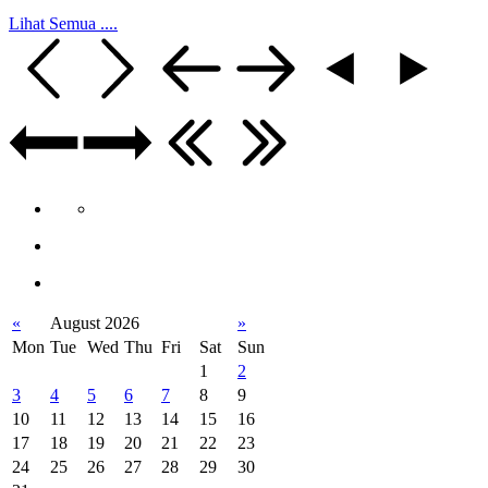
Lihat Semua ....
«
August 2026
»
Mon
Tue
Wed
Thu
Fri
Sat
Sun
1
2
3
4
5
6
7
8
9
10
11
12
13
14
15
16
17
18
19
20
21
22
23
24
25
26
27
28
29
30