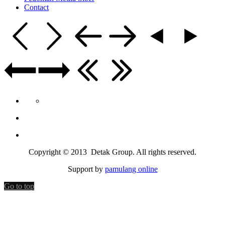
Contact
Copyright © 2013 Detak Group. All rights reserved.
Support by
pamulang online
Go to top