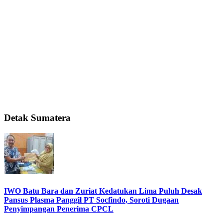
Detak Sumatera
IWO Batu Bara dan Zuriat Kedatukan Lima Puluh Desak
Pansus Plasma Panggil PT Socfindo, Soroti Dugaan
Penyimpangan Penerima CPCL