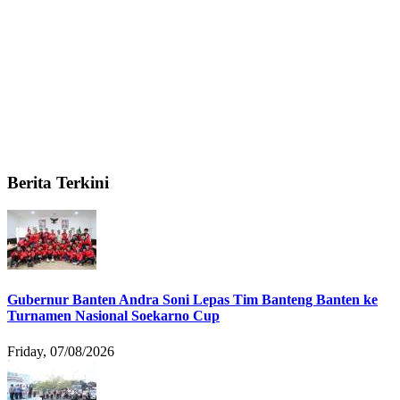
Berita Terkini
Gubernur Banten Andra Soni Lepas Tim Banteng Banten ke
Turnamen Nasional Soekarno Cup
Friday, 07/08/2026