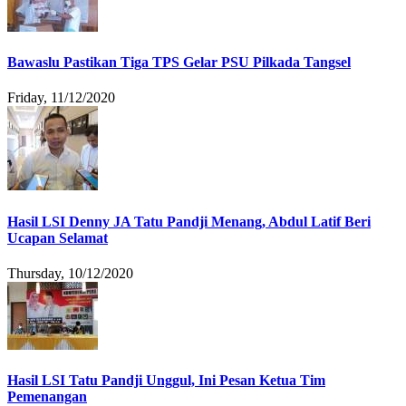
Bawaslu Pastikan Tiga TPS Gelar PSU Pilkada Tangsel
Friday, 11/12/2020
Hasil LSI Denny JA Tatu Pandji Menang, Abdul Latif Beri
Ucapan Selamat
Thursday, 10/12/2020
Hasil LSI Tatu Pandji Unggul, Ini Pesan Ketua Tim
Pemenangan