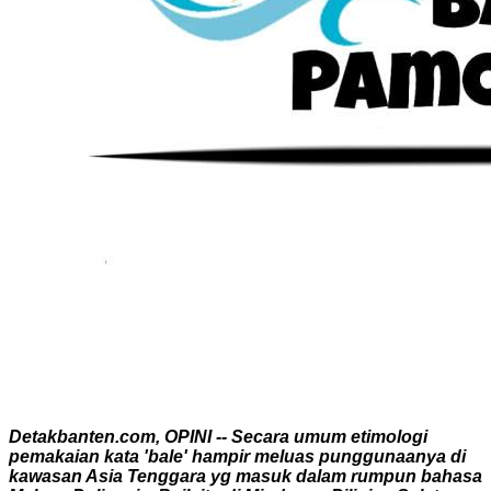
Detakbanten.com, OPINI -- Secara umum etimologi
pemakaian kata 'bale' hampir meluas punggunaanya di
kawasan Asia Tenggara yg masuk dalam rumpun bahasa