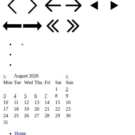
«
August 2026
»
Mon
Tue
Wed
Thu
Fri
Sat
Sun
1
2
3
4
5
6
7
8
9
10
11
12
13
14
15
16
17
18
19
20
21
22
23
24
25
26
27
28
29
30
31
Home