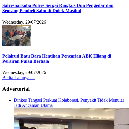
Satresnarkoba Polres Sergai Ringkus Dua Pengedar dan
Seorang Pembeli Sabu di Dolok Masihul
Wednesday, 29/07/2026
Polairud Batu Bara Hentikan Pencarian ABK Hilang di
Perairan Pulau Berhala
Wednesday, 29/07/2026
Berita Lainnya ....
Advertorial
Dinkes Tangsel Perkuat Kolaborasi, Penyakit Tidak Menular
Jadi Ancaman Utama