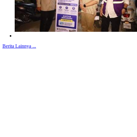
Berita Lainnya ...