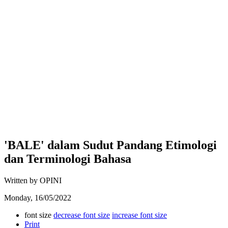
'BALE' dalam Sudut Pandang Etimologi
dan Terminologi Bahasa
Written by OPINI
Monday, 16/05/2022
font size
decrease font size
increase font size
Print