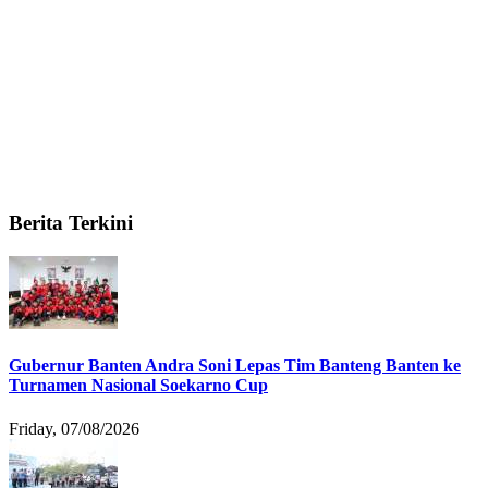
Berita Terkini
Gubernur Banten Andra Soni Lepas Tim Banteng Banten ke
Turnamen Nasional Soekarno Cup
Friday, 07/08/2026