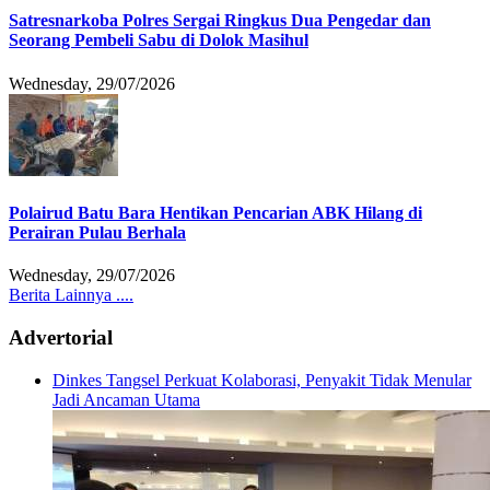
Satresnarkoba Polres Sergai Ringkus Dua Pengedar dan
Seorang Pembeli Sabu di Dolok Masihul
Wednesday, 29/07/2026
Polairud Batu Bara Hentikan Pencarian ABK Hilang di
Perairan Pulau Berhala
Wednesday, 29/07/2026
Berita Lainnya ....
Advertorial
Dinkes Tangsel Perkuat Kolaborasi, Penyakit Tidak Menular
Jadi Ancaman Utama