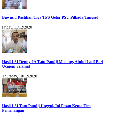
Bawaslu Pastikan Tiga TPS Gelar PSU Pilkada Tangsel
Friday, 11/12/2020
Hasil LSI Denny JA Tatu Pandji Menang, Abdul Latif Beri
Ucapan Selamat
Thursday, 10/12/2020
Hasil LSI Tatu Pandji Unggul, Ini Pesan Ketua Tim
Pemenangan