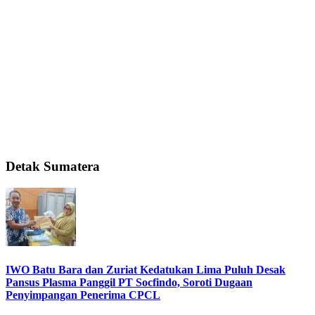
Detak Sumatera
IWO Batu Bara dan Zuriat Kedatukan Lima Puluh Desak
Pansus Plasma Panggil PT Socfindo, Soroti Dugaan
Penyimpangan Penerima CPCL