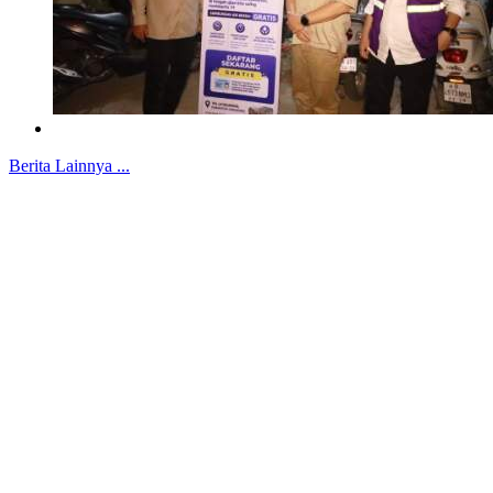
Berita Lainnya ...