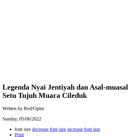
Legenda Nyai Jentiyah dan Asal-muasal
Setu Tujuh Muara Cileduk
Written by Red/Opini
Sunday, 05/06/2022
font size
decrease font size
increase font size
Print