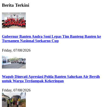
Berita Terkini
Gubernur Banten Andra Soni Lepas Tim Banteng Banten ke
Turnamen Nasional Soekarno Cup
Friday, 07/08/2026
Wagub Dimyati Apresiasi Polda Banten Salurkan Air Bersih
untuk Warga Terdampak Kekeringan
Friday, 07/08/2026