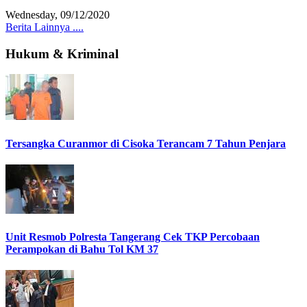
Wednesday, 09/12/2020
Berita Lainnya ....
Hukum & Kriminal
Tersangka Curanmor di Cisoka Terancam 7 Tahun Penjara
Unit Resmob Polresta Tangerang Cek TKP Percobaan
Perampokan di Bahu Tol KM 37