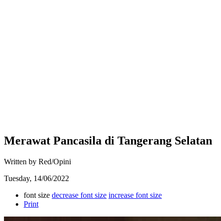
Merawat Pancasila di Tangerang Selatan
Written by Red/Opini
Tuesday, 14/06/2022
font size
decrease font size
increase font size
Print