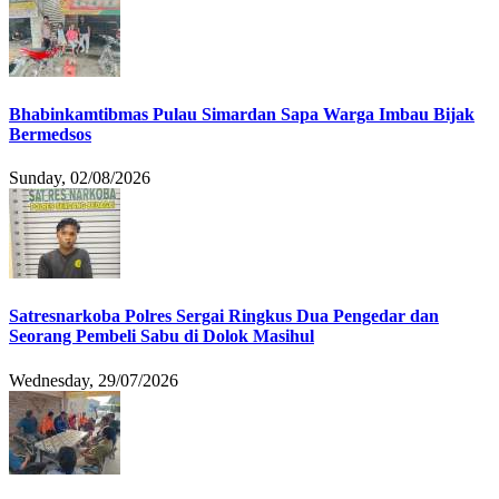
Bhabinkamtibmas Pulau Simardan Sapa Warga Imbau Bijak
Bermedsos
Sunday, 02/08/2026
Satresnarkoba Polres Sergai Ringkus Dua Pengedar dan
Seorang Pembeli Sabu di Dolok Masihul
Wednesday, 29/07/2026