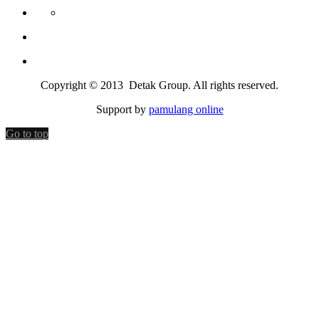
Copyright © 2013 Detak Group. All rights reserved.
Support by
pamulang online
Go to top