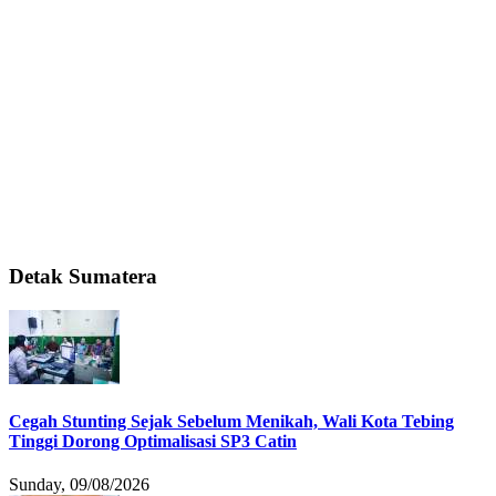
Detak Sumatera
Cegah Stunting Sejak Sebelum Menikah, Wali Kota Tebing
Tinggi Dorong Optimalisasi SP3 Catin
Sunday, 09/08/2026