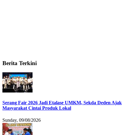
Berita Terkini
Serang Fair 2026 Jadi Etalase UMKM, Sekda Deden Ajak
Masyarakat Cintai Produk Lokal
Sunday, 09/08/2026