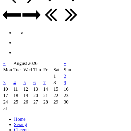
«
August 2026
»
Mon
Tue
Wed
Thu
Fri
Sat
Sun
1
2
3
4
5
6
7
8
9
10
11
12
13
14
15
16
17
18
19
20
21
22
23
24
25
26
27
28
29
30
31
Home
Serang
Cilegon