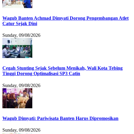
Wagub Banten Achmad Dimyati Dorong Pengembangan Atlet
Catur Sejak Dini
Sunday, 09/08/2026
Cegah Stunting Sejak Sebelum Menikah, Wali Kota Tebing
Tinggi Dorong Optimalisasi SP3 Catin
Sunday, 09/08/2026
Wagub Dimyati: Pariwisata Banten Harus Dipromosikan
Sunday, 09/08/2026