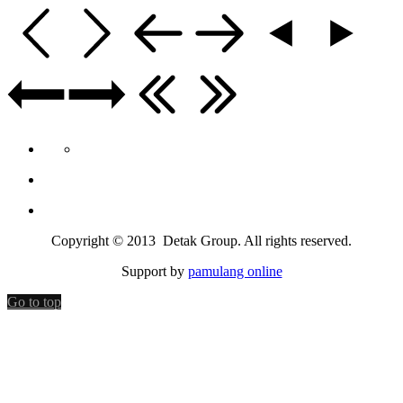
Copyright © 2013 Detak Group. All rights reserved.
Support by
pamulang online
Go to top