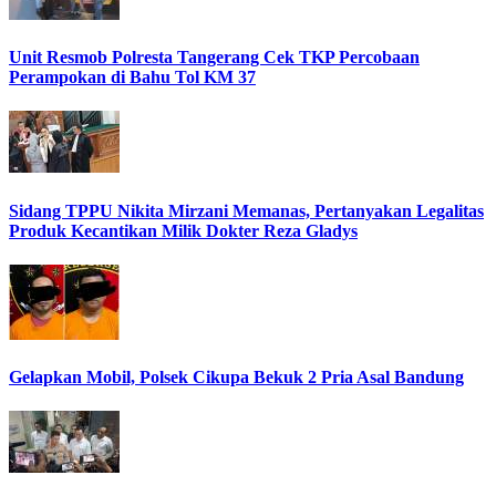
Unit Resmob Polresta Tangerang Cek TKP Percobaan
Perampokan di Bahu Tol KM 37
Sidang TPPU Nikita Mirzani Memanas, Pertanyakan Legalitas
Produk Kecantikan Milik Dokter Reza Gladys
Gelapkan Mobil, Polsek Cikupa Bekuk 2 Pria Asal Bandung