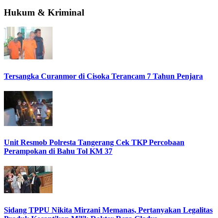
Hukum & Kriminal
Tersangka Curanmor di Cisoka Terancam 7 Tahun Penjara
Unit Resmob Polresta Tangerang Cek TKP Percobaan
Perampokan di Bahu Tol KM 37
Sidang TPPU Nikita Mirzani Memanas, Pertanyakan Legalitas