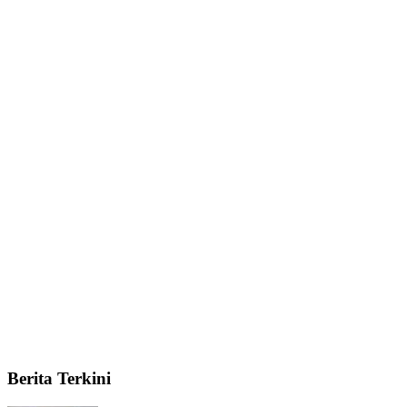
Berita Terkini