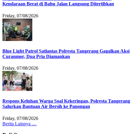
Kendaraan Berat di Bahu Jalan Langsung Ditertibkan
Friday, 07/08/2026
Blue Light Patrol Satlantas Polresta Tangerang Gagalkan Aksi
Curanmor, Dua Pria Diamankan
Friday, 07/08/2026
Respons Keluhan Warga Soal Kekeringan, Polresta Tangerang
Salurkan Bantuan Air Bersih ke Panongan
Friday, 07/08/2026
Berita Lainnya ....