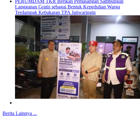
PERUMDAM TKR Berikan Pemasangan Sambungan
Langganan Gratis sebagai Bentuk Kepedulian Warga
Terdampak Kebakaran TPA Jatiwaringin
Berita Lainnya ...