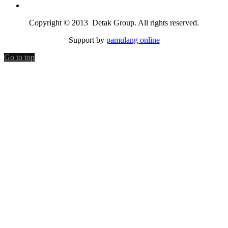
Copyright © 2013 Detak Group. All rights reserved.
Support by
pamulang online
Go to top