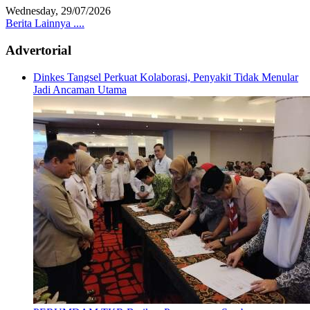
Wednesday, 29/07/2026
Berita Lainnya ....
Advertorial
Dinkes Tangsel Perkuat Kolaborasi, Penyakit Tidak Menular
Jadi Ancaman Utama