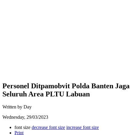
Personel Ditpamobvit Polda Banten Jaga
Seluruh Area PLTU Labuan
Written by Day
Wednesday, 29/03/2023
font size
decrease font size
increase font size
Print