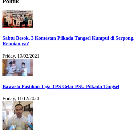
Politik
Sabtu Besok, 3 Kontestan Pilkada Tangsel Kumpul di Serpong,
Reunian ya?
Friday, 19/02/2021
Bawaslu Pastikan Tiga TPS Gelar PSU Pilkada Tangsel
Friday, 11/12/2020