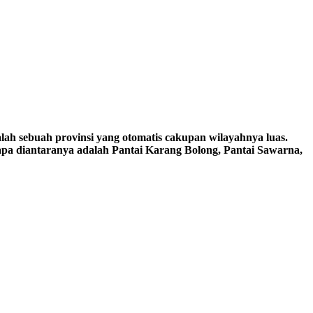
lah sebuah provinsi yang otomatis cakupan wilayahnya luas.
apa diantaranya adalah Pantai Karang Bolong, Pantai Sawarna,