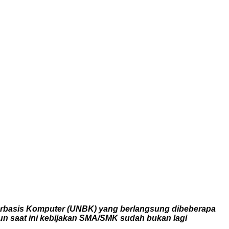
Berbasis Komputer (UNBK) yang berlangsung dibeberapa
n saat ini kebijakan SMA/SMK sudah bukan lagi