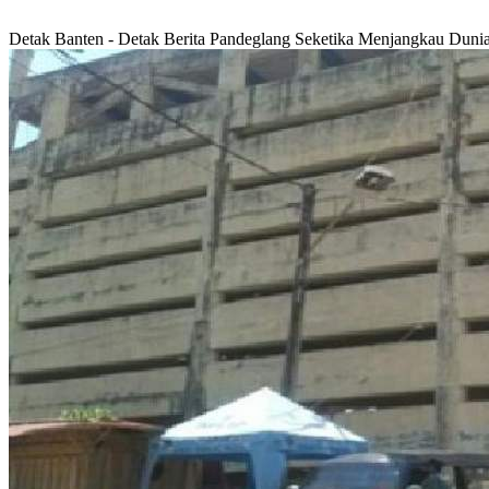
Detak Banten - Detak Berita Pandeglang Seketika Menjangkau Duni