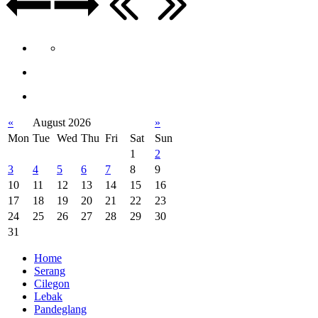
«
August 2026
»
Mon
Tue
Wed
Thu
Fri
Sat
Sun
1
2
3
4
5
6
7
8
9
10
11
12
13
14
15
16
17
18
19
20
21
22
23
24
25
26
27
28
29
30
31
Home
Serang
Cilegon
Lebak
Pandeglang