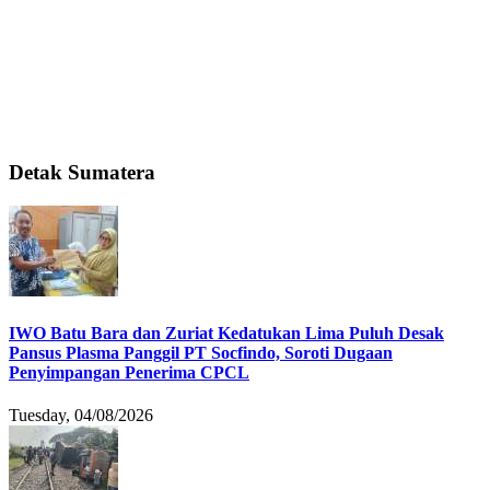
Detak Sumatera
IWO Batu Bara dan Zuriat Kedatukan Lima Puluh Desak
Pansus Plasma Panggil PT Socfindo, Soroti Dugaan
Penyimpangan Penerima CPCL
Tuesday, 04/08/2026