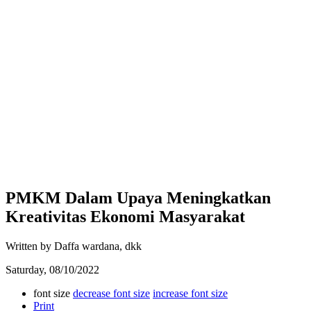
PMKM Dalam Upaya Meningkatkan
Kreativitas Ekonomi Masyarakat
Written by Daffa wardana, dkk
Saturday, 08/10/2022
font size
decrease font size
increase font size
Print