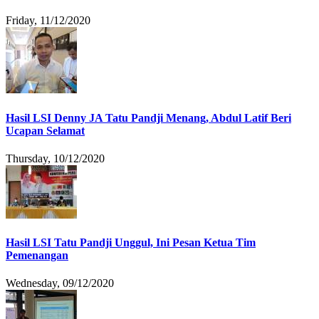
Friday, 11/12/2020
Hasil LSI Denny JA Tatu Pandji Menang, Abdul Latif Beri
Ucapan Selamat
Thursday, 10/12/2020
Hasil LSI Tatu Pandji Unggul, Ini Pesan Ketua Tim
Pemenangan
Wednesday, 09/12/2020