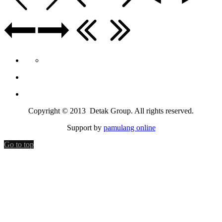
Copyright © 2013 Detak Group. All rights reserved.
Support by
pamulang online
Go to top