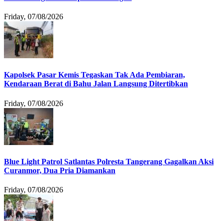
Friday, 07/08/2026
Kapolsek Pasar Kemis Tegaskan Tak Ada Pembiaran,
Kendaraan Berat di Bahu Jalan Langsung Ditertibkan
Friday, 07/08/2026
Blue Light Patrol Satlantas Polresta Tangerang Gagalkan Aksi
Curanmor, Dua Pria Diamankan
Friday, 07/08/2026