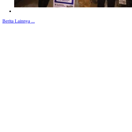
Berita Lainnya ...