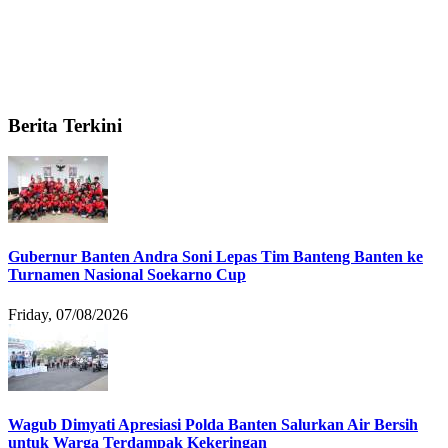
Berita Terkini
Gubernur Banten Andra Soni Lepas Tim Banteng Banten ke
Turnamen Nasional Soekarno Cup
Friday, 07/08/2026
Wagub Dimyati Apresiasi Polda Banten Salurkan Air Bersih
untuk Warga Terdampak Kekeringan