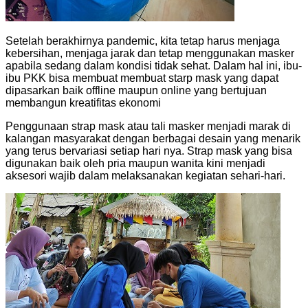
Setelah berakhirnya pandemic, kita tetap harus menjaga
kebersihan, menjaga jarak dan tetap menggunakan masker
apabila sedang dalam kondisi tidak sehat. Dalam hal ini, ibu-
ibu PKK bisa membuat membuat starp mask yang dapat
dipasarkan baik offline maupun online yang bertujuan
membangun kreatifitas ekonomi
Penggunaan strap mask atau tali masker menjadi marak di
kalangan masyarakat dengan berbagai desain yang menarik
yang terus bervariasi setiap hari nya. Strap mask yang bisa
digunakan baik oleh pria maupun wanita kini menjadi
aksesori wajib dalam melaksanakan kegiatan sehari-hari.