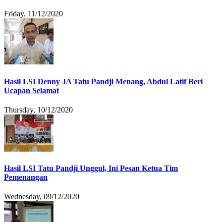
Friday, 11/12/2020
Hasil LSI Denny JA Tatu Pandji Menang, Abdul Latif Beri
Ucapan Selamat
Thursday, 10/12/2020
Hasil LSI Tatu Pandji Unggul, Ini Pesan Ketua Tim
Pemenangan
Wednesday, 09/12/2020