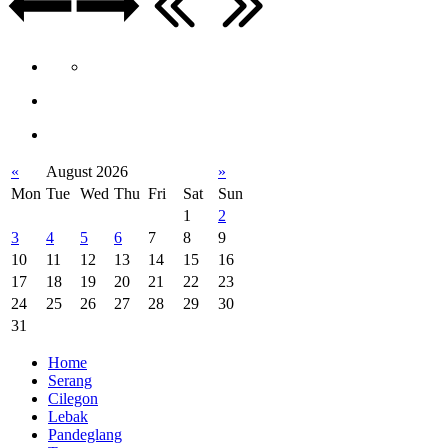
«
August 2026
»
Mon
Tue
Wed
Thu
Fri
Sat
Sun
1
2
3
4
5
6
7
8
9
10
11
12
13
14
15
16
17
18
19
20
21
22
23
24
25
26
27
28
29
30
31
Home
Serang
Cilegon
Lebak
Pandeglang