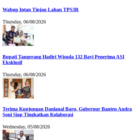
Wabup Intan Tinjau Lahan TPS3R
Thursday, 06/08/2026
Bupati Tangerang Hadiri Wisuda 132 Bayi Penerima ASI
Eksklusif
Thursday, 06/08/2026
Terima Kunjungan Danlanal Baru, Gubernur Banten Andra
Soni Siap Tingkatkan Kolaborasi
Wednesday, 05/08/2026