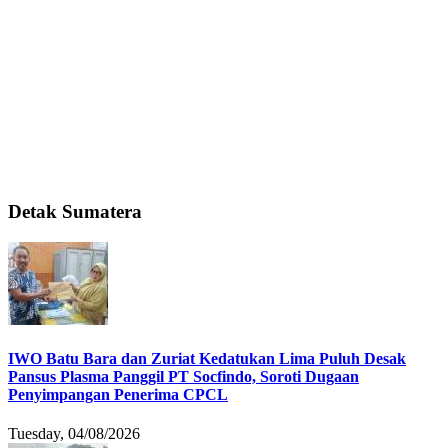
Detak Sumatera
IWO Batu Bara dan Zuriat Kedatukan Lima Puluh Desak
Pansus Plasma Panggil PT Socfindo, Soroti Dugaan
Penyimpangan Penerima CPCL
Tuesday, 04/08/2026