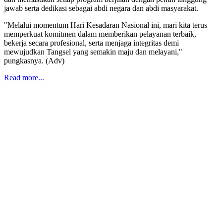
jawab serta dedikasi sebagai abdi negara dan abdi masyarakat.
"Melalui momentum Hari Kesadaran Nasional ini, mari kita terus
memperkuat komitmen dalam memberikan pelayanan terbaik,
bekerja secara profesional, serta menjaga integritas demi
mewujudkan Tangsel yang semakin maju dan melayani,"
pungkasnya. (Adv)
Read more...