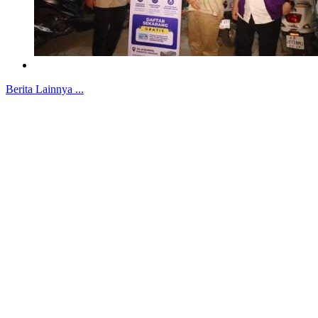
Berita Lainnya ...