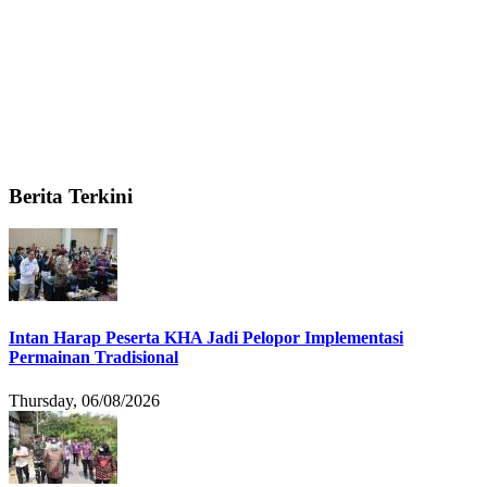
Berita Terkini
Intan Harap Peserta KHA Jadi Pelopor Implementasi
Permainan Tradisional
Thursday, 06/08/2026