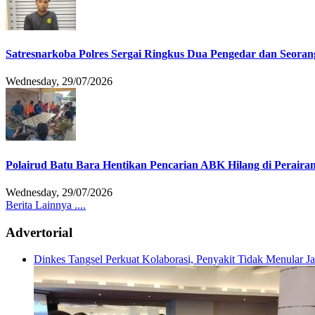
Satresnarkoba Polres Sergai Ringkus Dua Pengedar dan Seoran
Wednesday, 29/07/2026
Polairud Batu Bara Hentikan Pencarian ABK Hilang di Peraira
Wednesday, 29/07/2026
Berita Lainnya ....
Advertorial
Dinkes Tangsel Perkuat Kolaborasi, Penyakit Tidak Menular 