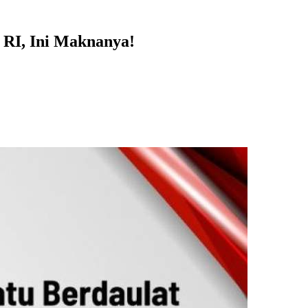
 RI, Ini Maknanya!