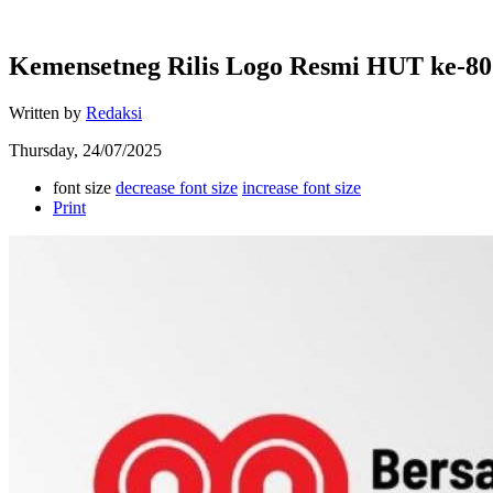
Kemensetneg Rilis Logo Resmi HUT ke-80
Written by
Redaksi
Thursday, 24/07/2025
font size
decrease font size
increase font size
Print