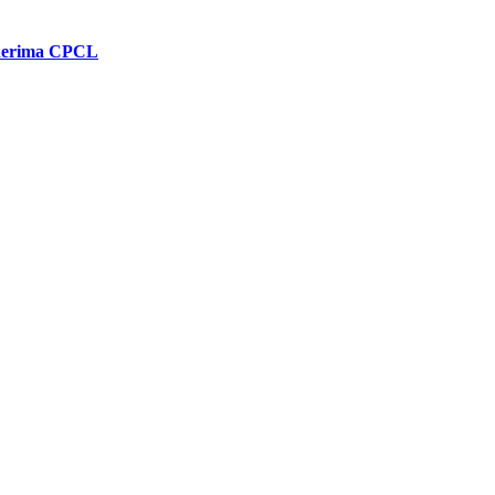
enerima CPCL