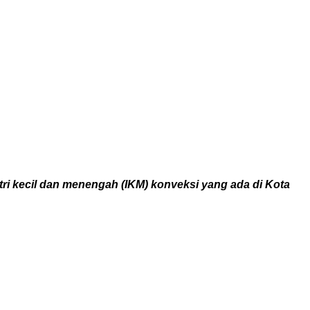
i kecil dan menengah (IKM) konveksi yang ada di Kota