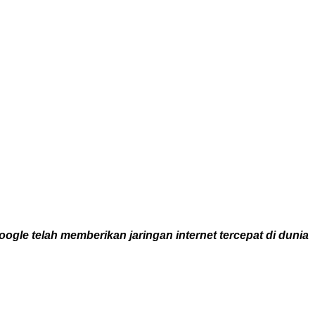
le telah memberikan jaringan internet tercepat di dunia