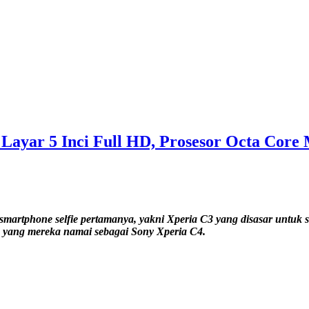
 Layar 5 Inci Full HD, Prosesor Octa Cor
artphone selfie pertamanya, yakni Xperia C3 yang disasar untuk
3 yang mereka namai sebagai Sony Xperia C4.