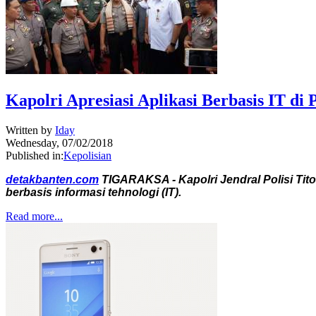
Kapolri Apresiasi Aplikasi Berbasis IT di
Written by
Iday
Wednesday, 07/02/2018
Published in:
Kepolisian
detakbanten.com
TIGARAKSA - Kapolri Jendral Polisi Tit
berbasis informasi tehnologi (IT).
Read more...