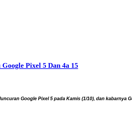
Google Pixel 5 Dan 4a 15
uran Google Pixel 5 pada Kamis (1/10), dan kabarnya Goog