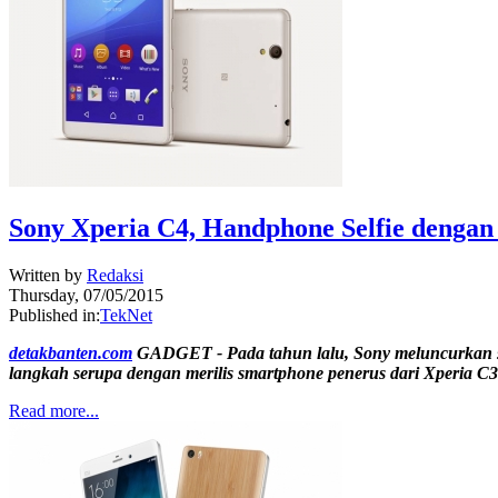
Sony Xperia C4, Handphone Selfie dengan
Written by
Redaksi
Thursday, 07/05/2015
Published in:
TekNet
detakbanten.com
GADGET - Pada tahun lalu, Sony meluncurkan sm
langkah serupa dengan merilis smartphone penerus dari Xperia C
Read more...