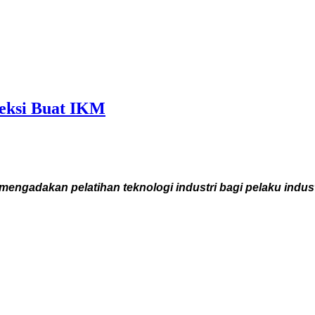
eksi Buat IKM
gadakan pelatihan teknologi industri bagi pelaku industr