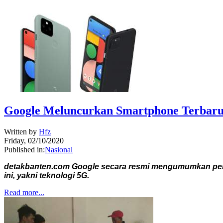
Google Meluncurkan Smartphone Terbaru 
Written by
Hfz
Friday, 02/10/2020
Published in:
Nasional
detakbanten.com Google secara resmi mengumumkan pelunc
ini, yakni teknologi 5G.
Read more...