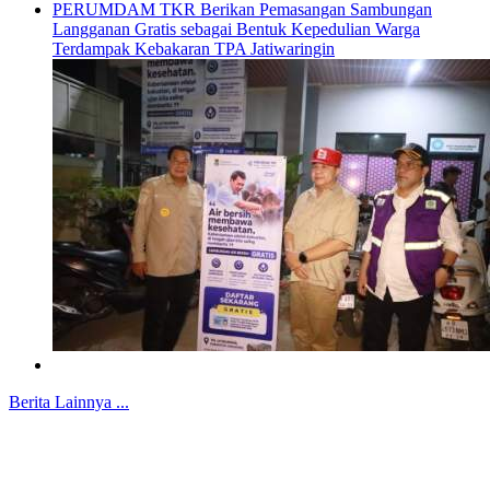
PERUMDAM TKR Berikan Pemasangan Sambungan
Langganan Gratis sebagai Bentuk Kepedulian Warga
Terdampak Kebakaran TPA Jatiwaringin
Berita Lainnya ...