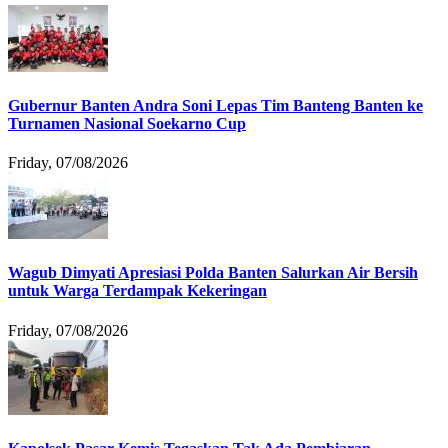
Gubernur Banten Andra Soni Lepas Tim Banteng Banten ke
Turnamen Nasional Soekarno Cup
Friday, 07/08/2026
Wagub Dimyati Apresiasi Polda Banten Salurkan Air Bersih
untuk Warga Terdampak Kekeringan
Friday, 07/08/2026