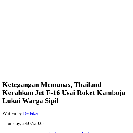
Ketegangan Memanas, Thailand
Kerahkan Jet F-16 Usai Roket Kamboja
Lukai Warga Sipil
Written by
Redaksi
Thursday, 24/07/2025