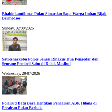
Bhabinkamtibmas Pulau Simardan Sapa Warga Imbau Bijak
Bermedsos
Sunday, 02/08/2026
Satresnarkoba Polres Sergai Ringkus Dua Pengedar dan
Seorang Pembeli Sabu di Dolok Masihul
Wednesday, 29/07/2026
Polairud Batu Bara Hentikan Pencarian ABK Hilang di
Perairan Pulau Berhala