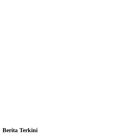
Berita Terkini