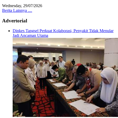
Wednesday, 29/07/2026
Berita Lainnya ....
Advertorial
Dinkes Tangsel Perkuat Kolaborasi, Penyakit Tidak Menular
Jadi Ancaman Utama