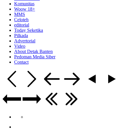
Komunitas
Woow 18+
MMS
Celoteh
editorial
Today Seketika
Pilkada
Advertorial
Video
About Detak Banten
Pedoman Media Siber
Contact