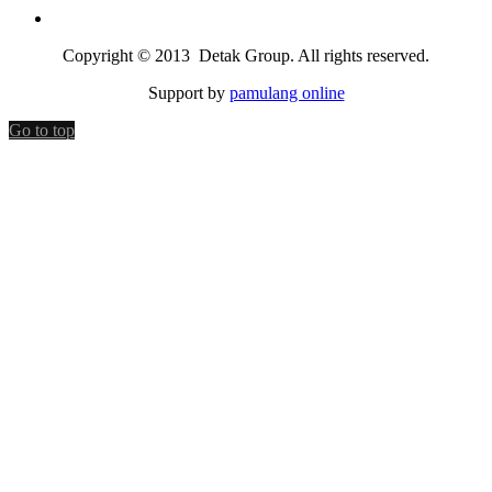
Copyright © 2013 Detak Group. All rights reserved.
Support by
pamulang online
Go to top