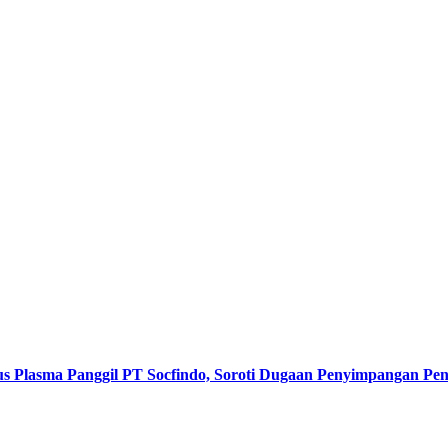
s Plasma Panggil PT Socfindo, Soroti Dugaan Penyimpangan P