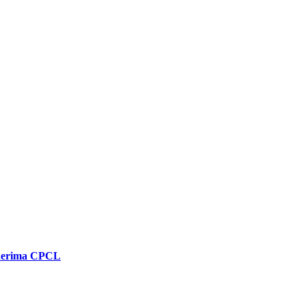
enerima CPCL