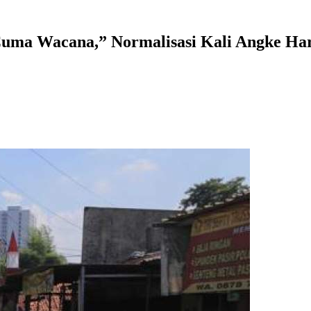
uma Wacana,” Normalisasi Kali Angke Haru