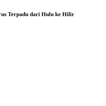
s Terpadu dari Hulu ke Hilir