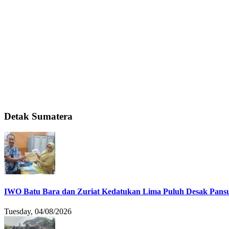
Detak Sumatera
IWO Batu Bara dan Zuriat Kedatukan Lima Puluh Desak Pansu
Tuesday, 04/08/2026