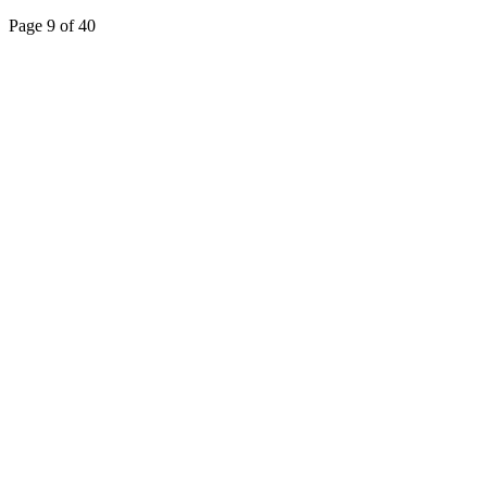
Page 9 of 40