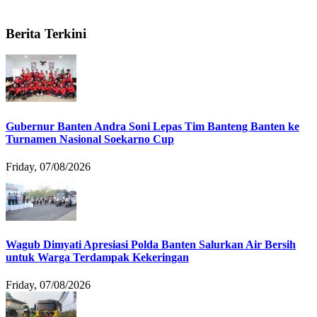
Berita Terkini
Gubernur Banten Andra Soni Lepas Tim Banteng Banten ke
Turnamen Nasional Soekarno Cup
Friday, 07/08/2026
Wagub Dimyati Apresiasi Polda Banten Salurkan Air Bersih
untuk Warga Terdampak Kekeringan
Friday, 07/08/2026