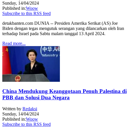
Sunday, 14/04/2024
Published in:
Woow
Subscribe to this RSS feed
detakbanten.com DUNIA -- Presiden Amerika Serikat (AS) Joe
Biden dengan tegas mengutuk serangan yang dilancarkan oleh Iran
terhadap Israel pada Sabtu malam tanggal 13 April 2024.
Read more...
China Mendukung Keanggotaan Penuh Palestina di
PBB dan Solusi Dua Negara
Written by
Redaksi
Sunday, 14/04/2024
Published in:
Woow
Subscribe to this RSS feed