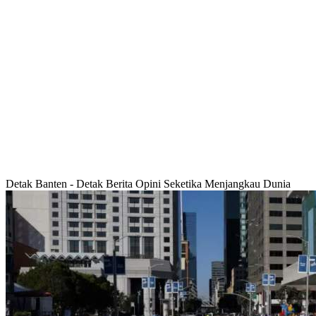
Detak Banten - Detak Berita Opini Seketika Menjangkau Dunia