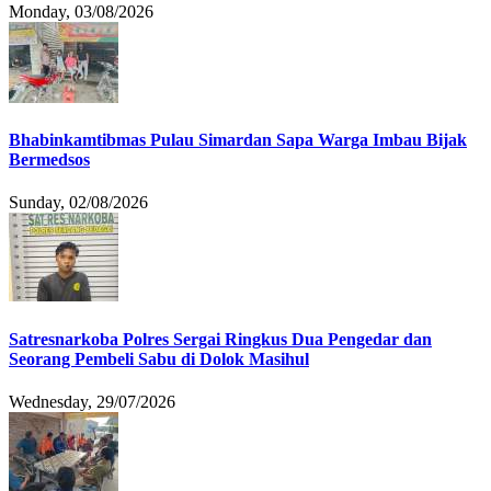
Monday, 03/08/2026
Bhabinkamtibmas Pulau Simardan Sapa Warga Imbau Bijak
Bermedsos
Sunday, 02/08/2026
Satresnarkoba Polres Sergai Ringkus Dua Pengedar dan
Seorang Pembeli Sabu di Dolok Masihul
Wednesday, 29/07/2026