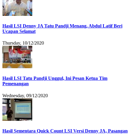
Hasil LSI Denny JA Tatu Pandji Menang, Abdul Latif Beri
Ucapan Selamat
Thursday, 10/12/2020
Hasil LSI Tatu Pandji Unggul, Ini Pesan Ketua Tim
Pemenangan
Wednesday, 09/12/2020
Hasil Sementara Quick Count LSI Versi Denny JA, Pasangan