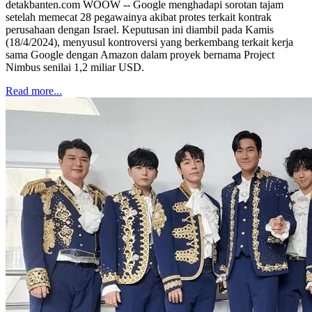
detakbanten.com WOOW -- Google menghadapi sorotan tajam
setelah memecat 28 pegawainya akibat protes terkait kontrak
perusahaan dengan Israel. Keputusan ini diambil pada Kamis
(18/4/2024), menyusul kontroversi yang berkembang terkait kerja
sama Google dengan Amazon dalam proyek bernama Project
Nimbus senilai 1,2 miliar USD.
Read more...