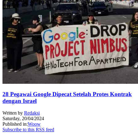
28 Pegawai Google Dipecat Setelah Protes Kontrak
dengan Israel
Written by
Redaksi
Saturday, 20/04/2024
Published in:
Woow
Subscribe to this RSS feed