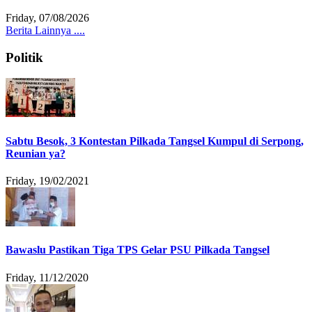
Friday, 07/08/2026
Berita Lainnya ....
Politik
Sabtu Besok, 3 Kontestan Pilkada Tangsel Kumpul di Serpong,
Reunian ya?
Friday, 19/02/2021
Bawaslu Pastikan Tiga TPS Gelar PSU Pilkada Tangsel
Friday, 11/12/2020