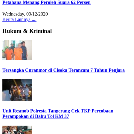
Petahana Menang Peroleh Suara 62 Persen
Wednesday, 09/12/2020
Berita Lainnya ....
Hukum & Kriminal
Tersangka Curanmor di Cisoka Terancam 7 Tahun Penjara
Unit Resmob Polresta Tangerang Cek TKP Percobaan
Perampokan di Bahu Tol KM 37