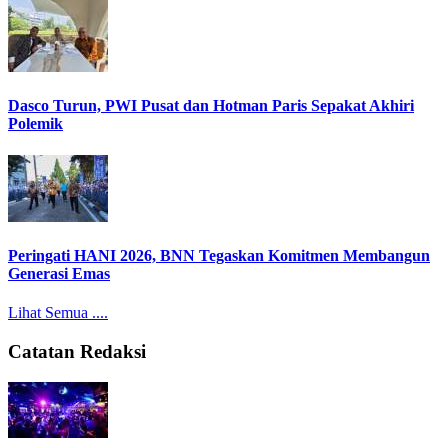
Dasco Turun, PWI Pusat dan Hotman Paris Sepakat Akhiri
Polemik
Peringati HANI 2026, BNN Tegaskan Komitmen Membangun
Generasi Emas
Lihat Semua ....
Catatan Redaksi