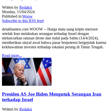
Written by
Redaksi
Monday, 15/04/2024
Published in:
Woow
Subscribe to this RSS feed
detakbanten.com WOOW -- Harga mata uang kripto merosot
setelah Iran melakukan serangan terhadap Israel dengan
meluncurkan ratusan drone dan rudal pada Sabtu (14/4/2024),
memberikan sinyal awal bahwa pasar berpotensi bergejolak karena
kekhawatiran investor terhadap eskalasi perang di Timur Tengah.
Read more...
Presiden AS Joe Biden Mengutuk Serangan Iran
terhadap Israel
Written by
Redaksi