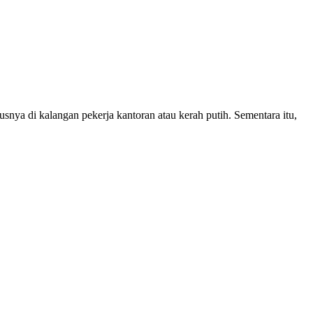
snya di kalangan pekerja kantoran atau kerah putih. Sementara itu,