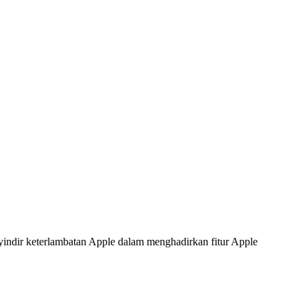
indir keterlambatan Apple dalam menghadirkan fitur Apple