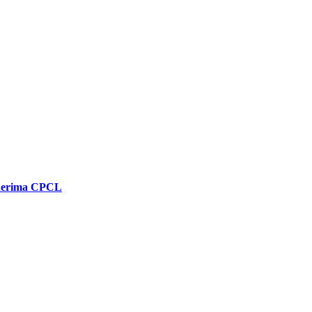
enerima CPCL