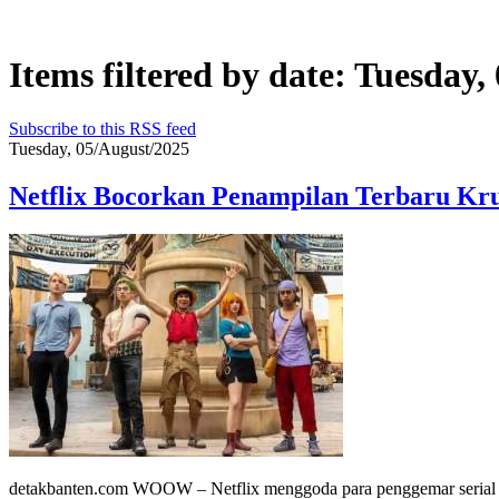
Items filtered by date: Tuesday,
Subscribe to this RSS feed
Tuesday, 05/August/2025
Netflix Bocorkan Penampilan Terbaru Kru
detakbanten.com WOOW – Netflix menggoda para penggemar serial li