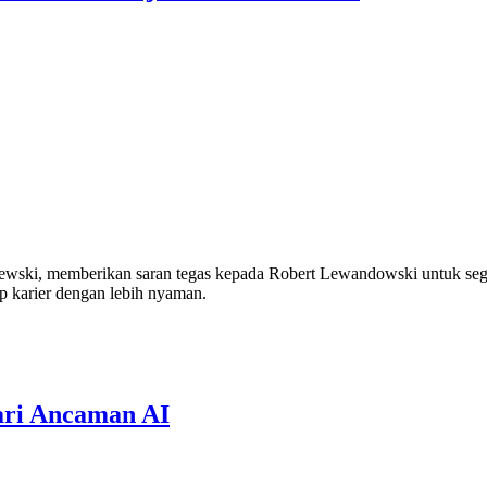
wski, memberikan saran tegas kepada Robert Lewandowski untuk sege
 karier dengan lebih nyaman.
dari Ancaman AI