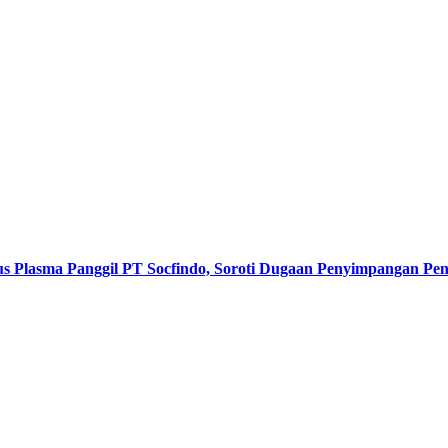
s Plasma Panggil PT Socfindo, Soroti Dugaan Penyimpangan P