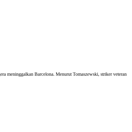
ra meninggalkan Barcelona. Menurut Tomaszewski, striker veteran