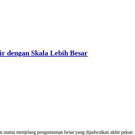
ir dengan Skala Lebih Besar
ran utama menjelang pengumuman besar yang dijadwalkan akhir pekan