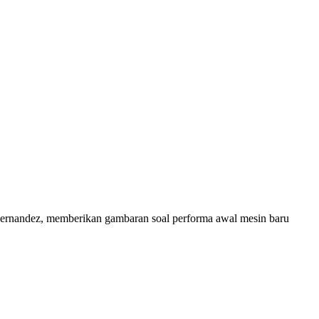
rnandez, memberikan gambaran soal performa awal mesin baru