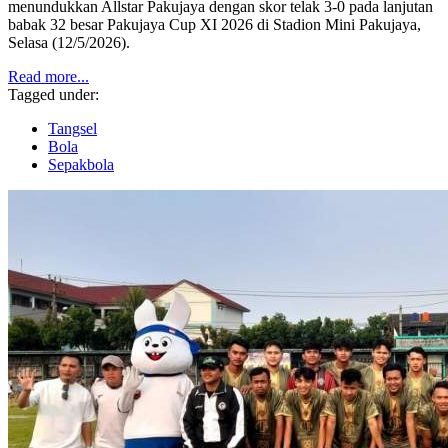
menundukkan Allstar Pakujaya dengan skor telak 3-0 pada lanjutan
babak 32 besar Pakujaya Cup XI 2026 di Stadion Mini Pakujaya,
Selasa (12/5/2026).
Read more...
Tagged under:
Tangsel
Bola
Sepakbola