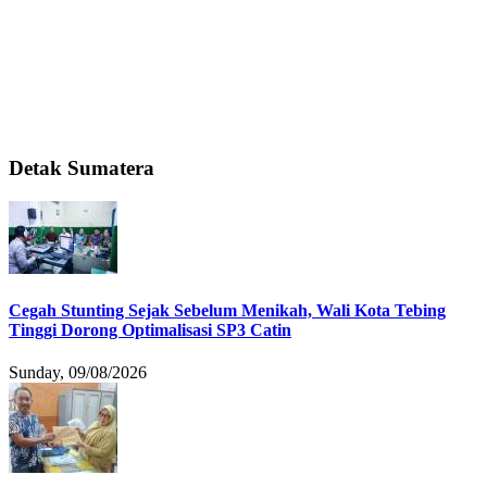
Detak Sumatera
Cegah Stunting Sejak Sebelum Menikah, Wali Kota Tebing
Tinggi Dorong Optimalisasi SP3 Catin
Sunday, 09/08/2026