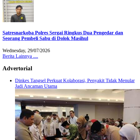
Satresnarkoba Polres Sergai Ringkus Dua Pengedar dan
Seorang Pembeli Sabu di Dolok Masihul
Wednesday, 29/07/2026
Berita Lainnya ....
Advertorial
Dinkes Tangsel Perkuat Kolaborasi, Penyakit Tidak Menular
Jadi Ancaman Utama