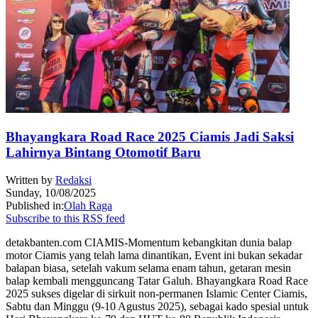
Bhayangkara Road Race 2025 Ciamis Jadi Saksi
Lahirnya Bintang Otomotif Baru
Written by
Redaksi
Sunday, 10/08/2025
Published in:
Olah Raga
Subscribe to this RSS feed
detakbanten.com CIAMIS-Momentum kebangkitan dunia balap
motor Ciamis yang telah lama dinantikan, Event ini bukan sekadar
balapan biasa, setelah vakum selama enam tahun, getaran mesin
balap kembali mengguncang Tatar Galuh. Bhayangkara Road Race
2025 sukses digelar di sirkuit non-permanen Islamic Center Ciamis,
Sabtu dan Minggu (9-10 Agustus 2025), sebagai kado spesial untuk