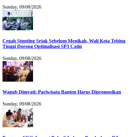
Sunday, 09/08/2026
Cegah Stunting Sejak Sebelum Menikah, Wali Kota Tebing
Tinggi Dorong Optimalisasi SP3 Catin
Sunday, 09/08/2026
Wagub Dimyati: Pariwisata Banten Harus Dipromosikan
Sunday, 09/08/2026