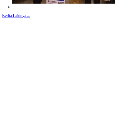
Berita Lainnya ...