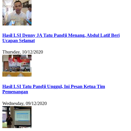
Hasil LSI Denny JA Tatu Pandji Menang, Abdul Latif Beri
Ucapan Selamat
Thursday, 10/12/2020
Hasil LSI Tatu Pandji Unggul, Ini Pesan Ketua Tim
Pemenangan
Wednesday, 09/12/2020