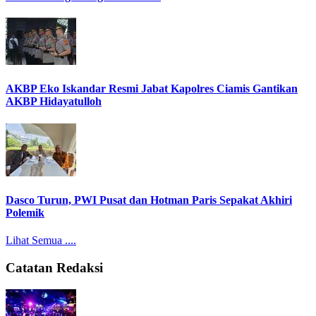
AKBP Eko Iskandar Resmi Jabat Kapolres Ciamis Gantikan
AKBP Hidayatulloh
Dasco Turun, PWI Pusat dan Hotman Paris Sepakat Akhiri
Polemik
Lihat Semua ....
Catatan Redaksi