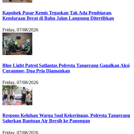
Kapolsek Pasar Kemis Tegaskan Tak Ada Pembiaran,
Kendaraan Berat di Bahu Jalan Langsung Ditertibkan
Friday, 07/08/2026
Blue Light Patrol Satlantas Polresta Tangerang Gagalkan Aksi
Curanmor, Dua Pria Diamankan
Friday, 07/08/2026
Respons Keluhan Warga Soal Kekeringan, Polresta Tangerang
Salurkan Bantuan Air Bersih ke Panongan
Friday, 07/08/2026