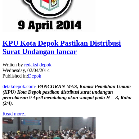
KPU Kota Depok Pastikan Distribusi
Surat Undangan lancar
Written by
redaksi depok
Wednesday, 02/04/2014
Published in:
Depok
detakdepok.com
- PANCORAN MAS, Komisi Pemilihan Umum
(KPU) Kota Depok pastikan distribusi surat undangan
pencoblosan 9 April mendatang akan sampai pada H -- 3, Rabu
(2/4).
Read more...