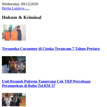
Wednesday, 09/12/2020
Berita Lainnya ....
Hukum & Kriminal
Tersangka Curanmor di Cisoka Terancam 7 Tahun Penjara
Unit Resmob Polresta Tangerang Cek TKP Percobaan
Perampokan di Bahu Tol KM 37