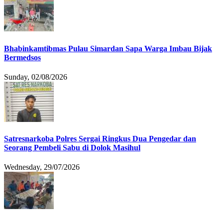
Bhabinkamtibmas Pulau Simardan Sapa Warga Imbau Bijak
Bermedsos
Sunday, 02/08/2026
Satresnarkoba Polres Sergai Ringkus Dua Pengedar dan
Seorang Pembeli Sabu di Dolok Masihul
Wednesday, 29/07/2026