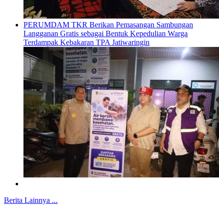
PERUMDAM TKR Berikan Pemasangan Sambungan
Langganan Gratis sebagai Bentuk Kepedulian Warga
Terdampak Kebakaran TPA Jatiwaringin
Berita Lainnya ...