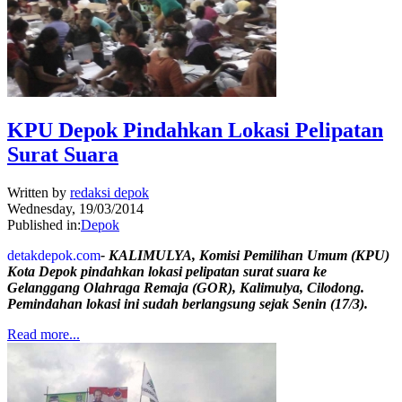
KPU Depok Pindahkan Lokasi Pelipatan
Surat Suara
Written by
redaksi depok
Wednesday, 19/03/2014
Published in:
Depok
detakdepok.com
- KALIMULYA, Komisi Pemilihan Umum (KPU)
Kota Depok pindahkan lokasi pelipatan surat suara ke
Gelanggang Olahraga Remaja (GOR), Kalimulya, Cilodong.
Pemindahan lokasi ini sudah berlangsung sejak Senin (17/3).
Read more...