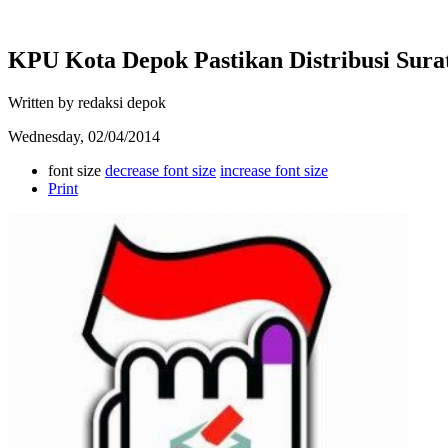
KPU Kota Depok Pastikan Distribusi Sura
Written by redaksi depok
Wednesday, 02/04/2014
font size
decrease font size
increase font size
Print