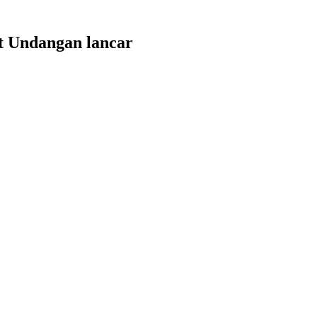
t Undangan lancar