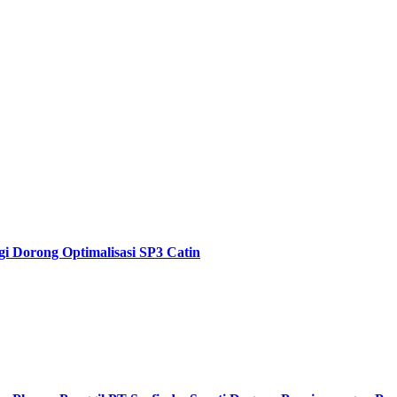
i Dorong Optimalisasi SP3 Catin