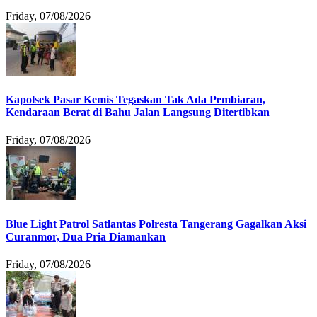
Friday, 07/08/2026
Kapolsek Pasar Kemis Tegaskan Tak Ada Pembiaran,
Kendaraan Berat di Bahu Jalan Langsung Ditertibkan
Friday, 07/08/2026
Blue Light Patrol Satlantas Polresta Tangerang Gagalkan Aksi
Curanmor, Dua Pria Diamankan
Friday, 07/08/2026