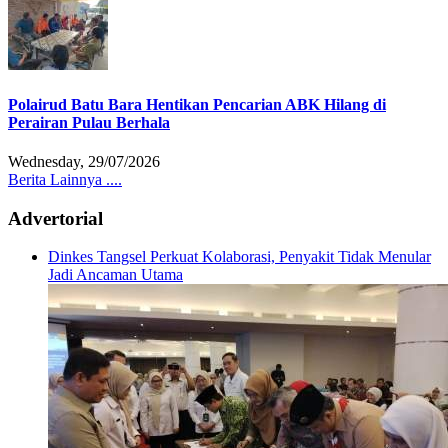
Polairud Batu Bara Hentikan Pencarian ABK Hilang di
Perairan Pulau Berhala
Wednesday, 29/07/2026
Berita Lainnya ....
Advertorial
Dinkes Tangsel Perkuat Kolaborasi, Penyakit Tidak Menular
Jadi Ancaman Utama