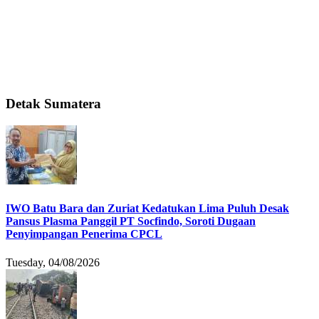
Detak Sumatera
IWO Batu Bara dan Zuriat Kedatukan Lima Puluh Desak
Pansus Plasma Panggil PT Socfindo, Soroti Dugaan
Penyimpangan Penerima CPCL
Tuesday, 04/08/2026