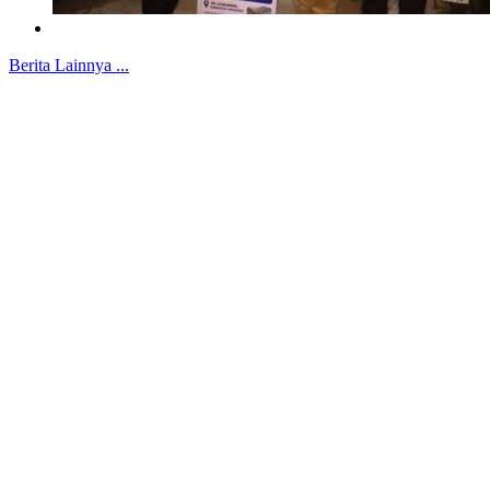
Berita Lainnya ...