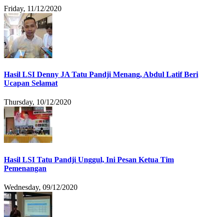
Friday, 11/12/2020
Hasil LSI Denny JA Tatu Pandji Menang, Abdul Latif Beri
Ucapan Selamat
Thursday, 10/12/2020
Hasil LSI Tatu Pandji Unggul, Ini Pesan Ketua Tim
Pemenangan
Wednesday, 09/12/2020