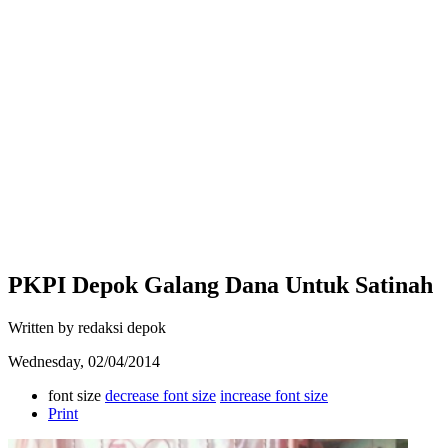
PKPI Depok Galang Dana Untuk Satinah
Written by redaksi depok
Wednesday, 02/04/2014
font size
decrease font size
increase font size
Print