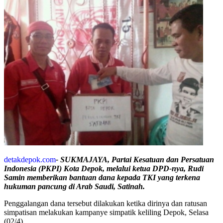
detakdepok.com
- SUKMAJAYA, Partai Kesatuan dan Persatuan
Indonesia (PKPI) Kota Depok, melalui ketua DPD-nya, Rudi
Samin memberikan bantuan dana kepada TKI yang terkena
hukuman pancung di Arab Saudi, Satinah.
Penggalangan dana tersebut dilakukan ketika dirinya dan ratusan
simpatisan melakukan kampanye simpatik keliling Depok, Selasa
(02/4).