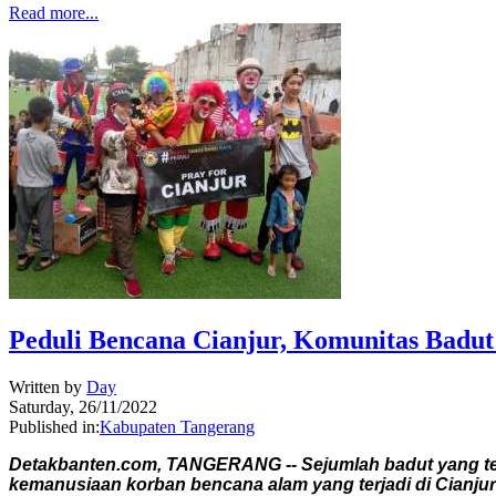
Read more...
Peduli Bencana Cianjur, Komunitas Badu
Written by
Day
Saturday, 26/11/2022
Published in:
Kabupaten Tangerang
Detakbanten.com, TANGERANG -- Sejumlah badut yang t
kemanusiaan korban bencana alam yang terjadi di Cianjur