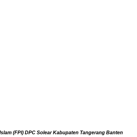
Islam (FPI) DPC Solear Kabupaten Tangerang Banten