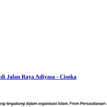
di Jalan Raya Adiyasa - Cisoka
g tergabung dalam organisasi Islam, From Persaudaraan 