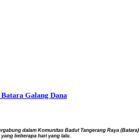
t Batara Galang Dana
ergabung dalam Komunitas Badut Tangerang Raya (Batara
 yang beberapa hari yang lalu.