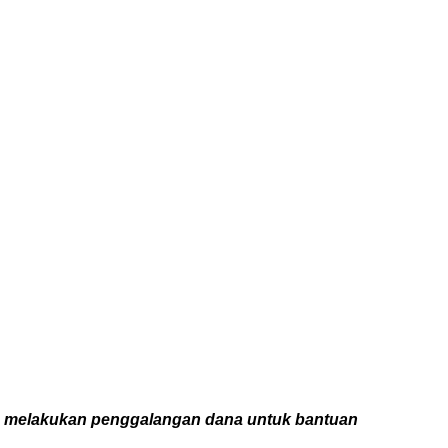
) melakukan penggalangan dana untuk bantuan