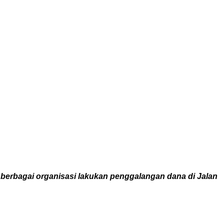
erbagai organisasi lakukan penggalangan dana di Jalan