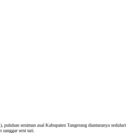
 puluhan seniman asal Kabupaten Tangerang diantaranya seduluri
sanggar seni tari.