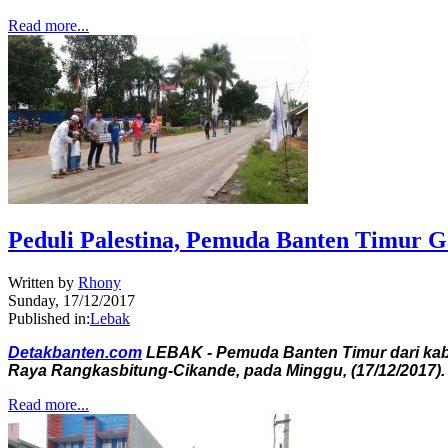
Read more...
Peduli Palestina, Pemuda Banten Timur 
Written by
Rhony
Sunday, 17/12/2017
Published in:
Lebak
Detakbanten.com
LEBAK - Pemuda Banten Timur dari kabu
Raya Rangkasbitung-Cikande, pada Minggu, (17/12/2017).
Read more...