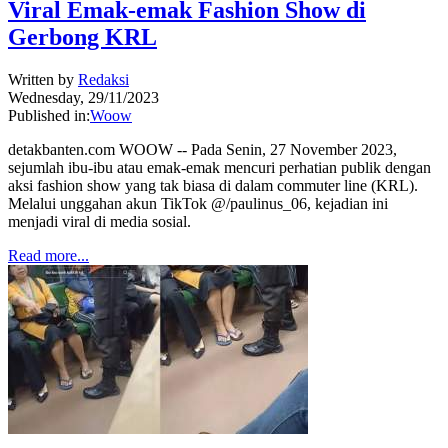
Viral Emak-emak Fashion Show di
Gerbong KRL
Written by
Redaksi
Wednesday, 29/11/2023
Published in:
Woow
detakbanten.com WOOW -- Pada Senin, 27 November 2023,
sejumlah ibu-ibu atau emak-emak mencuri perhatian publik dengan
aksi fashion show yang tak biasa di dalam commuter line (KRL).
Melalui unggahan akun TikTok @/paulinus_06, kejadian ini
menjadi viral di media sosial.
Read more...