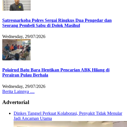
Satresnarkoba Polres Sergai Ringkus Dua Pengedar dan
Seorang Pembeli Sabu di Dolok Masihul
Wednesday, 29/07/2026
Polairud Batu Bara Hentikan Pencarian ABK Hilang di
Perairan Pulau Berhala
Wednesday, 29/07/2026
Berita Lainnya ....
Advertorial
Dinkes Tangsel Perkuat Kolaborasi, Penyakit Tidak Menular
Jadi Ancaman Utama