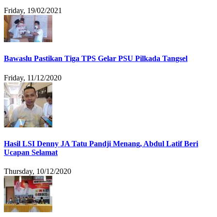
Friday, 19/02/2021
Bawaslu Pastikan Tiga TPS Gelar PSU Pilkada Tangsel
Friday, 11/12/2020
Hasil LSI Denny JA Tatu Pandji Menang, Abdul Latif Beri
Ucapan Selamat
Thursday, 10/12/2020