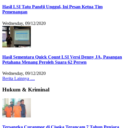
Hasil LSI Tatu Pandji Unggul, Ini Pesan Ketua Tim
Pemenangan
Wednesday, 09/12/2020
Hasil Sementara Quick Count LSI Versi Denny JA, Pasangan
Petahana Menang Peroleh Suara 62 Persen
Wednesday, 09/12/2020
Berita Lainnya ....
Hukum & Kriminal
Tersangka Curanmor di Cisoka Terancam 7 Tahun Penjara