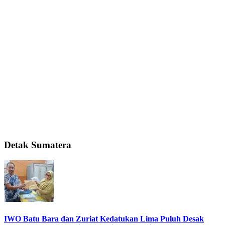
Detak Sumatera
IWO Batu Bara dan Zuriat Kedatukan Lima Puluh Desak