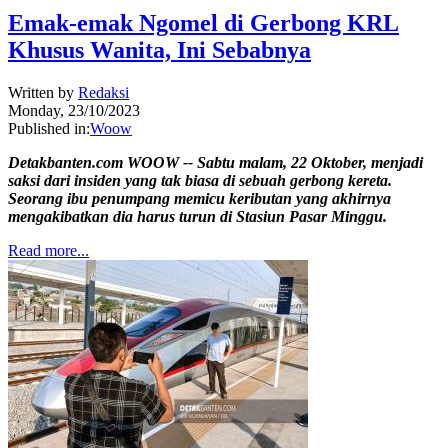
Emak-emak Ngomel di Gerbong KRL
Khusus Wanita, Ini Sebabnya
Written by
Redaksi
Monday, 23/10/2023
Published in:
Woow
Detakbanten.com WOOW -- Sabtu malam, 22 Oktober, menjadi
saksi dari insiden yang tak biasa di sebuah gerbong kereta.
Seorang ibu penumpang memicu keributan yang akhirnya
mengakibatkan dia harus turun di Stasiun Pasar Minggu.
Read more...