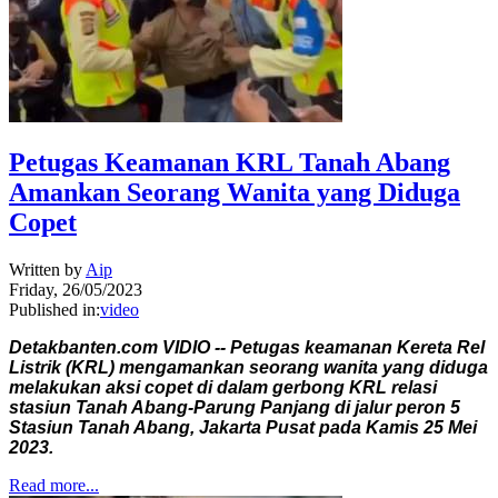
Petugas Keamanan KRL Tanah Abang
Amankan Seorang Wanita yang Diduga
Copet
Written by
Aip
Friday, 26/05/2023
Published in:
video
Detakbanten.com VIDIO -- Petugas keamanan Kereta Rel
Listrik (KRL) mengamankan seorang wanita yang diduga
melakukan aksi copet di dalam gerbong KRL relasi
stasiun Tanah Abang-Parung Panjang di jalur peron 5
Stasiun Tanah Abang, Jakarta Pusat pada Kamis 25 Mei
2023.
Read more...