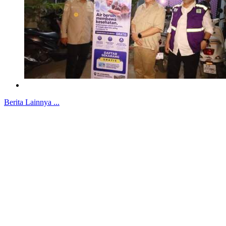
Berita Lainnya ...