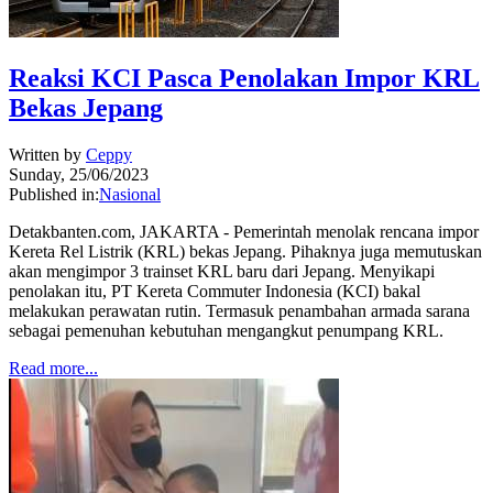
Reaksi KCI Pasca Penolakan Impor KRL
Bekas Jepang
Written by
Ceppy
Sunday, 25/06/2023
Published in:
Nasional
Detakbanten.com, JAKARTA - Pemerintah menolak rencana impor
Kereta Rel Listrik (KRL) bekas Jepang. Pihaknya juga memutuskan
akan mengimpor 3 trainset KRL baru dari Jepang. Menyikapi
penolakan itu, PT Kereta Commuter Indonesia (KCI) bakal
melakukan perawatan rutin. Termasuk penambahan armada sarana
sebagai pemenuhan kebutuhan mengangkut penumpang KRL.
Read more...