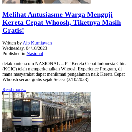
Melihat Antusiasme Warga Menguji
Kereta Cepat Whoosh, Tiketnya Masih
Gratis!
Written by
Aip Kurniawan
Wednesday, 04/10/2023
Published in:
Nasional
detakbanten.com NASIONAL -- PT Kereta Cepat Indonesia China
(KCIC) telah memperkenalkan Whoosh Experience Program, di
mana masyarakat dapat menikmati pengalaman naik Kereta Cepat
Whoosh secara gratis sejak Selasa (3/10/2023).
Read more...