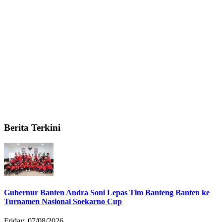
Berita Terkini
Gubernur Banten Andra Soni Lepas Tim Banteng Banten ke
Turnamen Nasional Soekarno Cup
Friday, 07/08/2026