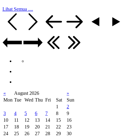
Lihat Semua ....
«
August 2026
»
Mon
Tue
Wed
Thu
Fri
Sat
Sun
1
2
3
4
5
6
7
8
9
10
11
12
13
14
15
16
17
18
19
20
21
22
23
24
25
26
27
28
29
30