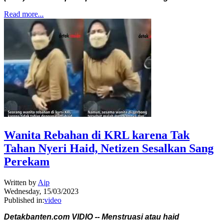
Read more...
Wanita Rebahan di KRL karena Tak
Tahan Nyeri Haid, Netizen Sesalkan Sang
Perekam
Written by
Aip
Wednesday, 15/03/2023
Published in:
video
Detakbanten.com VIDIO -- Menstruasi atau haid