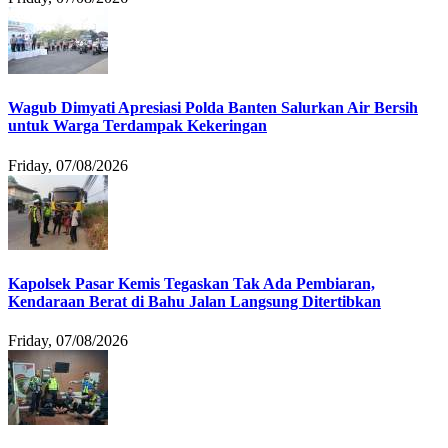
Wagub Dimyati Apresiasi Polda Banten Salurkan Air Bersih
untuk Warga Terdampak Kekeringan
Friday, 07/08/2026
Kapolsek Pasar Kemis Tegaskan Tak Ada Pembiaran,
Kendaraan Berat di Bahu Jalan Langsung Ditertibkan
Friday, 07/08/2026