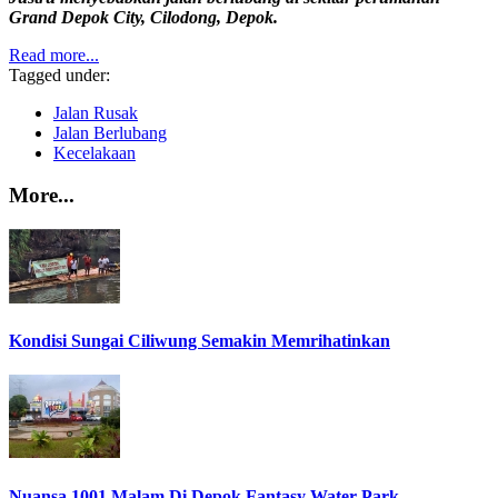
Grand Depok City, Cilodong, Depok.
Read more...
Tagged under:
Jalan Rusak
Jalan Berlubang
Kecelakaan
More...
Kondisi Sungai Ciliwung Semakin Memrihatinkan
Nuansa 1001 Malam Di Depok Fantasy Water Park