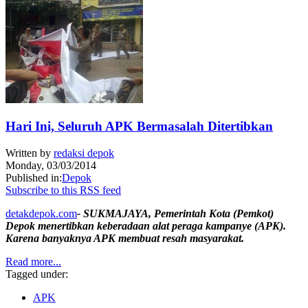
Hari Ini, Seluruh APK Bermasalah Ditertibkan
Written by
redaksi depok
Monday, 03/03/2014
Published in:
Depok
Subscribe to this RSS feed
detakdepok.com
- SUKMAJAYA, Pemerintah Kota (Pemkot)
Depok menertibkan keberadaan alat peraga kampanye (APK).
Karena banyaknya APK membuat resah masyarakat.
Read more...
Tagged under:
APK