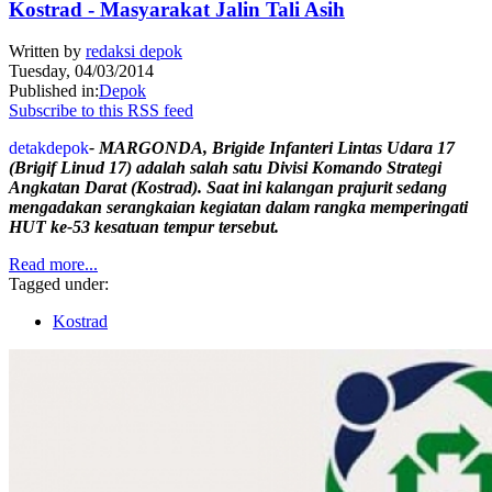
Kostrad - Masyarakat Jalin Tali Asih
Written by
redaksi depok
Tuesday, 04/03/2014
Published in:
Depok
Subscribe to this RSS feed
detakdepok
- MARGONDA, Brigide Infanteri Lintas Udara 17
(Brigif Linud 17) adalah salah satu Divisi Komando Strategi
Angkatan Darat (Kostrad). Saat ini kalangan prajurit sedang
mengadakan serangkaian kegiatan dalam rangka memperingati
HUT ke-53 kesatuan tempur tersebut.
Read more...
Tagged under:
Kostrad