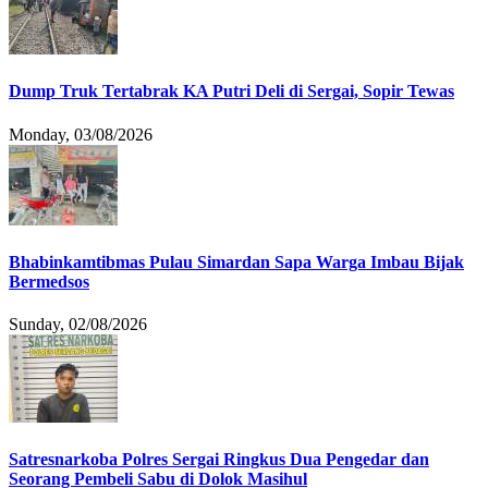
Dump Truk Tertabrak KA Putri Deli di Sergai, Sopir Tewas
Monday, 03/08/2026
Bhabinkamtibmas Pulau Simardan Sapa Warga Imbau Bijak
Bermedsos
Sunday, 02/08/2026
Satresnarkoba Polres Sergai Ringkus Dua Pengedar dan
Seorang Pembeli Sabu di Dolok Masihul