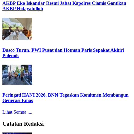
AKBP Eko Iskandar Resmi Jabat Kapolres Ciamis Gantikan
AKBP Hidayatulloh
Dasco Turun, PWI Pusat dan Hotman Paris Sepakat Akhiri
Polemik
Peringati HANI 2026, BNN Tegaskan Komitmen Membangun
Generasi Emas
Lihat Semua ....
Catatan Redaksi