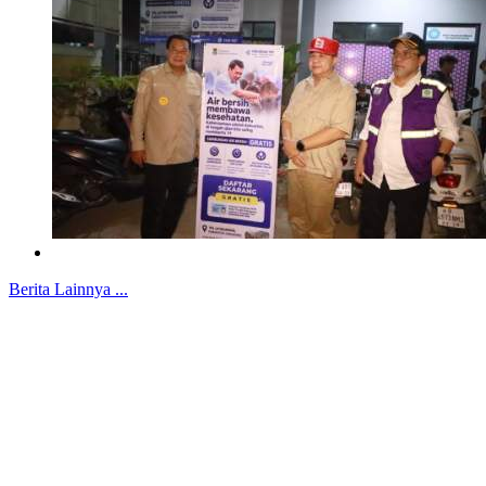
Berita Lainnya ...