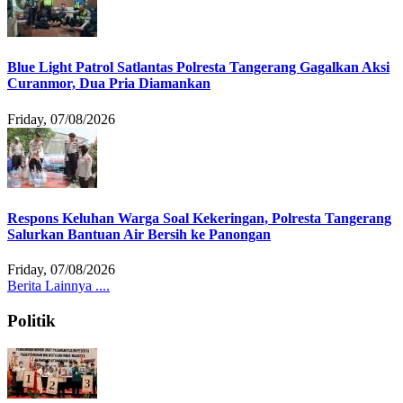
Blue Light Patrol Satlantas Polresta Tangerang Gagalkan Aksi
Curanmor, Dua Pria Diamankan
Friday, 07/08/2026
Respons Keluhan Warga Soal Kekeringan, Polresta Tangerang
Salurkan Bantuan Air Bersih ke Panongan
Friday, 07/08/2026
Berita Lainnya ....
Politik