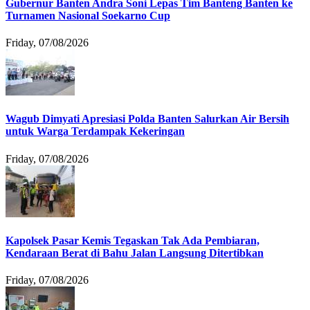
Gubernur Banten Andra Soni Lepas Tim Banteng Banten ke
Turnamen Nasional Soekarno Cup
Friday, 07/08/2026
Wagub Dimyati Apresiasi Polda Banten Salurkan Air Bersih
untuk Warga Terdampak Kekeringan
Friday, 07/08/2026
Kapolsek Pasar Kemis Tegaskan Tak Ada Pembiaran,
Kendaraan Berat di Bahu Jalan Langsung Ditertibkan
Friday, 07/08/2026