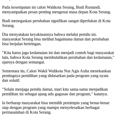
Pada kesempatan ini calon Walikota Serang, Budi Rustandi.
menyampaikan pesan penting mengenai masa depan Kota Serang.
Budi menegaskan perubahan signifikan sangat diperlukan di Kota
Serang.
Dia menyatakan keyakinannya bahwa melalui pemilu ini,
masyarakat Serang bisa melihat bagaimana damai dan perubahan
bisa berjalan beriringan.
"Kita harus jaga kedamaian ini dan menjadi contoh bagi masyarakat
lain, bahwa Kota Serang membutuhkan perubahan dan kedamaian,"
ujarnya dengan semangat.
Sementara itu, Calon Wakil Walikota Nur Agis Aulia menekankan
pentingnya pemilihan yang didasarkan pada program yang nyata
dan solutif.
"Selain menjaga pemilu damai, mari kita sama-sama menjadikan
pemilihan ini sebagai ajang adu gagasan dan program," katanya.
Ia berharap masyarakat bisa memilih pemimpin yang benar-benar
siap dengan program yang mampu menyelesaikan berbagai
permasalahan di Kota Serang.