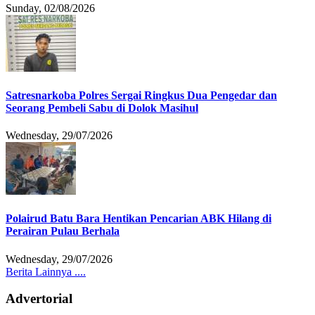
Sunday, 02/08/2026
Satresnarkoba Polres Sergai Ringkus Dua Pengedar dan
Seorang Pembeli Sabu di Dolok Masihul
Wednesday, 29/07/2026
Polairud Batu Bara Hentikan Pencarian ABK Hilang di
Perairan Pulau Berhala
Wednesday, 29/07/2026
Berita Lainnya ....
Advertorial