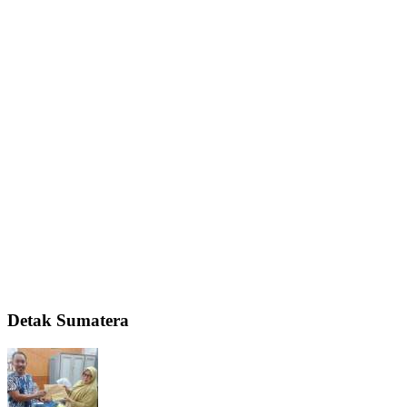
Detak Sumatera