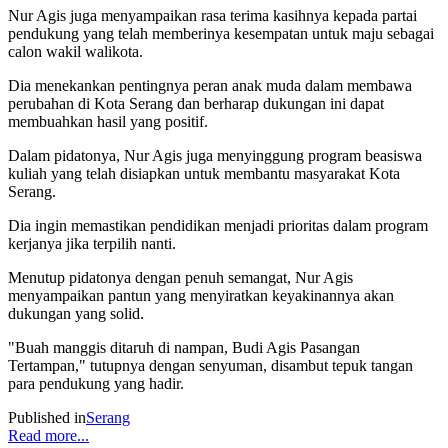
Nur Agis juga menyampaikan rasa terima kasihnya kepada partai
pendukung yang telah memberinya kesempatan untuk maju sebagai
calon wakil walikota.
Dia menekankan pentingnya peran anak muda dalam membawa
perubahan di Kota Serang dan berharap dukungan ini dapat
membuahkan hasil yang positif.
Dalam pidatonya, Nur Agis juga menyinggung program beasiswa
kuliah yang telah disiapkan untuk membantu masyarakat Kota
Serang.
Dia ingin memastikan pendidikan menjadi prioritas dalam program
kerjanya jika terpilih nanti.
Menutup pidatonya dengan penuh semangat, Nur Agis
menyampaikan pantun yang menyiratkan keyakinannya akan
dukungan yang solid.
"Buah manggis ditaruh di nampan, Budi Agis Pasangan
Tertampan," tutupnya dengan senyuman, disambut tepuk tangan
para pendukung yang hadir.
Published in
Serang
Read more...