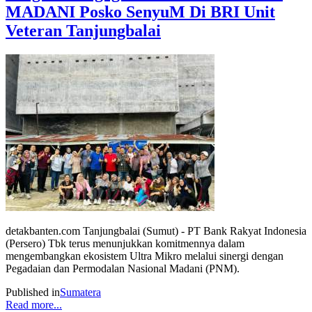
MADANI Posko SenyuM Di BRI Unit
Veteran Tanjungbalai
detakbanten.com Tanjungbalai (Sumut) - PT Bank Rakyat Indonesia
(Persero) Tbk terus menunjukkan komitmennya dalam
mengembangkan ekosistem Ultra Mikro melalui sinergi dengan
Pegadaian dan Permodalan Nasional Madani (PNM).
Published in
Sumatera
Read more...