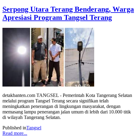
Serpong Utara Terang Benderang, Warga
Apresiasi Program Tangsel Terang
detakbanten.com TANGSEL - Pemerintah Kota Tangerang Selatan
melalui program Tangsel Terang secara signifikan telah
meningkatkan penerangan di lingkungan masyarakat, dengan
memasang lampu penerangan jalan umum di lebih dari 10.000 titik
di wilayah Tangerang Selatan.
Published in
Tangsel
Read more...