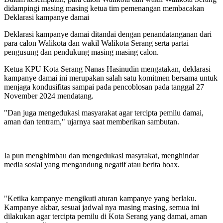
didampingi masing masing ketua tim pemenangan membacakan
Deklarasi kampanye damai
Deklarasi kampanye damai ditandai dengan penandatanganan dari
para calon Walikota dan wakil Walikota Serang serta partai
pengusung dan pendukung masing masing calon.
Ketua KPU Kota Serang Nanas Hasinudin mengatakan, deklarasi
kampanye damai ini merupakan salah satu komitmen bersama untuk
menjaga kondusifitas sampai pada pencoblosan pada tanggal 27
November 2024 mendatang.
"Dan juga mengedukasi masyarakat agar tercipta pemilu damai,
aman dan tentram," ujarnya saat memberikan sambutan.
Ia pun menghimbau dan mengedukasi masyrakat, menghindar
media sosial yang mengandung negatif atau berita hoax.
"Ketika kampanye mengikuti aturan kampanye yang berlaku.
Kampanye akbar, sesuai jadwal nya masing masing, semua ini
dilakukan agar tercipta pemilu di Kota Serang yang damai, aman