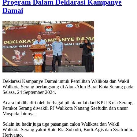
Program Dalam Deklarasi Kampanye
Damai
Deklarasi Kampanye Damai untuk Pemilihan Walikota dan Wakil
Walikota Serang berlangsung di Alun-Alun Barat Kota Serang pada
Selasa, 24 September 2024.
Acara ini dihadiri oleh berbagai pihak mulai dari KPU Kota Serang,
Pemkot Serang diwakili PJ Walikota Nanang Saefudin dan unsur
Muspida lainnya.
Selain itu hadir juga tiga pasangan calon Walikota dan Wakil
Walikota Serang yakni Ratu Ria-Subadri, Budi-Agis dan Syafrudin-
Heriyanto.