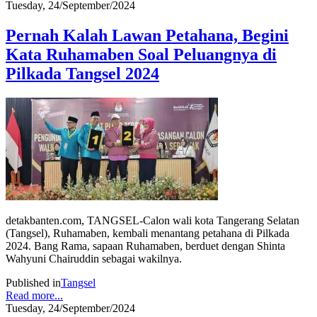
Tuesday, 24/September/2024
Pernah Kalah Lawan Petahana, Begini
Kata Ruhamaben Soal Peluangnya di
Pilkada Tangsel 2024
detakbanten.com, TANGSEL-Calon wali kota Tangerang Selatan
(Tangsel), Ruhamaben, kembali menantang petahana di Pilkada
2024. Bang Rama, sapaan Ruhamaben, berduet dengan Shinta
Wahyuni Chairuddin sebagai wakilnya.
Published in
Tangsel
Read more...
Tuesday, 24/September/2024