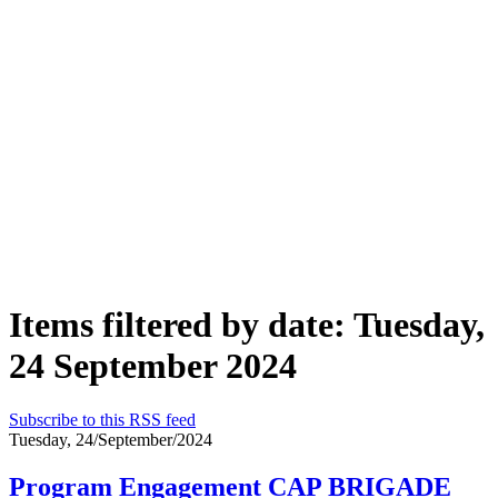
Items filtered by date: Tuesday,
24 September 2024
Subscribe to this RSS feed
Tuesday, 24/September/2024
Program Engagement CAP BRIGADE