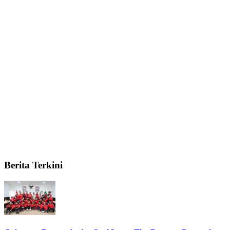
Berita Terkini