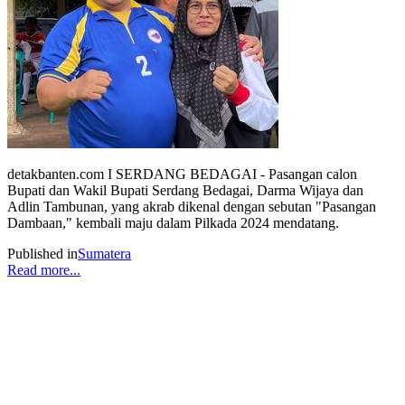
detakbanten.com I SERDANG BEDAGAI - Pasangan calon
Bupati dan Wakil Bupati Serdang Bedagai, Darma Wijaya dan
Adlin Tambunan, yang akrab dikenal dengan sebutan "Pasangan
Dambaan," kembali maju dalam Pilkada 2024 mendatang.
Published in
Sumatera
Read more...