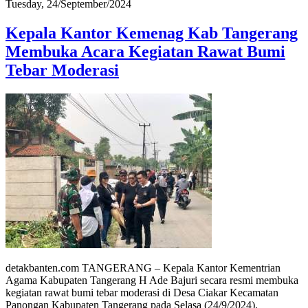
Tuesday, 24/September/2024
Kepala Kantor Kemenag Kab Tangerang
Membuka Acara Kegiatan Rawat Bumi
Tebar Moderasi
detakbanten.com TANGERANG – Kepala Kantor Kementrian
Agama Kabupaten Tangerang H Ade Bajuri secara resmi membuka
kegiatan rawat bumi tebar moderasi di Desa Ciakar Kecamatan
Panongan Kabupaten Tangerang pada Selasa (24/9/2024).