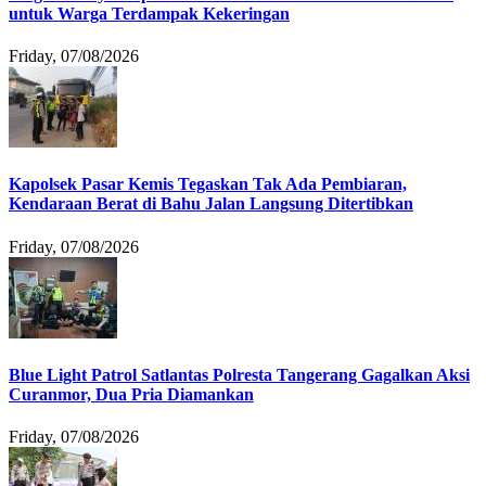
untuk Warga Terdampak Kekeringan
Friday, 07/08/2026
Kapolsek Pasar Kemis Tegaskan Tak Ada Pembiaran,
Kendaraan Berat di Bahu Jalan Langsung Ditertibkan
Friday, 07/08/2026
Blue Light Patrol Satlantas Polresta Tangerang Gagalkan Aksi
Curanmor, Dua Pria Diamankan
Friday, 07/08/2026