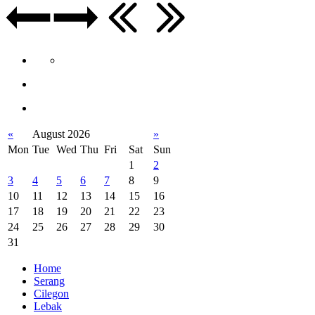
«
August 2026
»
Mon
Tue
Wed
Thu
Fri
Sat
Sun
1
2
3
4
5
6
7
8
9
10
11
12
13
14
15
16
17
18
19
20
21
22
23
24
25
26
27
28
29
30
31
Home
Serang
Cilegon
Lebak