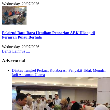
Wednesday, 29/07/2026
Polairud Batu Bara Hentikan Pencarian ABK Hilang di
Perairan Pulau Berhala
Wednesday, 29/07/2026
Berita Lainnya ....
Advertorial
Dinkes Tangsel Perkuat Kolaborasi, Penyakit Tidak Menular
Jadi Ancaman Utama