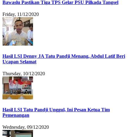
Bawaslu Pastikan Tiga TPS Gelar PSU Pilkada Tangsel
Friday, 11/12/2020
Hasil LSI Denny JA Tatu Pandji Menang, Abdul Latif Beri
Ucapan Selamat
Thursday, 10/12/2020
Hasil LSI Tatu Pandji Unggul, Ini Pesan Ketua Tim
Pemenangan
Wednesday, 09/12/2020