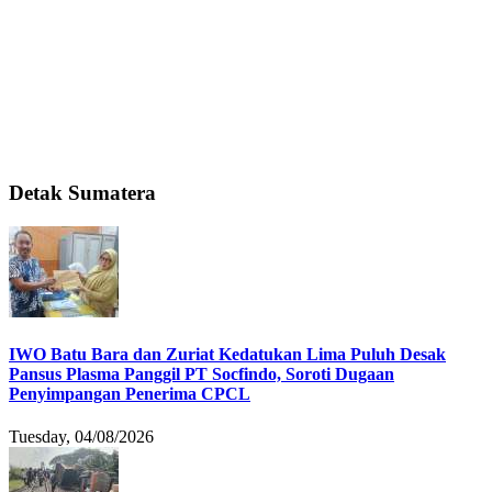
Detak Sumatera
IWO Batu Bara dan Zuriat Kedatukan Lima Puluh Desak
Pansus Plasma Panggil PT Socfindo, Soroti Dugaan
Penyimpangan Penerima CPCL
Tuesday, 04/08/2026