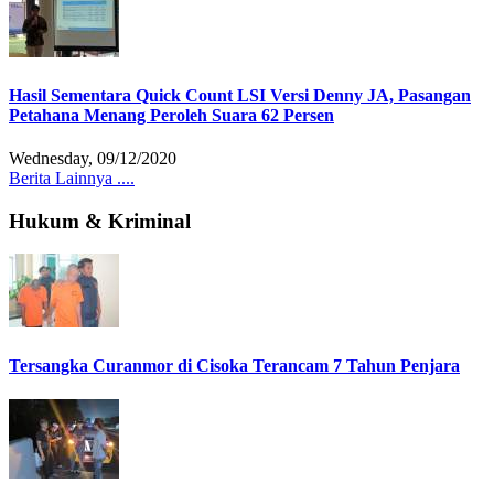
Hasil Sementara Quick Count LSI Versi Denny JA, Pasangan
Petahana Menang Peroleh Suara 62 Persen
Wednesday, 09/12/2020
Berita Lainnya ....
Hukum & Kriminal
Tersangka Curanmor di Cisoka Terancam 7 Tahun Penjara