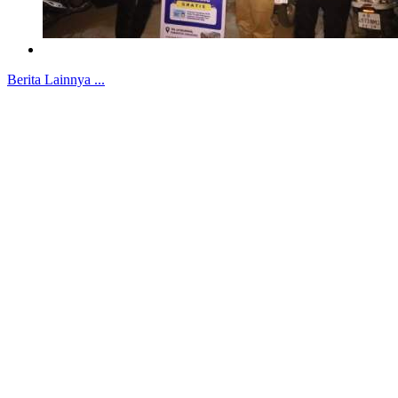
Berita Lainnya ...