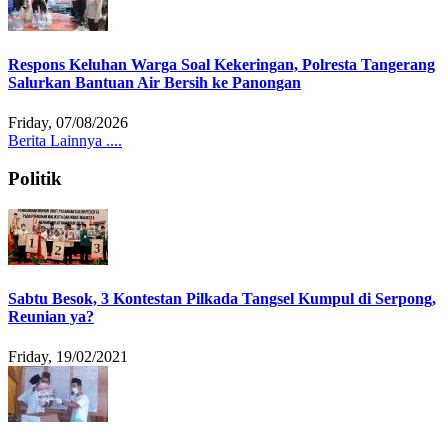
Respons Keluhan Warga Soal Kekeringan, Polresta Tangerang
Salurkan Bantuan Air Bersih ke Panongan
Friday, 07/08/2026
Berita Lainnya ....
Politik
Sabtu Besok, 3 Kontestan Pilkada Tangsel Kumpul di Serpong,
Reunian ya?
Friday, 19/02/2021