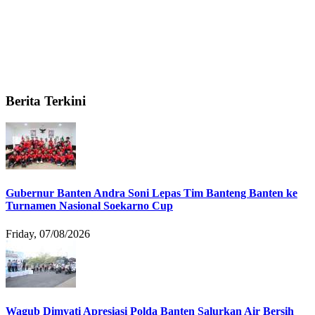
Berita Terkini
Gubernur Banten Andra Soni Lepas Tim Banteng Banten ke
Turnamen Nasional Soekarno Cup
Friday, 07/08/2026
Wagub Dimyati Apresiasi Polda Banten Salurkan Air Bersih