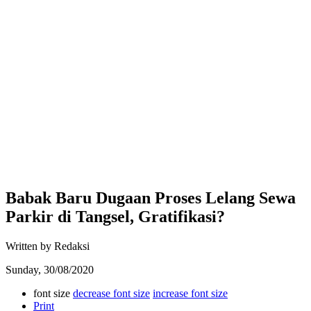
Babak Baru Dugaan Proses Lelang Sewa
Parkir di Tangsel, Gratifikasi?
Written by Redaksi
Sunday, 30/08/2020
font size
decrease font size
increase font size
Print