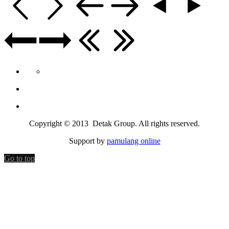
Copyright © 2013 Detak Group. All rights reserved.
Support by
pamulang online
Go to top