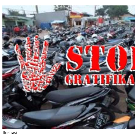
Ilustrasi