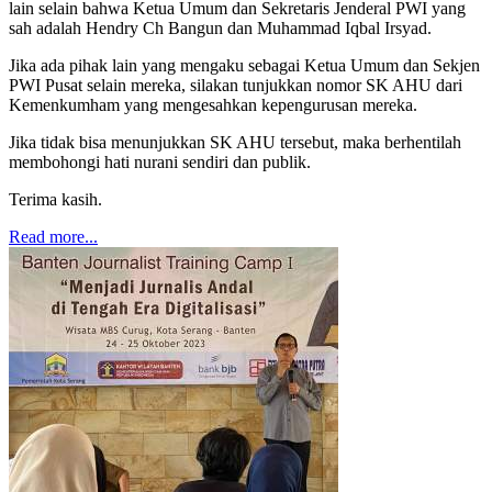
lain selain bahwa Ketua Umum dan Sekretaris Jenderal PWI yang
sah adalah Hendry Ch Bangun dan Muhammad Iqbal Irsyad.
Jika ada pihak lain yang mengaku sebagai Ketua Umum dan Sekjen
PWI Pusat selain mereka, silakan tunjukkan nomor SK AHU dari
Kemenkumham yang mengesahkan kepengurusan mereka.
Jika tidak bisa menunjukkan SK AHU tersebut, maka berhentilah
membohongi hati nurani sendiri dan publik.
Terima kasih.
Read more...