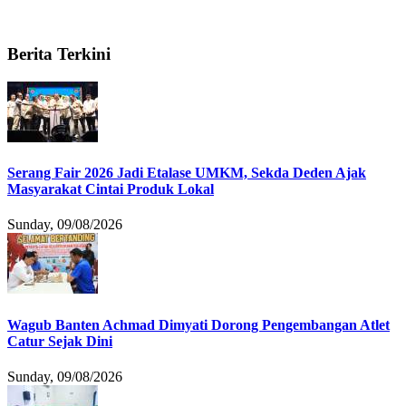
Berita Terkini
Serang Fair 2026 Jadi Etalase UMKM, Sekda Deden Ajak
Masyarakat Cintai Produk Lokal
Sunday, 09/08/2026
Wagub Banten Achmad Dimyati Dorong Pengembangan Atlet
Catur Sejak Dini
Sunday, 09/08/2026