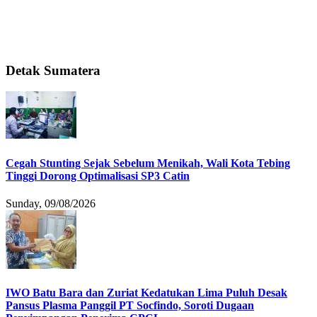
Detak Sumatera
Cegah Stunting Sejak Sebelum Menikah, Wali Kota Tebing
Tinggi Dorong Optimalisasi SP3 Catin
Sunday, 09/08/2026
IWO Batu Bara dan Zuriat Kedatukan Lima Puluh Desak
Pansus Plasma Panggil PT Socfindo, Soroti Dugaan