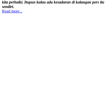
kita perbaiki. Itupun kalau ada kesadaran di kalangan pers itu
sendiri.
Read more...