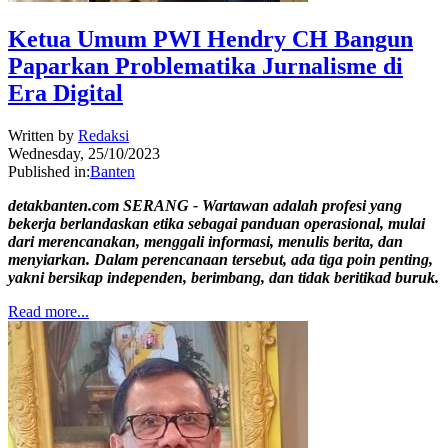
Ketua Umum PWI Hendry CH Bangun
Paparkan Problematika Jurnalisme di
Era Digital
Written by
Redaksi
Wednesday, 25/10/2023
Published in:
Banten
detakbanten.com SERANG - Wartawan adalah profesi yang
bekerja berlandaskan etika sebagai panduan operasional, mulai
dari merencanakan, menggali informasi, menulis berita, dan
menyiarkan. Dalam perencanaan tersebut, ada tiga poin penting,
yakni bersikap independen, berimbang, dan tidak beritikad buruk.
Read more...