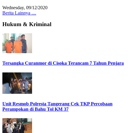
Wednesday, 09/12/2020
Berita Lainnya ....
Hukum & Kriminal
Tersangka Curanmor di Cisoka Terancam 7 Tahun Penjara
Unit Resmob Polresta Tangerang Cek TKP Percobaan
Perampokan di Bahu Tol KM 37