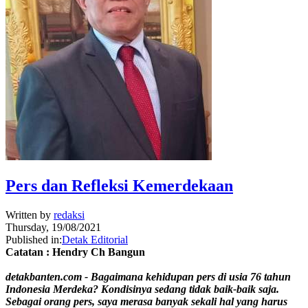
Pers dan Refleksi Kemerdekaan
Written by
redaksi
Thursday, 19/08/2021
Published in:
Detak Editorial
Catatan : Hendry Ch Bangun
detakbanten.com - Bagaimana kehidupan pers di usia 76 tahun
Indonesia Merdeka? Kondisinya sedang tidak baik-baik saja.
Sebagai orang pers, saya merasa banyak sekali hal yang harus