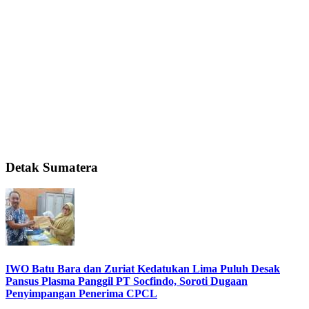
Detak Sumatera
IWO Batu Bara dan Zuriat Kedatukan Lima Puluh Desak
Pansus Plasma Panggil PT Socfindo, Soroti Dugaan
Penyimpangan Penerima CPCL