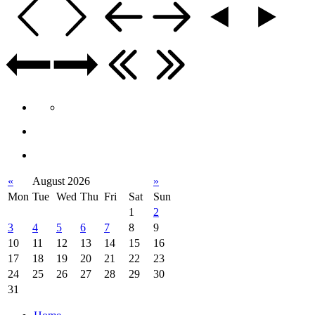
«
August 2026
»
Mon
Tue
Wed
Thu
Fri
Sat
Sun
1
2
3
4
5
6
7
8
9
10
11
12
13
14
15
16
17
18
19
20
21
22
23
24
25
26
27
28
29
30
31