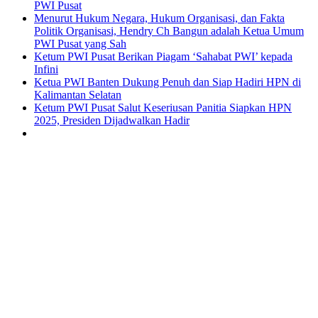
PWI Pusat
Menurut Hukum Negara, Hukum Organisasi, dan Fakta
Politik Organisasi, Hendry Ch Bangun adalah Ketua Umum
PWI Pusat yang Sah
Ketum PWI Pusat Berikan Piagam ‘Sahabat PWI’ kepada
Infini
Ketua PWI Banten Dukung Penuh dan Siap Hadiri HPN di
Kalimantan Selatan
Ketum PWI Pusat Salut Keseriusan Panitia Siapkan HPN
2025, Presiden Dijadwalkan Hadir