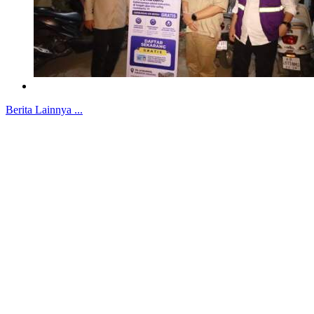
Berita Lainnya ...