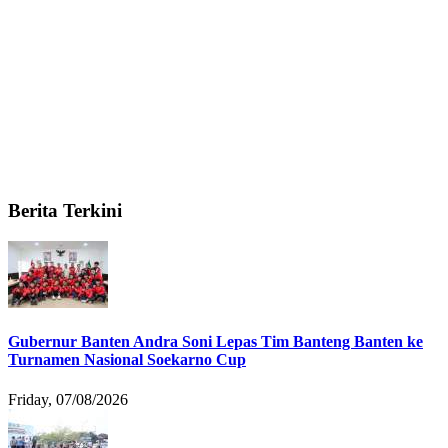
Berita Terkini
Gubernur Banten Andra Soni Lepas Tim Banteng Banten ke
Turnamen Nasional Soekarno Cup
Friday, 07/08/2026