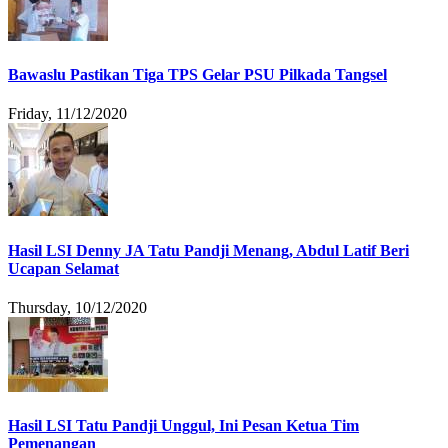
Bawaslu Pastikan Tiga TPS Gelar PSU Pilkada Tangsel
Friday, 11/12/2020
Hasil LSI Denny JA Tatu Pandji Menang, Abdul Latif Beri
Ucapan Selamat
Thursday, 10/12/2020
Hasil LSI Tatu Pandji Unggul, Ini Pesan Ketua Tim
Pemenangan