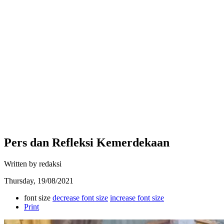
Pers dan Refleksi Kemerdekaan
Written by redaksi
Thursday, 19/08/2021
font size
decrease font size
increase font size
Print