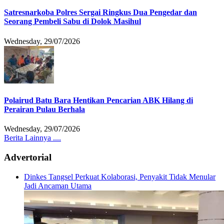
Satresnarkoba Polres Sergai Ringkus Dua Pengedar dan
Seorang Pembeli Sabu di Dolok Masihul
Wednesday, 29/07/2026
Polairud Batu Bara Hentikan Pencarian ABK Hilang di
Perairan Pulau Berhala
Wednesday, 29/07/2026
Berita Lainnya ....
Advertorial
Dinkes Tangsel Perkuat Kolaborasi, Penyakit Tidak Menular
Jadi Ancaman Utama