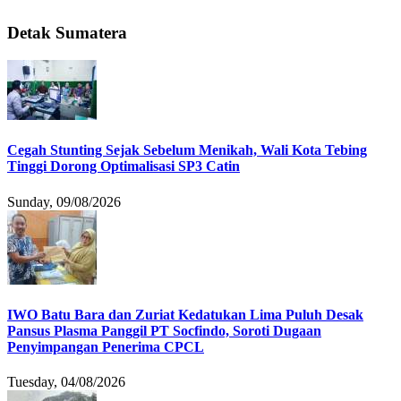
Detak Sumatera
Cegah Stunting Sejak Sebelum Menikah, Wali Kota Tebing
Tinggi Dorong Optimalisasi SP3 Catin
Sunday, 09/08/2026
IWO Batu Bara dan Zuriat Kedatukan Lima Puluh Desak
Pansus Plasma Panggil PT Socfindo, Soroti Dugaan
Penyimpangan Penerima CPCL
Tuesday, 04/08/2026