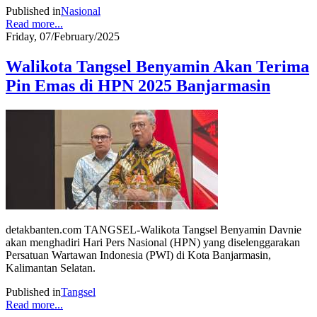
Published in
Nasional
Read more...
Friday, 07/February/2025
Walikota Tangsel Benyamin Akan Terima
Pin Emas di HPN 2025 Banjarmasin
detakbanten.com TANGSEL-Walikota Tangsel Benyamin Davnie
akan menghadiri Hari Pers Nasional (HPN) yang diselenggarakan
Persatuan Wartawan Indonesia (PWI) di Kota Banjarmasin,
Kalimantan Selatan.
Published in
Tangsel
Read more...