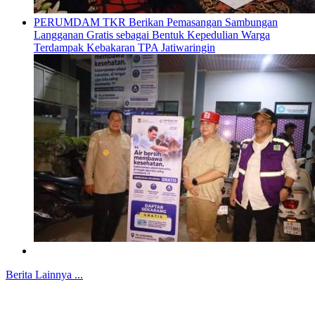
PERUMDAM TKR Berikan Pemasangan Sambungan
Langganan Gratis sebagai Bentuk Kepedulian Warga
Terdampak Kebakaran TPA Jatiwaringin
Berita Lainnya ...