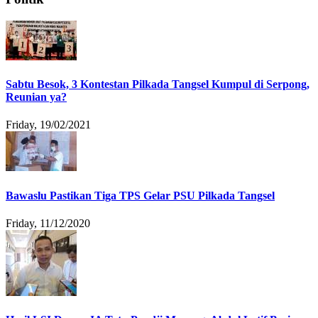
Sabtu Besok, 3 Kontestan Pilkada Tangsel Kumpul di Serpong,
Reunian ya?
Friday, 19/02/2021
Bawaslu Pastikan Tiga TPS Gelar PSU Pilkada Tangsel
Friday, 11/12/2020