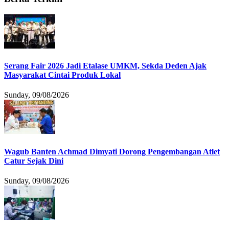
Serang Fair 2026 Jadi Etalase UMKM, Sekda Deden Ajak
Masyarakat Cintai Produk Lokal
Sunday, 09/08/2026
Wagub Banten Achmad Dimyati Dorong Pengembangan Atlet
Catur Sejak Dini
Sunday, 09/08/2026