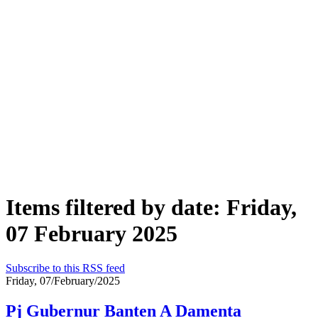
Items filtered by date: Friday,
07 February 2025
Subscribe to this RSS feed
Friday, 07/February/2025
Pj Gubernur Banten A Damenta