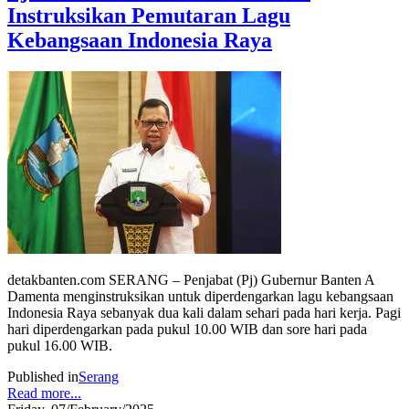
Instruksikan Pemutaran Lagu
Kebangsaan Indonesia Raya
detakbanten.com SERANG – Penjabat (Pj) Gubernur Banten A
Damenta menginstruksikan untuk diperdengarkan lagu kebangsaan
Indonesia Raya sebanyak dua kali dalam sehari pada hari kerja. Pagi
hari diperdengarkan pada pukul 10.00 WIB dan sore hari pada
pukul 16.00 WIB.
Published in
Serang
Read more...