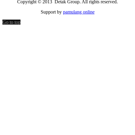
Copyright © 2013 Detak Group. All rights reserved.
Support by
pamulang online
Go to top