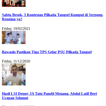
Sabtu Besok, 3 Kontestan Pilkada Tangsel Kumpul di Serpong,
Reunian ya?
Friday, 19/02/2021
Bawaslu Pastikan Tiga TPS Gelar PSU Pilkada Tangsel
Friday, 11/12/2020
Hasil LSI Denny JA Tatu Pandji Menang, Abdul Latif Beri
Ucapan Selamat