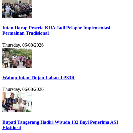
Intan Harap Peserta KHA Jadi Pelopor Implementasi
Permainan Tradisional
Thursday, 06/08/2026
Wabup Intan Tinjau Lahan TPS3R
Thursday, 06/08/2026
Bupati Tangerang Hadiri Wisuda 132 Bayi Penerima ASI
Eksklusif