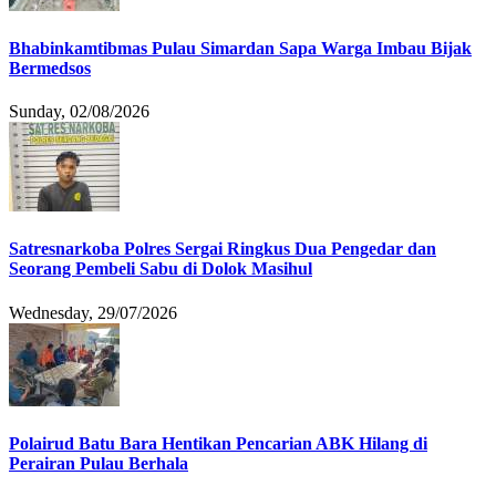
Bhabinkamtibmas Pulau Simardan Sapa Warga Imbau Bijak
Bermedsos
Sunday, 02/08/2026
Satresnarkoba Polres Sergai Ringkus Dua Pengedar dan
Seorang Pembeli Sabu di Dolok Masihul
Wednesday, 29/07/2026
Polairud Batu Bara Hentikan Pencarian ABK Hilang di
Perairan Pulau Berhala