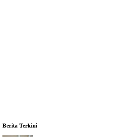
Berita Terkini