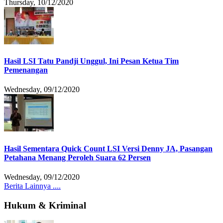
Thursday, 10/12/2020
Hasil LSI Tatu Pandji Unggul, Ini Pesan Ketua Tim
Pemenangan
Wednesday, 09/12/2020
Hasil Sementara Quick Count LSI Versi Denny JA, Pasangan
Petahana Menang Peroleh Suara 62 Persen
Wednesday, 09/12/2020
Berita Lainnya ....
Hukum & Kriminal