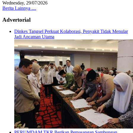
Wednesday, 29/07/2026
Berita Lainnya ....
Advertorial
Dinkes Tangsel Perkuat Kolaborasi, Penyakit Tidak Menular
Jadi Ancaman Utama
PERUMDAM TKR Berikan Pemasangan Sambungan