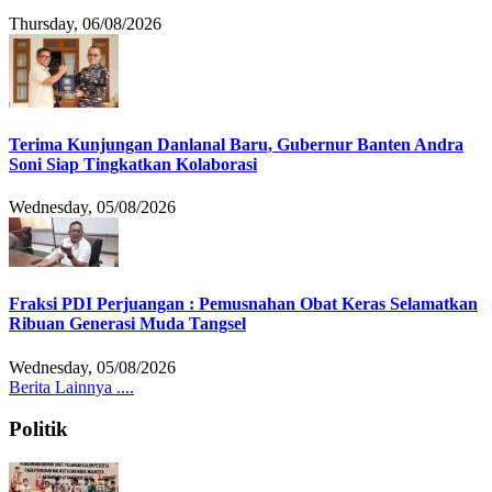
Thursday, 06/08/2026
Terima Kunjungan Danlanal Baru, Gubernur Banten Andra
Soni Siap Tingkatkan Kolaborasi
Wednesday, 05/08/2026
Fraksi PDI Perjuangan : Pemusnahan Obat Keras Selamatkan
Ribuan Generasi Muda Tangsel
Wednesday, 05/08/2026
Berita Lainnya ....
Politik