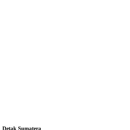
Detak Sumatera