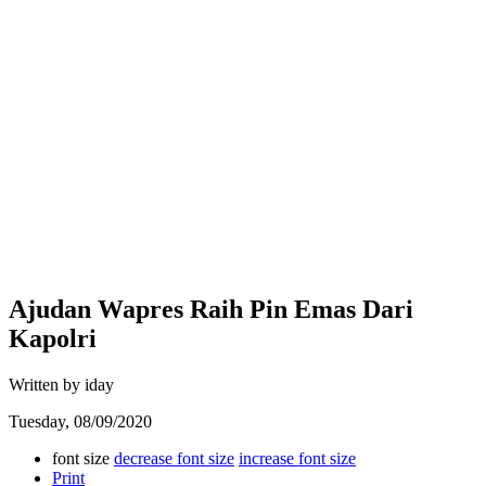
Ajudan Wapres Raih Pin Emas Dari
Kapolri
Written by iday
Tuesday, 08/09/2020
font size
decrease font size
increase font size
Print