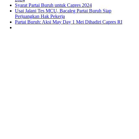
Syarat Partai Buruh untuk Capres 2024
Usai Jalani Tes MCU, Bacaleg Partai Buruh Siap
Perjuangkan Hak Pekerja
Partai Buruh: Aksi May Day 1 Mei Dihadiri Capres RI