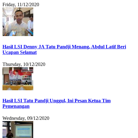
Friday, 11/12/2020
Hasil LSI Denny JA Tatu Pandji Menang, Abdul Latif Beri
Ucapan Selamat
Thursday, 10/12/2020
Hasil LSI Tatu Pandji Unggul, Ini Pesan Ketua Tim
Pemenangan
Wednesday, 09/12/2020