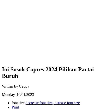
Ini Sosok Capres 2024 Pilihan Partai
Buruh
Written by Ceppy
Monday, 16/01/2023
font size
decrease font size
increase font size
Print