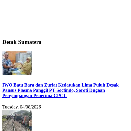
Detak Sumatera
IWO Batu Bara dan Zuriat Kedatukan Lima Puluh Desak
Pansus Plasma Panggil PT Socfindo, Soroti Dugaan
Penyimpangan Penerima CPCL
Tuesday, 04/08/2026