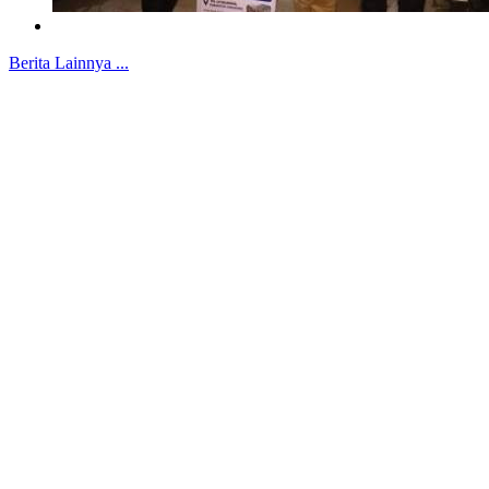
Berita Lainnya ...