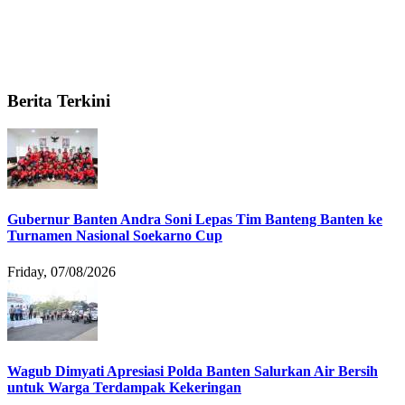
Berita Terkini
Gubernur Banten Andra Soni Lepas Tim Banteng Banten ke
Turnamen Nasional Soekarno Cup
Friday, 07/08/2026
Wagub Dimyati Apresiasi Polda Banten Salurkan Air Bersih
untuk Warga Terdampak Kekeringan