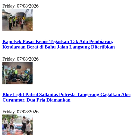
Friday, 07/08/2026
Kapolsek Pasar Kemis Tegaskan Tak Ada Pembiaran,
Kendaraan Berat di Bahu Jalan Langsung Ditertibkan
Friday, 07/08/2026
Blue Light Patrol Satlantas Polresta Tangerang Gagalkan Aksi
Curanmor, Dua Pria Diamankan
Friday, 07/08/2026