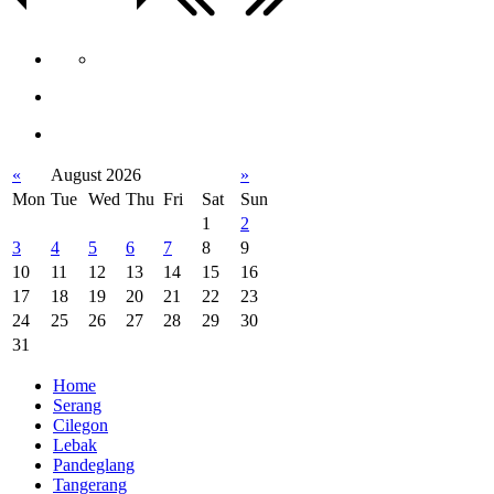
«
August 2026
»
Mon
Tue
Wed
Thu
Fri
Sat
Sun
1
2
3
4
5
6
7
8
9
10
11
12
13
14
15
16
17
18
19
20
21
22
23
24
25
26
27
28
29
30
31
Home
Serang
Cilegon
Lebak
Pandeglang
Tangerang