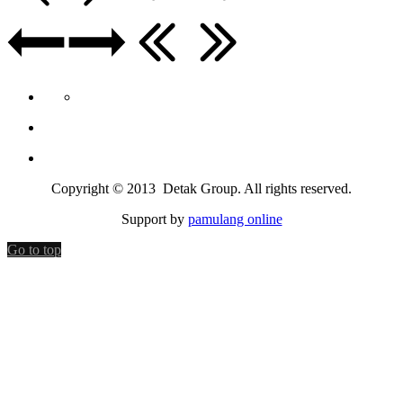
Copyright © 2013 Detak Group. All rights reserved.
Support by
pamulang online
Go to top