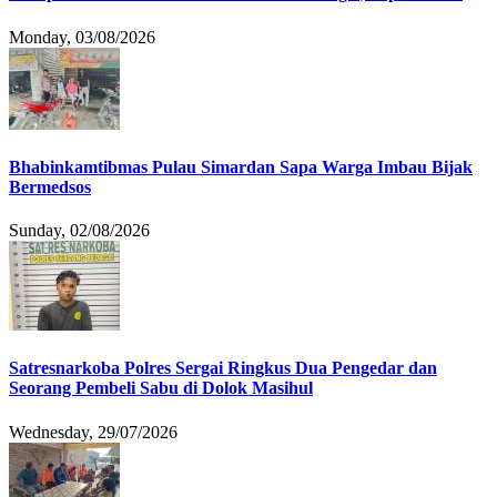
Monday, 03/08/2026
Bhabinkamtibmas Pulau Simardan Sapa Warga Imbau Bijak
Bermedsos
Sunday, 02/08/2026
Satresnarkoba Polres Sergai Ringkus Dua Pengedar dan
Seorang Pembeli Sabu di Dolok Masihul
Wednesday, 29/07/2026