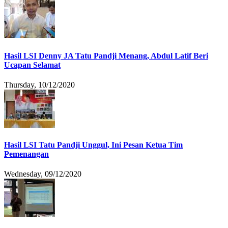
Hasil LSI Denny JA Tatu Pandji Menang, Abdul Latif Beri
Ucapan Selamat
Thursday, 10/12/2020
Hasil LSI Tatu Pandji Unggul, Ini Pesan Ketua Tim
Pemenangan
Wednesday, 09/12/2020