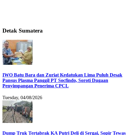
Detak Sumatera
IWO Batu Bara dan Zuriat Kedatukan Lima Puluh Desak
Pansus Plasma Panggil PT Socfindo, Soroti Dugaan
Penyimpangan Penerima CPCL
Tuesday, 04/08/2026
Dump Truk Tertabrak KA Putri Deli di Sergai, Sopir Tewas