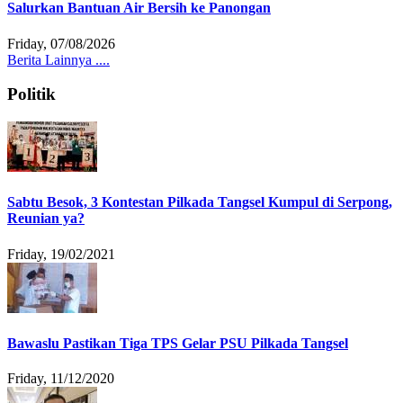
Salurkan Bantuan Air Bersih ke Panongan
Friday, 07/08/2026
Berita Lainnya ....
Politik
Sabtu Besok, 3 Kontestan Pilkada Tangsel Kumpul di Serpong,
Reunian ya?
Friday, 19/02/2021
Bawaslu Pastikan Tiga TPS Gelar PSU Pilkada Tangsel
Friday, 11/12/2020