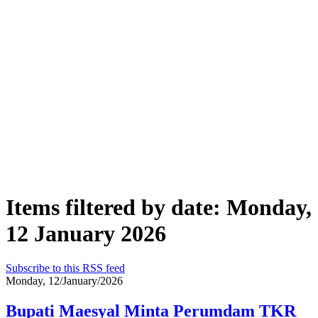
Items filtered by date: Monday,
12 January 2026
Subscribe to this RSS feed
Monday, 12/January/2026
Bupati Maesyal Minta Perumdam TKR