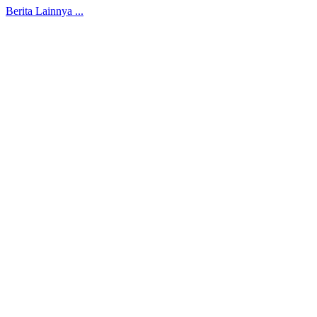
Berita Lainnya ...