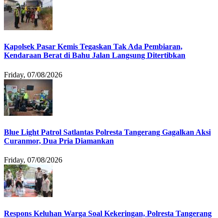
Kapolsek Pasar Kemis Tegaskan Tak Ada Pembiaran,
Kendaraan Berat di Bahu Jalan Langsung Ditertibkan
Friday, 07/08/2026
Blue Light Patrol Satlantas Polresta Tangerang Gagalkan Aksi
Curanmor, Dua Pria Diamankan
Friday, 07/08/2026
Respons Keluhan Warga Soal Kekeringan, Polresta Tangerang