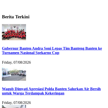
Berita Terkini
Gubernur Banten Andra Soni Lepas Tim Banteng Banten ke
Turnamen Nasional Soekarno Cup
Friday, 07/08/2026
Wagub Dimyati Apresiasi Polda Banten Salurkan Air Bersih
untuk Warga Terdampak Kekeringan
Friday, 07/08/2026