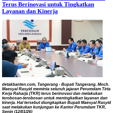
Terus Berinovasi untuk Tingkatkan
Layanan dan Kinerja
detakbanten.com, Tangerang - Bupati Tangerang, Moch.
Maesyal Rasyid meminta seluruh jajaran Perumdam Tirta
Kerja Raharja (TKR) terus berinovasi dan melakukan
terobosan-terobosan untuk meningkatkan layanan dan
kinerja. Hal tersebut diungkapkan Bupati Maesyal Rasyid
saat melakukan kunjungan ke Kantor Perumdam TKR,
Senin (12/01/26)