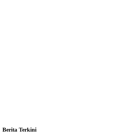
Berita Terkini