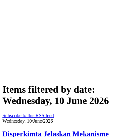
Items filtered by date:
Wednesday, 10 June 2026
Subscribe to this RSS feed
Wednesday, 10/June/2026
Disperkimta Jelaskan Mekanisme