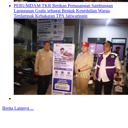
PERUMDAM TKR Berikan Pemasangan Sambungan
Langganan Gratis sebagai Bentuk Kepedulian Warga
Terdampak Kebakaran TPA Jatiwaringin
Berita Lainnya ...