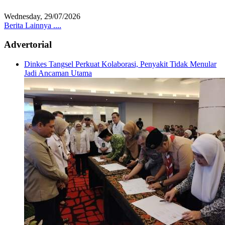
Wednesday, 29/07/2026
Berita Lainnya ....
Advertorial
Dinkes Tangsel Perkuat Kolaborasi, Penyakit Tidak Menular
Jadi Ancaman Utama