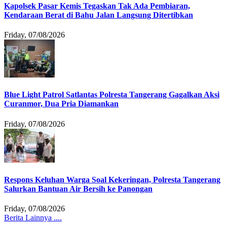
Kapolsek Pasar Kemis Tegaskan Tak Ada Pembiaran,
Kendaraan Berat di Bahu Jalan Langsung Ditertibkan
Friday, 07/08/2026
Blue Light Patrol Satlantas Polresta Tangerang Gagalkan Aksi
Curanmor, Dua Pria Diamankan
Friday, 07/08/2026
Respons Keluhan Warga Soal Kekeringan, Polresta Tangerang
Salurkan Bantuan Air Bersih ke Panongan
Friday, 07/08/2026
Berita Lainnya ....