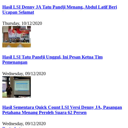
Hasil LSI Denny JA Tatu Pandji Menang, Abdul Latif Beri
Ucapan Selamat
Thursday, 10/12/2020
Hasil LSI Tatu Pandji Unggul, Ini Pesan Ketua Tim
Pemenangan
Wednesday, 09/12/2020
Hasil Sementara Quick Count LSI Versi Denny JA, Pasangan
Petahana Menang Peroleh Suara 62 Persen
Wednesday, 09/12/2020