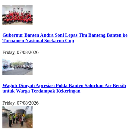
Gubernur Banten Andra Soni Lepas Tim Banteng Banten ke
Turnamen Nasional Soekarno Cup
Friday, 07/08/2026
Wagub Dimyati Apresiasi Polda Banten Salurkan Air Bersih
untuk Warga Terdampak Kekeringan
Friday, 07/08/2026