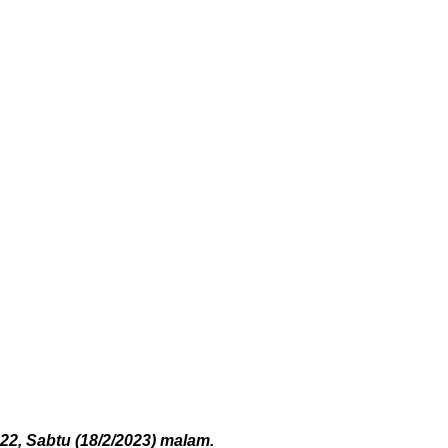
2, Sabtu (18/2/2023) malam.