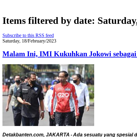
Items filtered by date: Saturda
Subscribe to this RSS feed
Saturday, 18/February/2023
Malam Ini, IMI Kukuhkan Jokowi sebagai
Detakbanten.com, JAKARTA - Ada sesuatu yang spesial di 