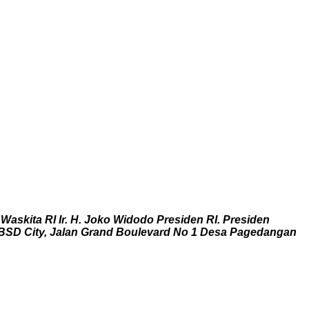
kita RI Ir. H. Joko Widodo Presiden RI. Presiden
 BSD City, Jalan Grand Boulevard No 1 Desa Pagedangan