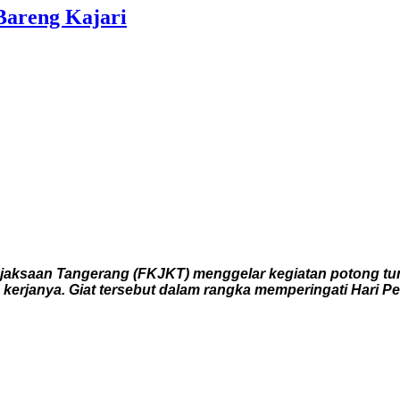
areng Kajari
jaksaan Tangerang (FKJKT) menggelar kegiatan potong tu
kerjanya. Giat tersebut dalam rangka memperingati Hari Pe