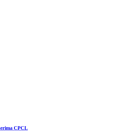
enerima CPCL