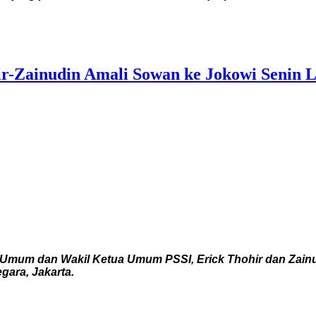
-Zainudin Amali Sowan ke Jokowi Senin 
a Umum dan Wakil Ketua Umum PSSI, Erick Thohir dan Zai
gara, Jakarta.