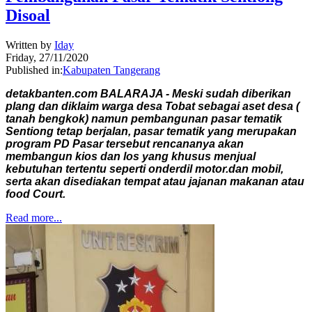
Disoal
Written by
Iday
Friday, 27/11/2020
Published in:
Kabupaten Tangerang
detakbanten.com BALARAJA - Meski sudah diberikan
plang dan diklaim warga desa Tobat sebagai aset desa (
tanah bengkok) namun pembangunan pasar tematik
Sentiong tetap berjalan, pasar tematik yang merupakan
program PD Pasar tersebut rencananya akan
membangun kios dan los yang khusus menjual
kebutuhan tertentu seperti onderdil motor.dan mobil,
serta akan disediakan tempat atau jajanan makanan atau
food Court.
Read more...