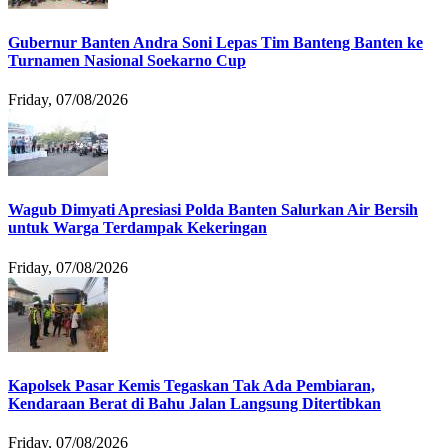
Gubernur Banten Andra Soni Lepas Tim Banteng Banten ke
Turnamen Nasional Soekarno Cup
Friday, 07/08/2026
Wagub Dimyati Apresiasi Polda Banten Salurkan Air Bersih
untuk Warga Terdampak Kekeringan
Friday, 07/08/2026
Kapolsek Pasar Kemis Tegaskan Tak Ada Pembiaran,
Kendaraan Berat di Bahu Jalan Langsung Ditertibkan
Friday, 07/08/2026