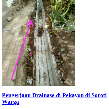
Pengerjaan Drainase di Pekayon di Soroti
Warga