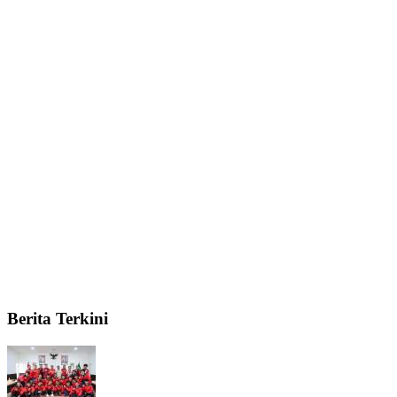
Berita Terkini