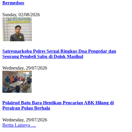
Bermedsos
Sunday, 02/08/2026
Satresnarkoba Polres Sergai Ringkus Dua Pengedar dan
Seorang Pembeli Sabu di Dolok Masihul
Wednesday, 29/07/2026
Polairud Batu Bara Hentikan Pencarian ABK Hilang di
Perairan Pulau Berhala
Wednesday, 29/07/2026
Berita Lainnya ....