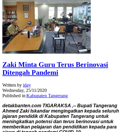
Zaki Minta Guru Terus Berinovasi
Ditengah Pandemi
Written by
iday
Wednesday, 25/11/2020
Published in:
Kabupaten Tangerang
detakbanten.com TIGARAKSA ,-- Bupati Tangerang
Ahmed Zaki Iskandar mengingatkan kepada seluruh
jajaran pendidik di Kabupaten Tangerang untuk
meningkatkan potensi dan terus berinovasi untuk
memberikan pelajaran dan pendidikan kepada para