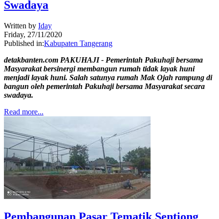
Swadaya
Written by
Iday
Friday, 27/11/2020
Published in:
Kabupaten Tangerang
detakbanten.com PAKUHAJI - Pemerintah Pakuhaji bersama
Masyarakat bersinergi membangun rumah tidak layak huni
menjadi layak huni. Salah satunya rumah Mak Ojah rampung di
bangun oleh pemerintah Pakuhaji bersama Masyarakat secara
swadaya.
Read more...
Pembangunan Pasar Tematik Sentiong