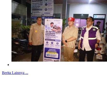
Berita Lainnya ...