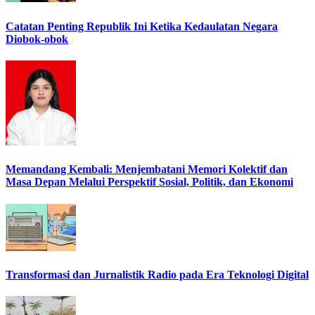
Catatan Penting Republik Ini Ketika Kedaulatan Negara
Diobok-obok
Memandang Kembali: Menjembatani Memori Kolektif dan
Masa Depan Melalui Perspektif Sosial, Politik, dan Ekonomi
Transformasi dan Jurnalistik Radio pada Era Teknologi Digital