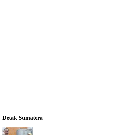
Detak Sumatera