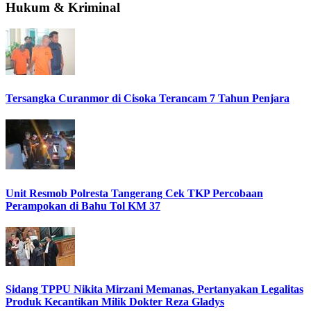
Hukum & Kriminal
Tersangka Curanmor di Cisoka Terancam 7 Tahun Penjara
Unit Resmob Polresta Tangerang Cek TKP Percobaan
Perampokan di Bahu Tol KM 37
Sidang TPPU Nikita Mirzani Memanas, Pertanyakan Legalitas
Produk Kecantikan Milik Dokter Reza Gladys