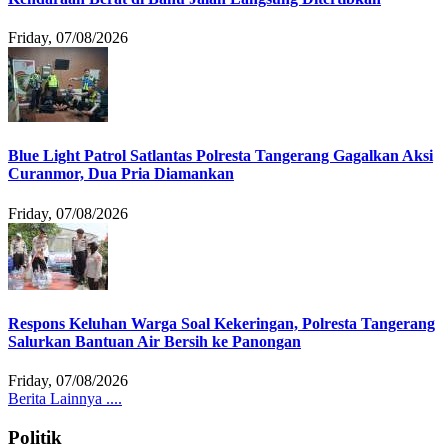
Friday, 07/08/2026
Blue Light Patrol Satlantas Polresta Tangerang Gagalkan Aksi
Curanmor, Dua Pria Diamankan
Friday, 07/08/2026
Respons Keluhan Warga Soal Kekeringan, Polresta Tangerang
Salurkan Bantuan Air Bersih ke Panongan
Friday, 07/08/2026
Berita Lainnya ....
Politik