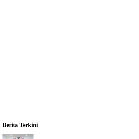
Berita Terkini