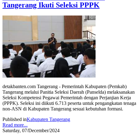
Tangerang Ikuti Seleksi PPPK
detakbanten.com Tangerang - Pemerintah Kabupaten (Pemkab)
Tangerang melalui Panitia Seleksi Daerah (Panselda) melaksanakan
Seleksi Kompetensi Pegawai Pemerintah dengan Perjanjian Kerja
(PPPK). Seleksi ini diikuti 6.713 peserta untuk pengangkatan tenaga
non-ASN di Kabupaten Tangerang sesuai kebutuhan formasi.
Published in
Kabupaten Tangerang
Read more...
Saturday, 07/December/2024