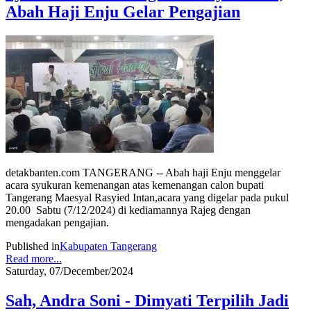
Abah Haji Enju Gelar Pengajian
detakbanten.com TANGERANG -- Abah haji Enju menggelar
acara syukuran kemenangan atas kemenangan calon bupati
Tangerang Maesyal Rasyied Intan,acara yang digelar pada pukul
20.00 Sabtu (7/12/2024) di kediamannya Rajeg dengan
mengadakan pengajian.
Published in
Kabupaten Tangerang
Read more...
Saturday, 07/December/2024
Sah, Andra Soni - Dimyati Terpilih Jadi